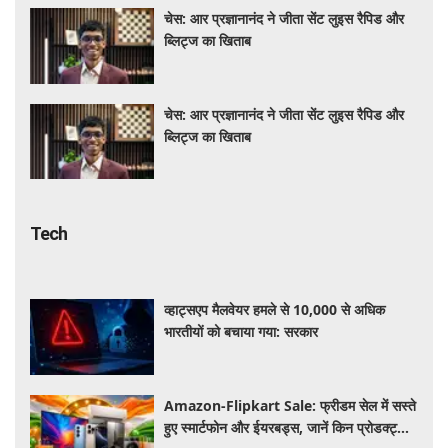
चेस: आर प्रज्ञानानंद ने जीता सेंट लुइस रैपिड और
ब्लिट्ज का खिताब
चेस: आर प्रज्ञानानंद ने जीता सेंट लुइस रैपिड और
ब्लिट्ज का खिताब
Tech
व्हाट्सएप मैलवेयर हमले से 10,000 से अधिक
भारतीयों को बचाया गया: सरकार
Amazon-Flipkart Sale: फ्रीडम सेल में सस्ते
हुए स्मार्टफोन और ईयरबड्स, जानें किन प्रोडक्ट्स