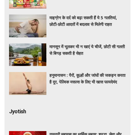
माइग्रेन के दर्द को बढ़ा सकती हैं ये 5 गलतियां,
छोटी-छोटी आदतों में बदलाव से मिलेगी राहत
मानसून में भूलकर भी न खाएं ये चीजें, छोटी सी गलती
से बिगड़ सकती है सेहत
हनुमानासन : पैरों, कूल्हों और जांघों की जकड़न करता
है दूर, पेल्विक मसल्स के लिए भी खास फायदेमंद
Jyotish
गायत्री महायज्ञ का धार्मिक महत्व: श्रद्धा, सेवा और