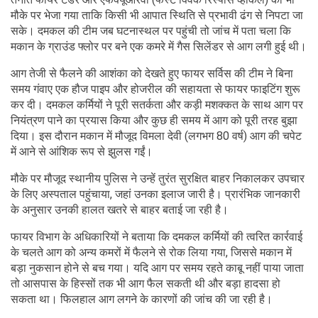
मौके पर भेजा गया ताकि किसी भी आपात स्थिति से प्रभावी ढंग से निपटा जा
सके। दमकल की टीम जब घटनास्थल पर पहुंची तो जांच में पता चला कि
मकान के ग्राउंड फ्लोर पर बने एक कमरे में गैस सिलेंडर से आग लगी हुई थी।
आग तेजी से फैलने की आशंका को देखते हुए फायर सर्विस की टीम ने बिना
समय गंवाए एक हौज पाइप और होजरील की सहायता से फायर फाइटिंग शुरू
कर दी। दमकल कर्मियों ने पूरी सतर्कता और कड़ी मशक्कत के साथ आग पर
नियंत्रण पाने का प्रयास किया और कुछ ही समय में आग को पूरी तरह बुझा
दिया। इस दौरान मकान में मौजूद विमला देवी (लगभग 80 वर्ष) आग की चपेट
में आने से आंशिक रूप से झुलस गईं।
मौके पर मौजूद स्थानीय पुलिस ने उन्हें तुरंत सुरक्षित बाहर निकालकर उपचार
के लिए अस्पताल पहुंचाया, जहां उनका इलाज जारी है। प्रारंभिक जानकारी
के अनुसार उनकी हालत खतरे से बाहर बताई जा रही है।
फायर विभाग के अधिकारियों ने बताया कि दमकल कर्मियों की त्वरित कार्रवाई
के चलते आग को अन्य कमरों में फैलने से रोक लिया गया, जिससे मकान में
बड़ा नुकसान होने से बच गया। यदि आग पर समय रहते काबू नहीं पाया जाता
तो आसपास के हिस्सों तक भी आग फैल सकती थी और बड़ा हादसा हो
सकता था। फिलहाल आग लगने के कारणों की जांच की जा रही है।