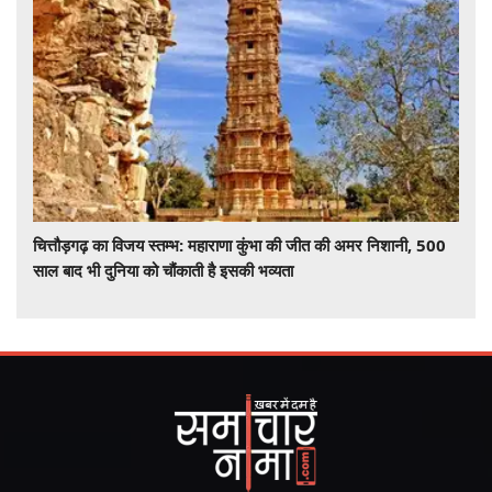
चित्तौड़गढ़ का विजय स्तम्भ: महाराणा कुंभा की जीत की अमर निशानी, 500
साल बाद भी दुनिया को चौंकाती है इसकी भव्यता