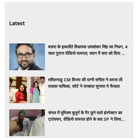
Latest
बसपा के इकलौते विधायक उमाशंकर सिंह का निधन, 4
साल पुराना वीडियो वायरल; सदन में सपा को दिया था
साथ
तमिलनाडु CM विजय की पत्नी संगीता ने वापस ली
तलाक याचिका, कोर्ट ने तत्काल सुनाया ये फैसला
संभल में मुस्लिम बुजुर्ग के पैर छूने वाले इंस्पेक्टर का
ट्रांसफर, वीडियो वायरल होने के बाद SP ने लिया
एक्शन