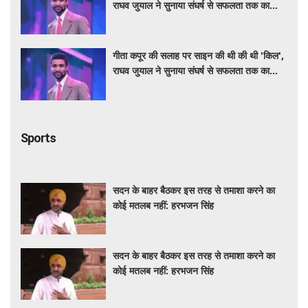
राघव जुयाल ने सुनाया संघर्ष से सफलता तक का
सफर
गीता कपूर की सलाह पर साइन की थी की थी 'किल',
राघव जुयाल ने सुनाया संघर्ष से सफलता तक का
सफर
Sports
सदन के बाहर बैठकर इस तरह से तमाशा करने का
कोई मतलब नहीं: हरभजन सिंह
सदन के बाहर बैठकर इस तरह से तमाशा करने का
कोई मतलब नहीं: हरभजन सिंह