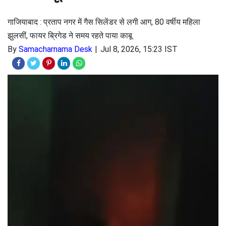
गाजियाबाद : प्रताप नगर में गैस सिलेंडर से लगी आग, 80 वर्षीय महिला
झुलसीं, फायर ब्रिगेड ने समय रहते पाया काबू
By
Samacharnama Desk
Jul 8, 2026, 15:23 IST