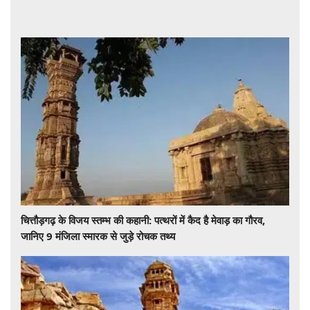
चित्तौड़गढ़ के विजय स्तम्भ की कहानी: पत्थरों में कैद है मेवाड़ का गौरव,
जानिए 9 मंजिला स्मारक से जुड़े रोचक तथ्य