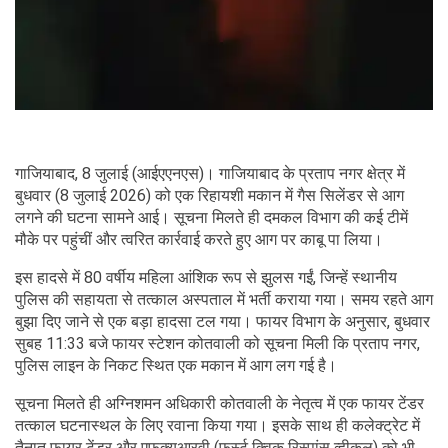
गाजियाबाद, 8 जुलाई (आईएएनएस)। गाजियाबाद के प्रताप नगर क्षेत्र में
बुधवार (8 जुलाई 2026) को एक रिहायशी मकान में गैस सिलेंडर से आग
लगने की घटना सामने आई। सूचना मिलते ही दमकल विभाग की कई टीमें
मौके पर पहुंचीं और त्वरित कार्रवाई करते हुए आग पर काबू पा लिया।
इस हादसे में 80 वर्षीय महिला आंशिक रूप से झुलस गईं, जिन्हें स्थानीय
पुलिस की सहायता से तत्काल अस्पताल में भर्ती कराया गया। समय रहते आग
बुझा दिए जाने से एक बड़ा हादसा टल गया। फायर विभाग के अनुसार, बुधवार
सुबह 11:33 बजे फायर स्टेशन कोतवाली को सूचना मिली कि प्रताप नगर,
पुलिस लाइन के निकट स्थित एक मकान में आग लग गई है।
सूचना मिलते ही अग्निशमन अधिकारी कोतवाली के नेतृत्व में एक फायर टेंडर
तत्काल घटनास्थल के लिए रवाना किया गया। इसके साथ ही कलेक्ट्रेट में
तैनात फायर टेंडर और एफक्यूआरवी (फर्स्ट क्विक रिस्पांस व्हीकल) को भी