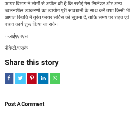
फायर विभाग ने लोगों से अपील की है कि रसोई गैस सिलेंडर और अन्य
ज्वलनशील उपकरणों का उपयोग पूरी सावधानी के साथ करें तथा किसी भी
आपात स्थिति में तुरंत फायर सर्विस को सूचना दें, ताकि समय पर राहत एवं
बचाव कार्य शुरू किया जा सके।
--आईएएनएस
पीकेटी/एसके
Share this story
Post A Comment