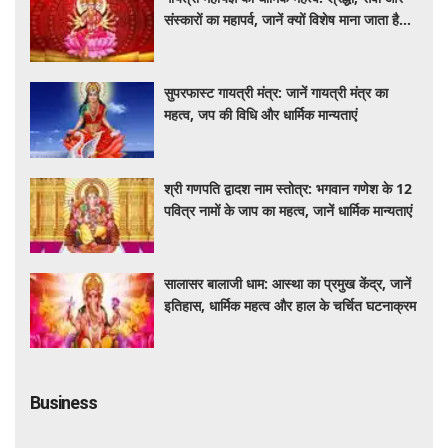
संस्कारों का महापर्व, जानें क्यों विशेष माना जाता है
यह आयोजन
सुपरफास्ट गायत्री मंत्र: जानें गायत्री मंत्र का
महत्व, जप की विधि और धार्मिक मान्यताएं
श्री गणपति द्वादश नाम स्तोत्र: भगवान गणेश के 12
पवित्र नामों के जाप का महत्व, जानें धार्मिक मान्यताएं
सालासर बालाजी धाम: आस्था का प्रमुख केंद्र, जानें
इतिहास, धार्मिक महत्व और हाल के चर्चित घटनाक्रम
Business