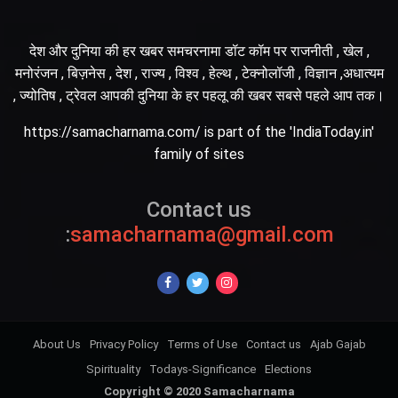
देश और दुनिया की हर खबर समचरनामा डॉट कॉम पर राजनीती , खेल ,
मनोरंजन , बिज़नेस , देश , राज्य , विश्व , हेल्थ , टेक्नोलॉजी , विज्ञान ,अधात्यम
, ज्योतिष , ट्रेवल आपकी दुनिया के हर पहलू की खबर सबसे पहले आप तक।
https://samacharnama.com/ is part of the 'IndiaToday.in'
family of sites
Contact us
:
samacharnama@gmail.com
About Us
Privacy Policy
Terms of Use
Contact us
Ajab Gajab
Spirituality
Todays-Significance
Elections
Copyright © 2020 Samacharnama