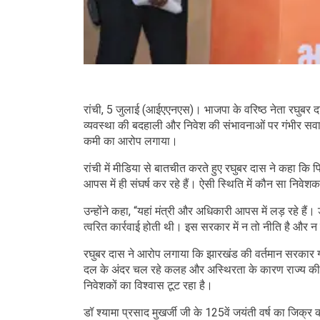
रांची, 5 जुलाई (आईएएनएस)। भाजपा के वरिष्ठ नेता रघुबर दा
व्यवस्था की बदहाली और निवेश की संभावनाओं पर गंभीर सव
कमी का आरोप लगाया।
रांची में मीडिया से बातचीत करते हुए रघुबर दास ने कहा कि पि
आपस में ही संघर्ष कर रहे हैं। ऐसी स्थिति में कौन सा निवे
उन्होंने कहा, “यहां मंत्री और अधिकारी आपस में लड़ रहे ह
त्वरित कार्रवाई होती थी। इस सरकार में न तो नीति है और 
रघुबर दास ने आरोप लगाया कि झारखंड की वर्तमान सरकार गरी
दल के अंदर चल रहे कलह और अस्थिरता के कारण राज्य की छ
निवेशकों का विश्वास टूट रहा है।
डॉ श्यामा प्रसाद मुखर्जी जी के 125वें जयंती वर्ष का जिक्र क