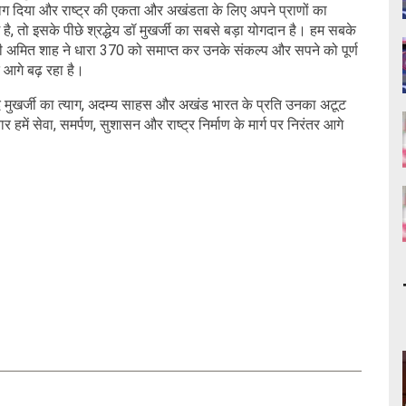
सहयोग दिया और राष्ट्र की एकता और अखंडता के लिए अपने प्राणों का
, तो इसके पीछे श्रद्धेय डॉ मुखर्जी का सबसे बड़ा योगदान है। हम सबके
त्री अमित शाह ने धारा 370 को समाप्त कर उनके संकल्प और सपने को पूर्ण
आगे बढ़ रहा है।
साद मुखर्जी का त्याग, अदम्य साहस और अखंड भारत के प्रति उनका अटूट
हमें सेवा, समर्पण, सुशासन और राष्ट्र निर्माण के मार्ग पर निरंतर आगे