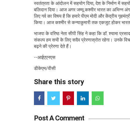
स्वतंत्रता के आंदोलन में सहयोग दिया, देश के निर्माण में 
बलिदान दिया। आज अगर जम्मू कश्मीर भारत का अभिन्न अंग है
लिए गर्व का विषय है कि हमारे पीएम मोदी और केंद्रीय गृहमं
किया। आज कश्मीर से कन्याकुमारी तक एकजुट होकर भारत 
भाजपा के वरिष्ठ नेता सीपी सिंह ने कहा कि डॉ. श्यामा प्र
संकल्प हम सभी के लिए सदैव प्रेरणास्रोत रहेगा। उनके विचार 
बढ़ने की प्रेरणा देते हैं।
--आईएएनएस
डीकेएम/वीसी
Share this story
Post A Comment