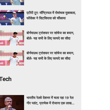
एटीपी टूर: मॉन्ट्रियल में रोमांचक मुकाबला,
फोंसेका ने सिटसिपास को चौंकाया
बोर्नमाउथ ट्रांसफर पर सांचेज का बयान,
बोले- यह सभी के लिए फायदे का सौदा
बोर्नमाउथ ट्रांसफर पर सांचेज का बयान,
बोले- यह सभी के लिए फायदे का सौदा
Tech
भारतीय रेलवे देशभर में चला रहा 19 रेल
नीर प्लांट, प्रत्येक में रोजाना एक लाख
बोतल निर्माण की क्षमता