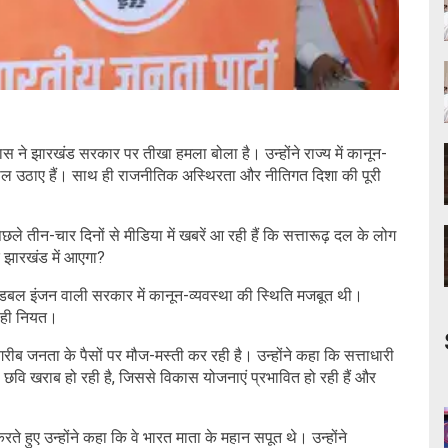
स ने झारखंड सरकार पर तीखा हमला बोला है। उन्होंने राज्य में कानून-
ाल उठाए हैं। साथ ही राजनीतिक अस्थिरता और नीतिगत दिशा की पूरी
छले तीन-चार दिनों से मीडिया में खबरें आ रही हैं कि सत्तारूढ़ दल के लोग
शक झारखंड में आएगा?
ैं। डबल इंजन वाली सरकार में कानून-व्यवस्था की स्थिति मजबूत थी।
न ही नियत।
ब जनता के पैसों पर मौज-मस्ती कर रही है। उन्होंने कहा कि सत्ताधारी
वि खराब हो रही है, जिससे विकास योजनाएं प्रभावित हो रही हैं और
रते हुए उन्होंने कहा कि वे भारत माता के महान सपूत थे। उन्होंने