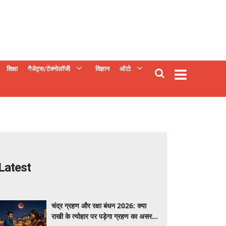
शिक्षा
गैजेट्स/टेक्नोलॉजी
विज्ञान
ऑटो
Latest
चंद्र ग्रहण और रक्षा बंधन 2026: क्या
राखी के त्योहार पर पड़ेगा ग्रहण का असर?