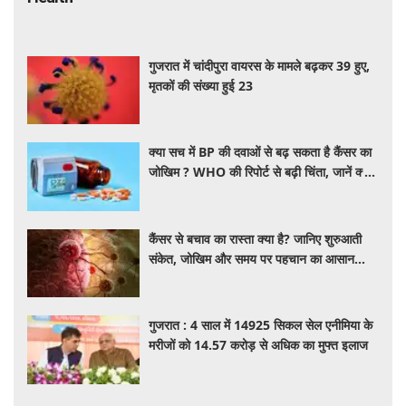
गुजरात में चांदीपुरा वायरस के मामले बढ़कर 39 हुए,
मृतकों की संख्या हुई 23
क्या सच में BP की दवाओं से बढ़ सकता है कैंसर का
जोखिम ? WHO की रिपोर्ट से बढ़ी चिंता, जानें क्या
है पूरा मामला
कैंसर से बचाव का रास्ता क्या है? जानिए शुरुआती
संकेत, जोखिम और समय पर पहचान का आसान
तरीका
गुजरात : 4 साल में 14925 सिकल सेल एनीमिया के
मरीजों को 14.57 करोड़ से अधिक का मुफ्त इलाज