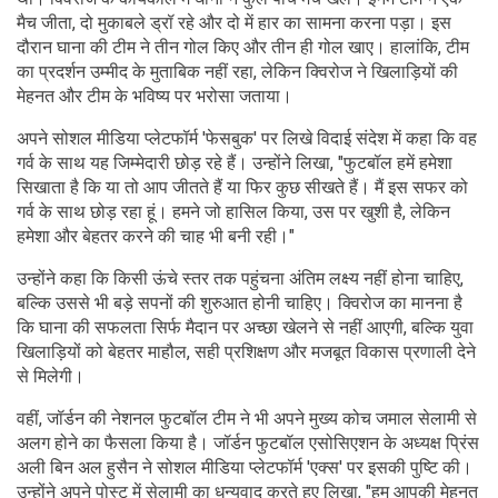
मैच जीता, दो मुकाबले ड्रॉ रहे और दो में हार का सामना करना पड़ा। इस
दौरान घाना की टीम ने तीन गोल किए और तीन ही गोल खाए। हालांकि, टीम
का प्रदर्शन उम्मीद के मुताबिक नहीं रहा, लेकिन क्विरोज ने खिलाड़ियों की
मेहनत और टीम के भविष्य पर भरोसा जताया।
अपने सोशल मीडिया प्लेटफॉर्म 'फेसबुक' पर लिखे विदाई संदेश में कहा कि वह
गर्व के साथ यह जिम्मेदारी छोड़ रहे हैं। उन्होंने लिखा, "फुटबॉल हमें हमेशा
सिखाता है कि या तो आप जीतते हैं या फिर कुछ सीखते हैं। मैं इस सफर को
गर्व के साथ छोड़ रहा हूं। हमने जो हासिल किया, उस पर खुशी है, लेकिन
हमेशा और बेहतर करने की चाह भी बनी रही।"
उन्होंने कहा कि किसी ऊंचे स्तर तक पहुंचना अंतिम लक्ष्य नहीं होना चाहिए,
बल्कि उससे भी बड़े सपनों की शुरुआत होनी चाहिए। क्विरोज का मानना है
कि घाना की सफलता सिर्फ मैदान पर अच्छा खेलने से नहीं आएगी, बल्कि युवा
खिलाड़ियों को बेहतर माहौल, सही प्रशिक्षण और मजबूत विकास प्रणाली देने
से मिलेगी।
वहीं, जॉर्डन की नेशनल फुटबॉल टीम ने भी अपने मुख्य कोच जमाल सेलामी से
अलग होने का फैसला किया है। जॉर्डन फुटबॉल एसोसिएशन के अध्यक्ष प्रिंस
अली बिन अल हुसैन ने सोशल मीडिया प्लेटफॉर्म 'एक्स' पर इसकी पुष्टि की।
उन्होंने अपने पोस्ट में सेलामी का धन्यवाद करते हुए लिखा, "हम आपकी मेहनत