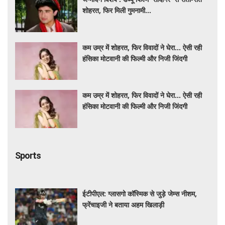
शोहरत, फिर मिली गुमनामी...
कम उम्र में शोहरत, फिर विवादों ने घेरा… ऐसी रही
हंसिका मोटवानी की फिल्मी और निजी जिंदगी
कम उम्र में शोहरत, फिर विवादों ने घेरा… ऐसी रही
हंसिका मोटवानी की फिल्मी और निजी जिंदगी
Sports
ईटीपीएल: ग्लासगो कॉस्मिक से जुड़े जेम्स नीशम,
फ्रेंचाइजी ने बताया अहम खिलाड़ी