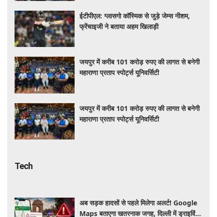
ईटीपीएल: ग्लासगो कॉस्मिक से जुड़े जेम्स नीशम,
फ्रेंचाइजी ने बताया अहम खिलाड़ी
जयपुर में करीब 101 करोड़ रुपए की लागत से बनेगी
महाराणा प्रताप स्पोर्ट्स यूनिवर्सिटी
जयपुर में करीब 101 करोड़ रुपए की लागत से बनेगी
महाराणा प्रताप स्पोर्ट्स यूनिवर्सिटी
Tech
अब सड़क हादसों से पहले मिलेगा अलर्ट! Google
Maps बताएगा खतरनाक जगह, दिल्ली में ड्राइविंग