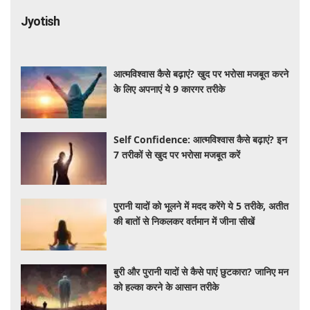
Jyotish
आत्मविश्वास कैसे बढ़ाएं? खुद पर भरोसा मजबूत करने
के लिए अपनाएं ये 9 कारगर तरीके
Self Confidence: आत्मविश्वास कैसे बढ़ाएं? इन
7 तरीकों से खुद पर भरोसा मजबूत करें
पुरानी यादों को भूलने में मदद करेंगे ये 5 तरीके, अतीत
की बातों से निकलकर वर्तमान में जीना सीखें
बुरी और पुरानी यादों से कैसे पाएं छुटकारा? जानिए मन
को हल्का करने के आसान तरीके