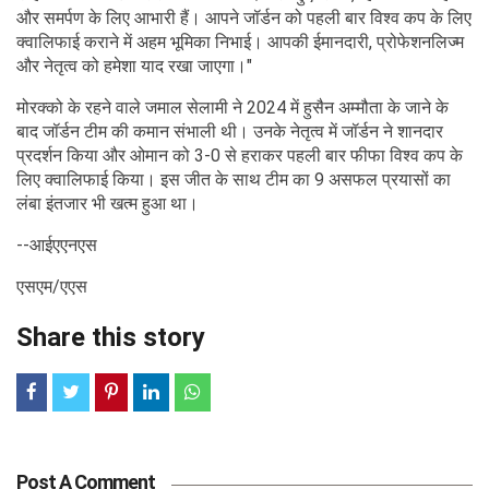
और समर्पण के लिए आभारी हैं। आपने जॉर्डन को पहली बार विश्व कप के लिए
क्वालिफाई कराने में अहम भूमिका निभाई। आपकी ईमानदारी, प्रोफेशनलिज्म
और नेतृत्व को हमेशा याद रखा जाएगा।"
मोरक्को के रहने वाले जमाल सेलामी ने 2024 में हुसैन अम्मौता के जाने के
बाद जॉर्डन टीम की कमान संभाली थी। उनके नेतृत्व में जॉर्डन ने शानदार
प्रदर्शन किया और ओमान को 3-0 से हराकर पहली बार फीफा विश्व कप के
लिए क्वालिफाई किया। इस जीत के साथ टीम का 9 असफल प्रयासों का
लंबा इंतजार भी खत्म हुआ था।
--आईएएनएस
एसएम/एएस
Share this story
Post A Comment