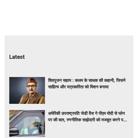
Latest
शिवपूजन सहाय : कलम के साधक की कहानी, जिसने
साहित्य और पत्रकारिता को मिशन बनाया
अमेरिकी उपराष्ट्रपति जेडी वेंस ने पीएम मोदी से फोन
पर की बात, रणनीतिक साझेदारी को मजबूत करने पर
हुई चर्चा