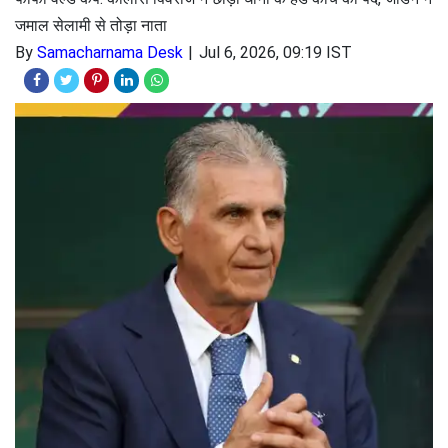
जमाल सेलामी से तोड़ा नाता
By
Samacharnama Desk
Jul 6, 2026, 09:19 IST