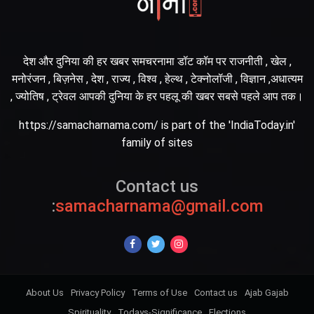
देश और दुनिया की हर खबर समचरनामा डॉट कॉम पर राजनीती , खेल ,
मनोरंजन , बिज़नेस , देश , राज्य , विश्व , हेल्थ , टेक्नोलॉजी , विज्ञान ,अधात्यम
, ज्योतिष , ट्रेवल आपकी दुनिया के हर पहलू की खबर सबसे पहले आप तक।
https://samacharnama.com/ is part of the 'IndiaToday.in'
family of sites
Contact us
:
samacharnama@gmail.com
About Us
Privacy Policy
Terms of Use
Contact us
Ajab Gajab
Spirituality
Todays-Significance
Elections