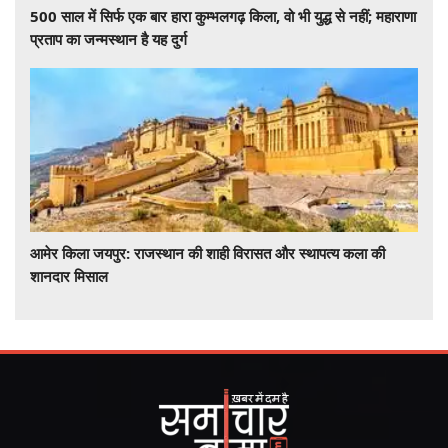
500 साल में सिर्फ एक बार हारा कुम्भलगढ़ किला, वो भी युद्ध से नहीं; महाराणा
प्रताप का जन्मस्थान है यह दुर्ग
आमेर किला जयपुर: राजस्थान की शाही विरासत और स्थापत्य कला की
शानदार मिसाल