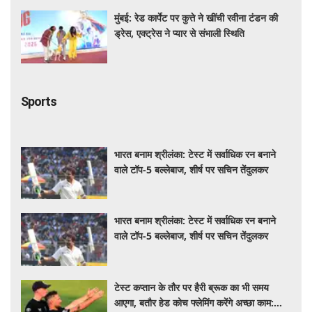
मुंबई: रेड कार्पेट पर कुत्ते ने खींची रवीना टंडन की
ड्रेस, एक्ट्रेस ने प्यार से संभाली स्थिति
Sports
भारत बनाम श्रीलंका: टेस्ट में सर्वाधिक रन बनाने
वाले टॉप-5 बल्लेबाज, शीर्ष पर सचिन तेंदुलकर
भारत बनाम श्रीलंका: टेस्ट में सर्वाधिक रन बनाने
वाले टॉप-5 बल्लेबाज, शीर्ष पर सचिन तेंदुलकर
टेस्ट कप्तान के तौर पर हैरी ब्रूक का भी समय
आएगा, बतौर हेड कोच फ्लेमिंग करेंगे अच्छा काम: