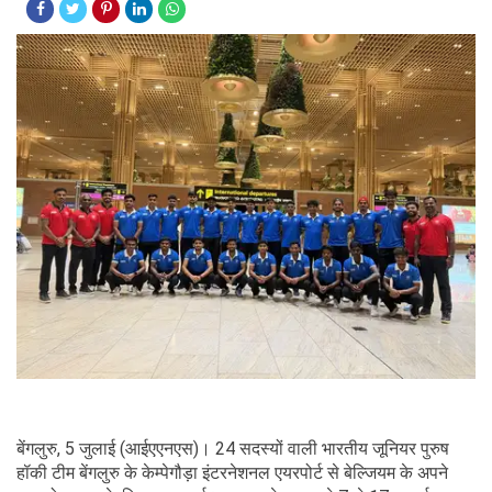
बेंगलुरु, 5 जुलाई (आईएएनएस)। 24 सदस्यों वाली भारतीय जूनियर पुरुष
हॉकी टीम बेंगलुरु के केम्पेगौड़ा इंटरनेशनल एयरपोर्ट से बेल्जियम के अपने