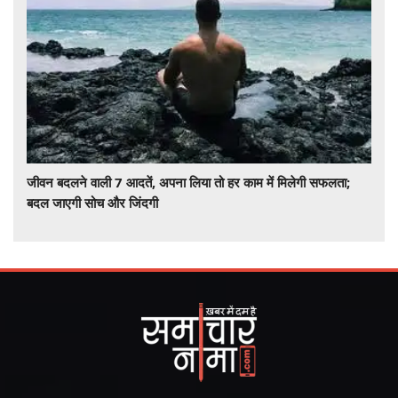
जीवन बदलने वाली 7 आदतें, अपना लिया तो हर काम में मिलेगी सफलता;
बदल जाएगी सोच और जिंदगी