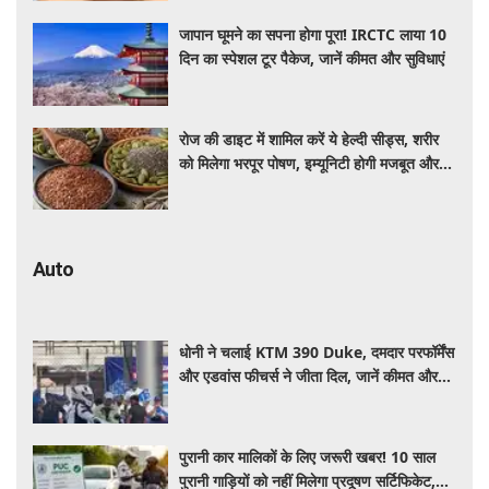
जापान घूमने का सपना होगा पूरा! IRCTC लाया 10
दिन का स्पेशल टूर पैकेज, जानें कीमत और सुविधाएं
रोज की डाइट में शामिल करें ये हेल्दी सीड्स, शरीर
को मिलेगा भरपूर पोषण, इम्यूनिटी होगी मजबूत और
कई बीमारियां रहेंगी दूर
Auto
धोनी ने चलाई KTM 390 Duke, दमदार परफॉर्मेंस
और एडवांस फीचर्स ने जीता दिल, जानें कीमत और
पूरी डिटेल
पुरानी कार मालिकों के लिए जरूरी खबर! 10 साल
पुरानी गाड़ियों को नहीं मिलेगा प्रदूषण सर्टिफिकेट,