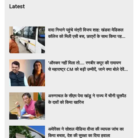
Latest
वादा निभाने पहुंचे मंत्री विजय शाह: खंडवा मेडिकल
कॉलेज को मिली एसी बस, छात्रों के साथ किया पहला
सफर
'ऑस्कर नहीं मिला तो.... रणबीर कपूर की रामायण
से महाराष्ट्र CM को बड़ी उम्मीदें, जाने क्या बोले देवेंद्र
फडणवीस ?
अरुणाचल के सीएम पेमा खांडू ने राज्य में चीनी घुसपैठ
के दावों को किया खारिज
अमेरिका ने सोशल मीडिया वीजा की व्यापक जांच का
किया बचाव, देश की सुरक्षा का दिया हवाला