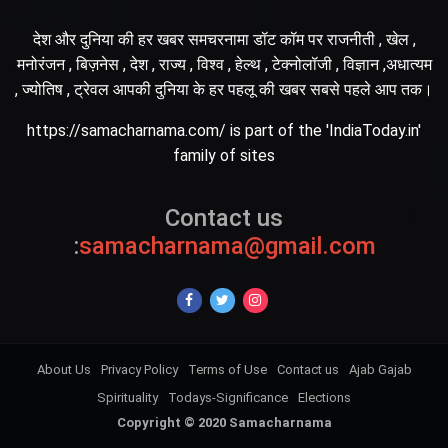
देश और दुनिया की हर खबर समचरनामा डॉट कॉम पर राजनीती , खेल ,
मनोरंजन , बिज़नेस , देश , राज्य , विश्व , हेल्थ , टेक्नोलॉजी , विज्ञान ,अधात्यम
, ज्योतिष , ट्रेवल आपकी दुनिया के हर पहलू की खबर सबसे पहले आप तक।
https://samacharnama.com/ is part of the 'IndiaToday.in'
family of sites
Contact us
:
samacharnama@gmail.com
About Us
Privacy Policy
Terms of Use
Contact us
Ajab Gajab
Spirituality
Todays-Significance
Elections
Copyright © 2020 Samacharnama