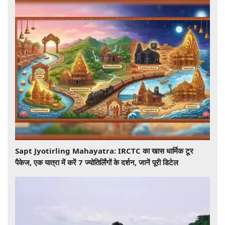
Sapt Jyotirling Mahayatra: IRCTC का खास धार्मिक टूर
पैकेज, एक यात्रा में करें 7 ज्योतिर्लिंगों के दर्शन, जानें पूरी डिटेल