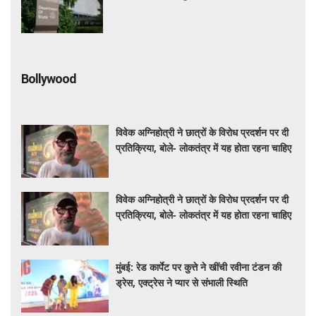
Bollywood
विवेक अग्निहोत्री ने छात्रों के विरोध प्रदर्शन पर दी
प्रतिक्रिया, बोले- लोकतंत्र में यह होता रहना चाहिए
विवेक अग्निहोत्री ने छात्रों के विरोध प्रदर्शन पर दी
प्रतिक्रिया, बोले- लोकतंत्र में यह होता रहना चाहिए
मुंबई: रेड कार्पेट पर कुत्ते ने खींची रवीना टंडन की
ड्रेस, एक्ट्रेस ने प्यार से संभाली स्थिति