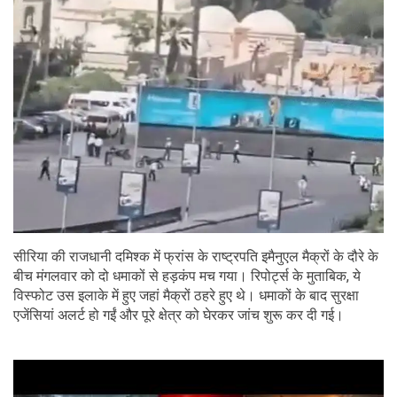
सीरिया की राजधानी दमिश्क में फ्रांस के राष्ट्रपति इमैनुएल मैक्रों के दौरे के
बीच मंगलवार को दो धमाकों से हड़कंप मच गया। रिपोर्ट्स के मुताबिक, ये
विस्फोट उस इलाके में हुए जहां मैक्रों ठहरे हुए थे। धमाकों के बाद सुरक्षा
एजेंसियां अलर्ट हो गईं और पूरे क्षेत्र को घेरकर जांच शुरू कर दी गई।