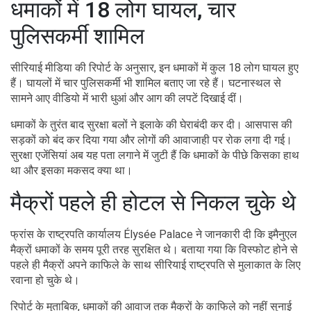
धमाकों में 18 लोग घायल, चार
पुलिसकर्मी शामिल
सीरियाई मीडिया की रिपोर्ट के अनुसार, इन धमाकों में कुल 18 लोग घायल हुए
हैं। घायलों में चार पुलिसकर्मी भी शामिल बताए जा रहे हैं। घटनास्थल से
सामने आए वीडियो में भारी धुआं और आग की लपटें दिखाई दीं।
धमाकों के तुरंत बाद सुरक्षा बलों ने इलाके की घेराबंदी कर दी। आसपास की
सड़कों को बंद कर दिया गया और लोगों की आवाजाही पर रोक लगा दी गई।
सुरक्षा एजेंसियां अब यह पता लगाने में जुटी हैं कि धमाकों के पीछे किसका हाथ
था और इसका मकसद क्या था।
मैक्रों पहले ही होटल से निकल चुके थे
फ्रांस के राष्ट्रपति कार्यालय Élysée Palace ने जानकारी दी कि इमैनुएल
मैक्रों धमाकों के समय पूरी तरह सुरक्षित थे। बताया गया कि विस्फोट होने से
पहले ही मैक्रों अपने काफिले के साथ सीरियाई राष्ट्रपति से मुलाकात के लिए
रवाना हो चुके थे।
रिपोर्ट के मुताबिक, धमाकों की आवाज तक मैक्रों के काफिले को नहीं सुनाई