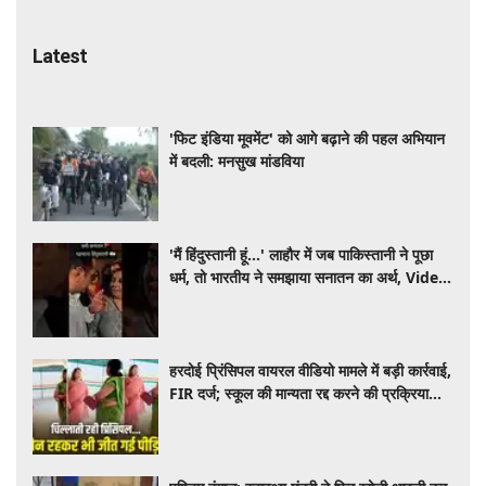
Latest
'फिट इंडिया मूवमेंट' को आगे बढ़ाने की पहल अभियान
में बदली: मनसुख मांडविया
'मैं हिंदुस्तानी हूं...' लाहौर में जब पाकिस्तानी ने पूछा
धर्म, तो भारतीय ने समझाया सनातन का अर्थ, Video
Viral
हरदोई प्रिंसिपल वायरल वीडियो मामले में बड़ी कार्रवाई,
FIR दर्ज; स्कूल की मान्यता रद्द करने की प्रक्रिया
शुरू