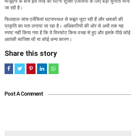
मौजूदगी के बीच इस तरह की घटना सुरक्षा एजेंसियों के लिए बड़ी चुनौती मानी
जा रही है।
फिलहाल जांच एजेंसियां घटनास्थल से सबूत जुटा रही हैं और धमाकों की
प्रकृति का पता लगाया जा रहा है। अधिकारियों की ओर से अभी तक यह
स्पष्ट नहीं किया गया है कि ये विस्फोट किस वजह से हुए और इसके पीछे कोई
आतंकी साजिश थी या कोई अन्य कारण।
Share this story
Post A Comment