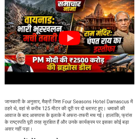
जानकारी के अनुसार, मैक्रों जिस Four Seasons Hotel Damascus में
ठहरे थे, वहां से करीब 125 मीटर की दूरी पर दो ब्लास्ट हुए। धमाकों की
आवाज के बाद आसपास के इलाके में अफरा-तफरी मच गई। हालांकि, फ्रांस
के राष्ट्रपति पूरी तरह सुरक्षित हैं और उनके कार्यक्रम पर इसका कोई बड़ा
असर नहीं पड़ा।