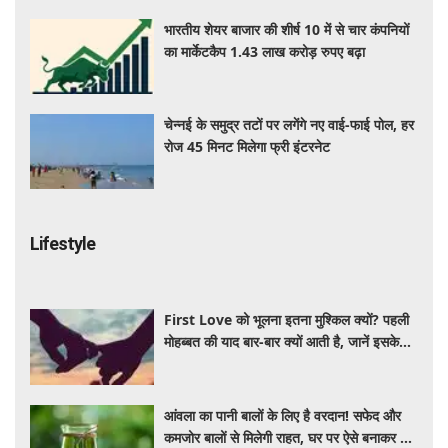
भारतीय शेयर बाजार की शीर्ष 10 में से चार कंपनियों
का मार्केटकैप 1.43 लाख करोड़ रुपए बढ़ा
चेन्नई के समुद्र तटों पर लगेंगे नए वाई-फाई पोल, हर
रोज 45 मिनट मिलेगा फ्री इंटरनेट
Lifestyle
First Love को भूलना इतना मुश्किल क्यों? पहली
मोहब्बत की याद बार-बार क्यों आती है, जानें इसके
पीछे का विज्ञान
आंवला का पानी बालों के लिए है वरदान! सफेद और
कमजोर बालों से मिलेगी राहत, घर पर ऐसे बनाकर करें