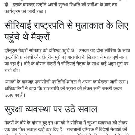
दी। इसके बावजूद उन्होंने अपनी सुरक्षा स्थिति की समीक्षा के बाद तय
कार्यक्रम को जारी रखा।
सीरियाई राष्ट्रपति से मुलाकात के लिए
पहुंचे थे मैक्रों
इमैनुएल मैक्रों सोमवार को दमिश्क पहुंचे थे। उनका यह दौरा सीरिया के साथ
कूटनीतिक संबंधों और क्षेत्रीय मुद्दों पर बातचीत के लिहाज से महत्वपूर्ण माना
जा रहा है। दौरे के दौरान मैक्रों ने सीरियाई नेतृत्व के साथ कई अहम मुद्दों पर
चर्चा की।
धमाकों के बावजूद फ्रांसीसी प्रतिनिधिमंडल ने अपना कार्यक्रम जारी रखा।
अधिकारियों ने कहा कि राष्ट्रपति की सुरक्षा को लेकर सभी जरूरी कदम
उठाए गए हैं।
सुरक्षा व्यवस्था पर उठे सवाल
मैक्रों के दौरे के दौरान हुए इन धमाकों ने सीरिया में सुरक्षा व्यवस्था को लेकर
एक बार फिर सवाल खड़े कर दिए हैं। राजधानी दमिश्क में विदेशी नेताओं की