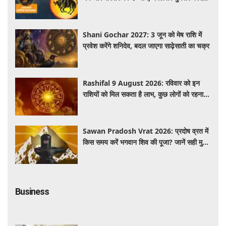
में प्रगति के संकेत
Shani Gochar 2027: 3 जून को मेष राशि में
प्रवेश करेंगे शनिदेव, बदल जाएगा साढ़ेसाती का चक्र
Rashifal 9 August 2026: रविवार को इन
राशियों को मिल सकता है लाभ, कुछ लोगों को रहना
होगा सतर्क
Sawan Pradosh Vrat 2026: प्रदोष व्रत में
किस समय करें भगवान शिव की पूजा? जानें सही मुहूर्त
और पूजा विधि
Business