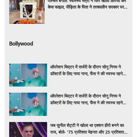
पश्चिम बंगाल: स्वास्थ्य मंत्री ने फिर खोली आरजी कर
केस फाइल, पीड़िता के पिता ने तत्कालीन सरकार पर
लगाया आरोप
Bollywood
ऑपरेशन थिएटर में सर्जरी के दौरान सोनू निगम ने
डॉक्टरों के लिए गाया गाना, फैंस ने की स्वस्थ रहने
की कामना
ऑपरेशन थिएटर में सर्जरी के दौरान सोनू निगम ने
डॉक्टरों के लिए गाया गाना, फैंस ने की स्वस्थ रहने
की कामना
जब सुनील शेट्टी ने खोला था एक्शन हीरो बनने का
राज, बोले- '75 प्रतिशत मेहनत और 25 प्रतिशत