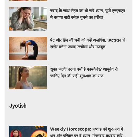
स्वाद के साथ सेहत का भी रखें ध्यान, यूपी एनएचएम
ने बताया सही स्नैक चुनने का तरीका
पेट और हिप की चर्बी को कहें अलविदा, उष्ट्रासन से
शरीर बनेगा ज्यादा लचीला और मजबूत
सुबह जल्दी उठना क्यों है फायदेमंद? आयुर्वेद से
जानिए दिन की सही शुरुआत का राज
Jyotish
Weekly Horoscope: सप्ताह की शुरुआत में
धन और परिवार पर दें ध्यान, मंगलवार-बुधवार करियर