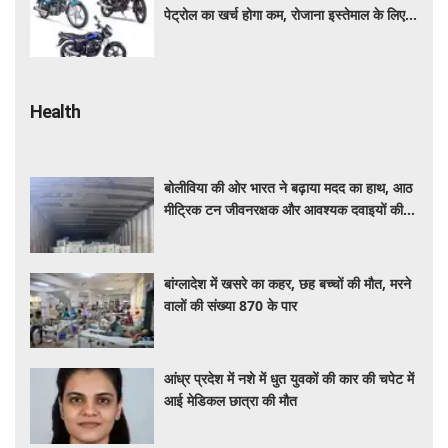
पेट्रोल का खर्च होगा कम, रोजाना इस्तेमाल के लिए है
शानदार ऑप्शन
Health
बोलीविया की ओर भारत ने बढ़ाया मदद का हाथ, आठ
मीट्रिक टन जीवनरक्षक और आवश्यक दवाइयों की
खेप भेजी
बांग्लादेश में खसरे का कहर, छह बच्चों की मौत, मरने
वालों की संख्या 870 के पार
आंध्र प्रदेश में नशे में धुत युवकों की कार की चपेट में
आई मेडिकल छात्रा की मौत