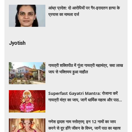
आंध्र प्रदेश: दो आरोपियों पर गैर-इरादतन हत्या के
प्रयास का मामला दर्ज
Jyotish
गायत्री शक्तिपीठ में गूंजा गायत्री महामंत्र, सवा लाख
जाप से भक्तिमय हुआ माहौल
Superfast Gayatri Mantra: रोजाना करें
गायत्री मंत्र का जाप, जानें धार्मिक महत्व और पाठ
की सही विधि
गणेश द्वादश नाम स्तोत्रम्: इन 12 नामों का जाप
करने से दूर होंगे जीवन के विघ्न, जानें पाठ का महत्व