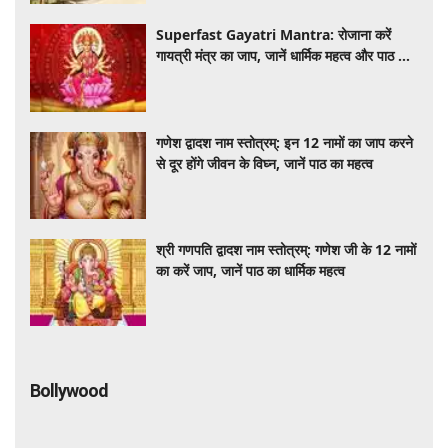
Superfast Gayatri Mantra: रोजाना करें
गायत्री मंत्र का जाप, जानें धार्मिक महत्व और पाठ की
सही विधि
गणेश द्वादश नाम स्तोत्रम्: इन 12 नामों का जाप करने
से दूर होंगे जीवन के विघ्न, जानें पाठ का महत्व
श्री गणपति द्वादश नाम स्तोत्रम्: गणेश जी के 12 नामों
का करें जाप, जानें पाठ का धार्मिक महत्व
Bollywood