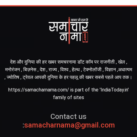
देश और दुनिया की हर खबर समचरनामा डॉट कॉम पर राजनीती , खेल ,
मनोरंजन , बिज़नेस , देश , राज्य , विश्व , हेल्थ , टेक्नोलॉजी , विज्ञान ,अधात्यम
, ज्योतिष , ट्रेवल आपकी दुनिया के हर पहलू की खबर सबसे पहले आप तक।
https://samacharnama.com/ is part of the 'IndiaToday.in'
family of sites
Contact us
:
samacharnama@gmail.com