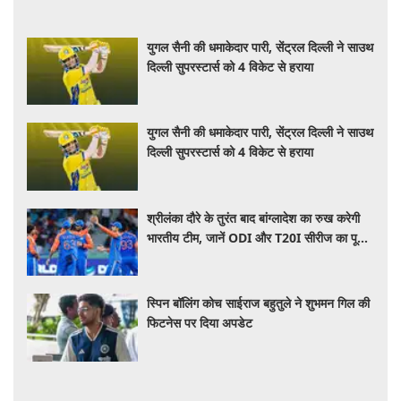
युगल सैनी की धमाकेदार पारी, सेंट्रल दिल्ली ने साउथ
दिल्ली सुपरस्टार्स को 4 विकेट से हराया
युगल सैनी की धमाकेदार पारी, सेंट्रल दिल्ली ने साउथ
दिल्ली सुपरस्टार्स को 4 विकेट से हराया
श्रीलंका दौरे के तुरंत बाद बांग्लादेश का रुख करेगी
भारतीय टीम, जानें ODI और T20I सीरीज का पूरा
शेड्यूल
स्पिन बॉलिंग कोच साईराज बहुतुले ने शुभमन गिल की
फिटनेस पर दिया अपडेट