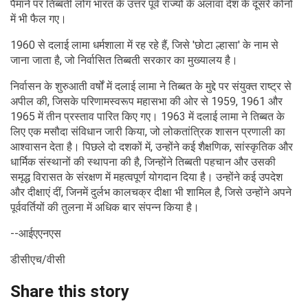
पैमाने पर तिब्बती लोग भारत के उत्तर पूर्व राज्यों के अलावा देश के दूसरे कोनों
में भी फैल गए।
1960 से दलाई लामा धर्मशाला में रह रहे हैं, जिसे 'छोटा ल्हासा' के नाम से
जाना जाता है, जो निर्वासित तिब्बती सरकार का मुख्यालय है।
निर्वासन के शुरुआती वर्षों में दलाई लामा ने तिब्बत के मुद्दे पर संयुक्त राष्ट्र से
अपील की, जिसके परिणामस्वरूप महासभा की ओर से 1959, 1961 और
1965 में तीन प्रस्ताव पारित किए गए। 1963 में दलाई लामा ने तिब्बत के
लिए एक मसौदा संविधान जारी किया, जो लोकतांत्रिक शासन प्रणाली का
आश्वासन देता है। पिछले दो दशकों में, उन्होंने कई शैक्षणिक, सांस्कृतिक और
धार्मिक संस्थानों की स्थापना की है, जिन्होंने तिब्बती पहचान और उसकी
समृद्ध विरासत के संरक्षण में महत्वपूर्ण योगदान दिया है। उन्होंने कई उपदेश
और दीक्षाएं दीं, जिनमें दुर्लभ कालचक्र दीक्षा भी शामिल है, जिसे उन्होंने अपने
पूर्ववर्तियों की तुलना में अधिक बार संपन्न किया है।
--आईएएनएस
डीसीएच/वीसी
Share this story