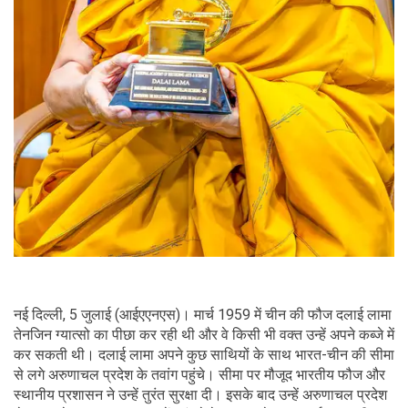
नई दिल्ली, 5 जुलाई (आईएएनएस)। मार्च 1959 में चीन की फौज दलाई लामा
तेनजिन ग्यात्सो का पीछा कर रही थी और वे किसी भी वक्त उन्हें अपने कब्जे में
कर सकती थी। दलाई लामा अपने कुछ साथियों के साथ भारत-चीन की सीमा
से लगे अरुणाचल प्रदेश के तवांग पहुंचे। सीमा पर मौजूद भारतीय फौज और
स्थानीय प्रशासन ने उन्हें तुरंत सुरक्षा दी। इसके बाद उन्हें अरुणाचल प्रदेश