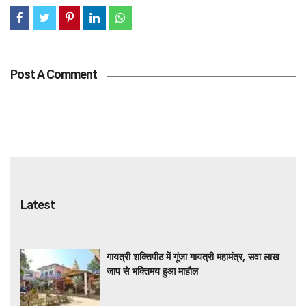
Post A Comment
Latest
गायत्री शक्तिपीठ में गूंजा गायत्री महामंत्र, सवा लाख
जाप से भक्तिमय हुआ माहौल