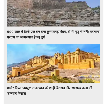
500 साल में सिर्फ एक बार हारा कुम्भलगढ़ किला, वो भी युद्ध से नहीं; महाराणा
प्रताप का जन्मस्थान है यह दुर्ग
आमेर किला जयपुर: राजस्थान की शाही विरासत और स्थापत्य कला की
शानदार मिसाल