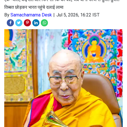
तिब्बत छोड़कर भारत पहुंचे दलाई लामा
By
Samacharnama Desk
Jul 5, 2026, 16:22 IST