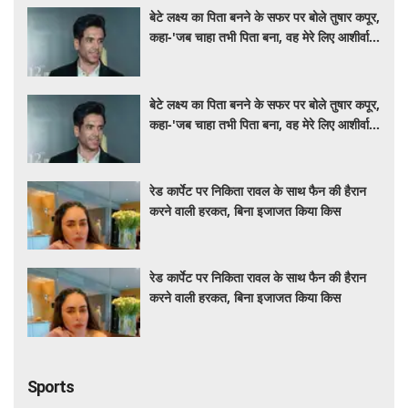
बेटे लक्ष्य का पिता बनने के सफर पर बोले तुषार कपूर,
कहा-'जब चाहा तभी पिता बना, वह मेरे लिए आशीर्वाद
की तरह'
बेटे लक्ष्य का पिता बनने के सफर पर बोले तुषार कपूर,
कहा-'जब चाहा तभी पिता बना, वह मेरे लिए आशीर्वाद
की तरह'
रेड कार्पेट पर निकिता रावल के साथ फैन की हैरान
करने वाली हरकत, बिना इजाजत किया किस
रेड कार्पेट पर निकिता रावल के साथ फैन की हैरान
करने वाली हरकत, बिना इजाजत किया किस
Sports