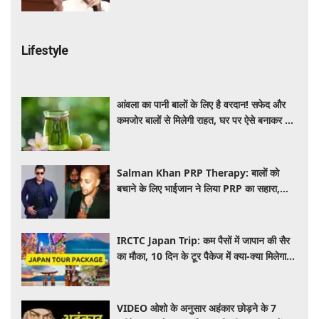
Lifestyle
आंवला का पानी बालों के लिए है वरदान! सफेद और
कमजोर बालों से मिलेगी राहत, घर पर ऐसे बनाकर करें
इस्तेमाल
Salman Khan PRP Therapy: बालों को
बचाने के लिए भाईजान ने लिया PRP का सहारा,
जाने कितना आता है खर्च
IRCTC Japan Trip: कम पैसों में जापान की सैर
का मौका, 10 दिन के टूर पैकेज में क्या-क्या मिलेगा?
जानें पूरी जानकारी
VIDEO ओशो के अनुसार अहंकार छोड़ने के 7