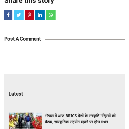
Share this story
Post A Comment
Latest
भोपाल में आज BRICS देशों के संस्कृति मंत्रियों की
बैठक, सांस्कृतिक सहयोग बढ़ाने पर होगा मंथन