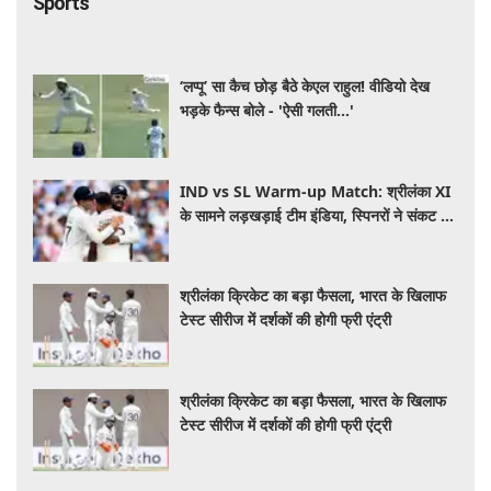
Sports
‘लप्पू’ सा कैच छोड़ बैठे केएल राहुल! वीडियो देख
भड़के फैन्स बोले - 'ऐसी गलती...'
IND vs SL Warm-up Match: श्रीलंका XI
के सामने लड़खड़ाई टीम इंडिया, स्पिनरों ने संकट में
बचाई लाज
श्रीलंका क्रिकेट का बड़ा फैसला, भारत के खिलाफ
टेस्ट सीरीज में दर्शकों की होगी फ्री एंट्री
श्रीलंका क्रिकेट का बड़ा फैसला, भारत के खिलाफ
टेस्ट सीरीज में दर्शकों की होगी फ्री एंट्री