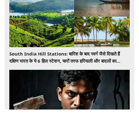
South India Hill Stations: बारिश के बाद स्वर्ग जैसे दिखते हैं
दक्षिण भारत के ये 6 हिल स्टेशन, चारों तरफ हरियाली और बादलों का
खूबसूरत नजारा