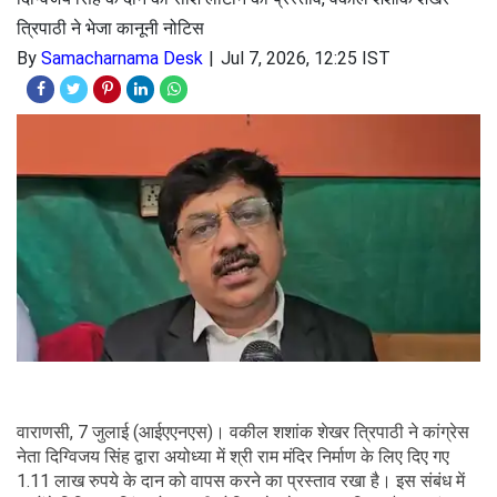
त्रिपाठी ने भेजा कानूनी नोटिस
By
Samacharnama Desk
Jul 7, 2026, 12:25 IST
वाराणसी, 7 जुलाई (आईएएनएस)। वकील शशांक शेखर त्रिपाठी ने कांग्रेस
नेता दिग्विजय सिंह द्वारा अयोध्या में श्री राम मंदिर निर्माण के लिए दिए गए
1.11 लाख रुपये के दान को वापस करने का प्रस्ताव रखा है। इस संबंध में