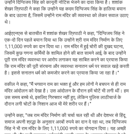
उन्होंने दिग्विजय सिंह को कानूनी नोटिस भेजने का दावा किया है। शशांक
शेखर त्रिपाठी ने कहा कि उन्होंने यह कदम दिग्विजय सिंह के हालिया बयान
के बाद उठाया है, जिसमें उन्होंने राम मंदिर की व्यवस्था को लेकर सवाल उठाए
थे।
आईएएनएस से बातचीत में शशांक शेखर त्रिपाठी ने कहा, "दिग्विजय सिंह ने
एक-दो दिन पहले बयान दिया था कि उन्होंने श्री राम मंदिर निर्माण के लिए
1,11,000 रुपये का दान दिया था। राम मंदिर में हुई चोरी की दुखद घटना,
जिसमें कुछ गणना कर्मियों के शामिल होने की बात सामने आई, के बाद उन्होंने
पूरी राम मंदिर व्यवस्था पर आरोप लगाकर यह साबित करने का प्रयास किया
कि राम मंदिर की पूरी संरचना और व्यवस्था सनातन धर्म पर सवाल खड़े करती
है। इससे सनातन धर्म को कमजोर करने का प्रयास किया जा रहा है।"
वकील ने कहा, "मैं भगवान राम का भक्त हूं और हम लोगों ने बचपन से ही राम
मंदिर आंदोलन को देखा है। उस आंदोलन के दौरान हमें चोटें भी लगी थीं। हम
उस समय बच्चे थे, इसलिए गिरफ्तार नहीं हुए, लेकिन पुलिस लाठीचार्ज के
दौरान लगी चोटों के निशान आज भी मेरे शरीर पर हैं।"
उन्होंने कहा, "जब राम मंदिर निर्माण की चर्चा चल रही थी और देशभर से हिंदू
समाज अपनी श्रद्धा के अनुसार अरबों रुपये का दान दे रहा था, तब दिग्विजय
सिंह ने भी राम मंदिर के लिए 1,11,000 रुपये का योगदान दिया। यह अच्छी