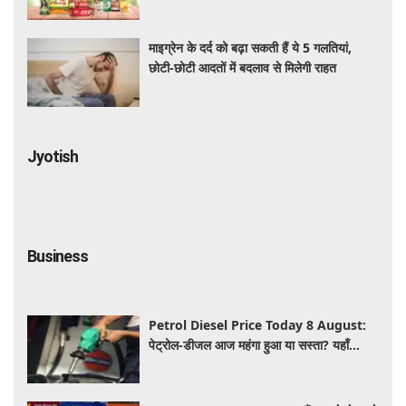
माइग्रेन के दर्द को बढ़ा सकती हैं ये 5 गलतियां,
छोटी-छोटी आदतों में बदलाव से मिलेगी राहत
Jyotish
Business
Petrol Diesel Price Today 8 August:
पेट्रोल-डीजल आज महंगा हुआ या सस्ता? यहाँ
जानिए अपने शहर के ताजा भाव