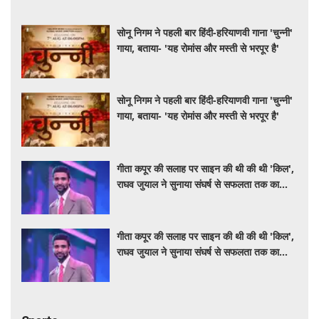
सोनू निगम ने पहली बार हिंदी-हरियाणवी गाना 'चुन्नी'
गाया, बताया- 'यह रोमांस और मस्ती से भरपूर है'
सोनू निगम ने पहली बार हिंदी-हरियाणवी गाना 'चुन्नी'
गाया, बताया- 'यह रोमांस और मस्ती से भरपूर है'
गीता कपूर की सलाह पर साइन की थी की थी 'किल',
राघव जुयाल ने सुनाया संघर्ष से सफलता तक का
सफर
गीता कपूर की सलाह पर साइन की थी की थी 'किल',
राघव जुयाल ने सुनाया संघर्ष से सफलता तक का
सफर