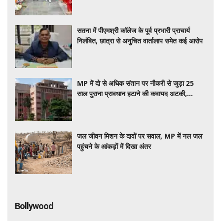
सतना में पीएमश्री कॉलेज के पूर्व प्रभारी प्राचार्य
निलंबित, छात्रा से अनुचित वार्तालाप समेत कई आरोप
MP में दो से अधिक संतान पर नौकरी से जुड़ा 25
साल पुराना प्रावधान हटाने की कवायद अटकी,
कैबिनेट में नहीं पहुंचा प्रस्ताव
जल जीवन मिशन के दावों पर सवाल, MP में नल जल
पहुंचने के आंकड़ों में दिखा अंतर
Bollywood