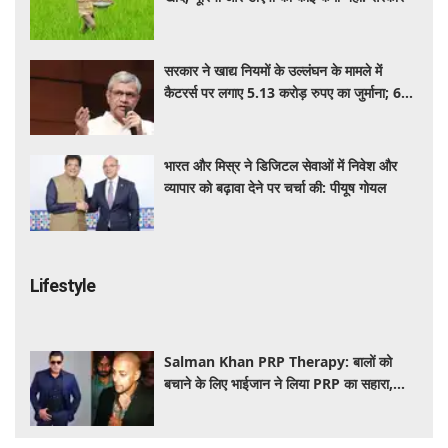
सरकार ने खाद्य नियमों के उल्लंघन के मामले में
कैटरर्स पर लगाए 5.13 करोड़ रुपए का जुर्माना; 6
कैटरिंग ठेके किए रद्द
भारत और मिस्र ने डिजिटल सेवाओं में निवेश और
व्यापार को बढ़ावा देने पर चर्चा की: पीयूष गोयल
Lifestyle
Salman Khan PRP Therapy: बालों को
बचाने के लिए भाईजान ने लिया PRP का सहारा,
जाने कितना आता है खर्च