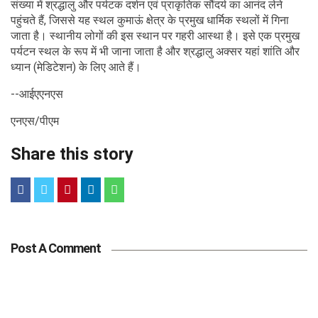
संख्या में श्रद्धालु और पर्यटक दर्शन एवं प्राकृतिक सौंदर्य का आनंद लेने
पहुंचते हैं, जिससे यह स्थल कुमाऊं क्षेत्र के प्रमुख धार्मिक स्थलों में गिना
जाता है। स्थानीय लोगों की इस स्थान पर गहरी आस्था है। इसे एक प्रमुख
पर्यटन स्थल के रूप में भी जाना जाता है और श्रद्धालु अक्सर यहां शांति और
ध्यान (मेडिटेशन) के लिए आते हैं।
--आईएएनएस
एनएस/पीएम
Share this story
Post A Comment