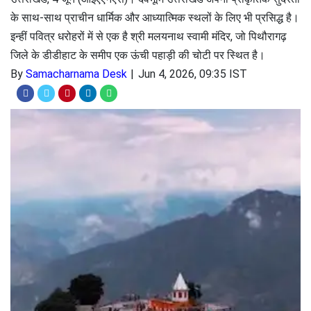
के साथ-साथ प्राचीन धार्मिक और आध्यात्मिक स्थलों के लिए भी प्रसिद्ध है।
इन्हीं पवित्र धरोहरों में से एक है श्री मलयनाथ स्वामी मंदिर, जो पिथौरागढ़
जिले के डीडीहाट के समीप एक ऊंची पहाड़ी की चोटी पर स्थित है।
By
Samacharnama Desk
Jun 4, 2026, 09:35 IST