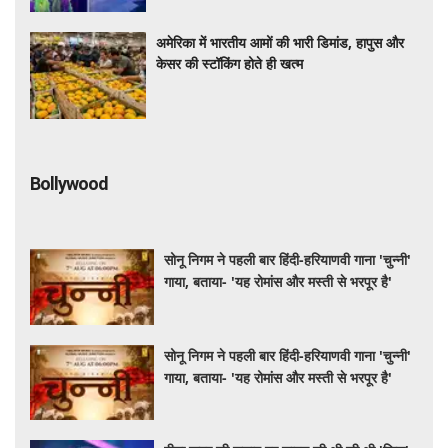
अमेरिका में भारतीय आमों की भारी डिमांड, हापुस और
केसर की स्टॉकिंग होते ही खत्म
Bollywood
सोनू निगम ने पहली बार हिंदी-हरियाणवी गाना 'चुन्नी'
गाया, बताया- 'यह रोमांस और मस्ती से भरपूर है'
सोनू निगम ने पहली बार हिंदी-हरियाणवी गाना 'चुन्नी'
गाया, बताया- 'यह रोमांस और मस्ती से भरपूर है'