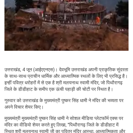
उत्तराखंड, 4 जून (आईएएनएस)। देवभूमि उत्तराखंड अपनी प्राकृतिक सुंदरता
के साथ-साथ प्राचीन धार्मिक और आध्यात्मिक स्थलों के लिए भी प्रसिद्ध है।
इन्हीं पवित्र धरोहरों में से एक है श्री मलयनाथ स्वामी मंदिर, जो पिथौरागढ़
जिले के डीडीहाट के समीप एक ऊंची पहाड़ी की चोटी पर स्थित है।
गुरुवार को उत्तराखंड के मुख्यमंत्री पुष्कर सिंह धामी ने मंदिर की भव्यता पर
अपने विचार शेयर किए।
मुख्यमंत्री मुख्यमंत्री पुष्कर सिंह धामी ने सोशल मीडिया प्लेटफॉर्म एक्स पर
मंदिर का वीडियो शेयर करते हुए लिखा, "पिथौरागढ़ जिले के डीडीहाट में
स्थित श्री मलयनाथ स्वामी जी का पवित्र मंदिर आस्था, आध्यात्मिकता और