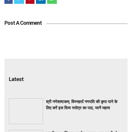
Post A Comment
Latest
श्री गणेशाष्टकम्: विघ्नहर्ता गणपति की कृपा पाने के
लिए करें इस दिव्य स्तोत्र का पाठ, जानें महत्व