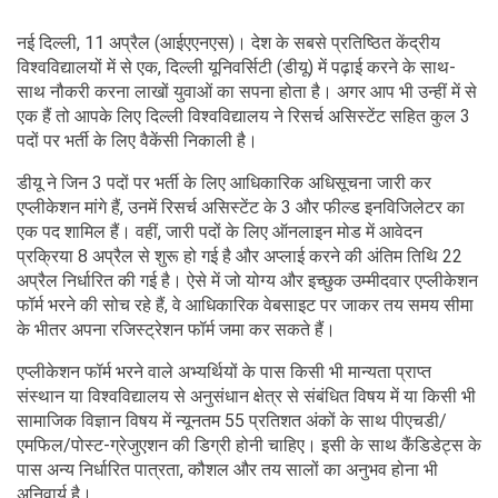
नई दिल्ली, 11 अप्रैल (आईएएनएस)। देश के सबसे प्रतिष्ठित केंद्रीय
विश्वविद्यालयों में से एक, दिल्ली यूनिवर्सिटी (डीयू) में पढ़ाई करने के साथ-
साथ नौकरी करना लाखों युवाओं का सपना होता है। अगर आप भी उन्हीं में से
एक हैं तो आपके लिए दिल्ली विश्वविद्यालय ने रिसर्च असिस्टेंट सहित कुल 3
पदों पर भर्ती के लिए वैकेंसी निकाली है।
डीयू ने जिन 3 पदों पर भर्ती के लिए आधिकारिक अधिसूचना जारी कर
एप्लीकेशन मांगे हैं, उनमें रिसर्च असिस्टेंट के 3 और फील्ड इनविजिलेटर का
एक पद शामिल हैं। वहीं, जारी पदों के लिए ऑनलाइन मोड में आवेदन
प्रक्रिया 8 अप्रैल से शुरू हो गई है और अप्लाई करने की अंतिम तिथि 22
अप्रैल निर्धारित की गई है। ऐसे में जो योग्य और इच्छुक उम्मीदवार एप्लीकेशन
फॉर्म भरने की सोच रहे हैं, वे आधिकारिक वेबसाइट पर जाकर तय समय सीमा
के भीतर अपना रजिस्ट्रेशन फॉर्म जमा कर सकते हैं।
एप्लीकेशन फॉर्म भरने वाले अभ्यर्थियों के पास किसी भी मान्यता प्राप्त
संस्थान या विश्वविद्यालय से अनुसंधान क्षेत्र से संबंधित विषय में या किसी भी
सामाजिक विज्ञान विषय में न्यूनतम 55 प्रतिशत अंकों के साथ पीएचडी/
एमफिल/पोस्ट-ग्रेजुएशन की डिग्री होनी चाहिए। इसी के साथ कैंडिडेट्स के
पास अन्य निर्धारित पात्रता, कौशल और तय सालों का अनुभव होना भी
अनिवार्य है।