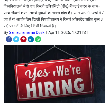
विश्वविद्यालयों में से एक, दिल्ली यूनिवर्सिटी (डीयू) में पढ़ाई करने के साथ-
साथ नौकरी करना लाखों युवाओं का सपना होता है। अगर आप भी उन्हीं में से
एक हैं तो आपके लिए दिल्ली विश्वविद्यालय ने रिसर्च असिस्टेंट सहित कुल 3
पदों पर भर्ती के लिए वैकेंसी निकाली है।
By
Samacharnama Desk
Apr 11, 2026, 17:31 IST