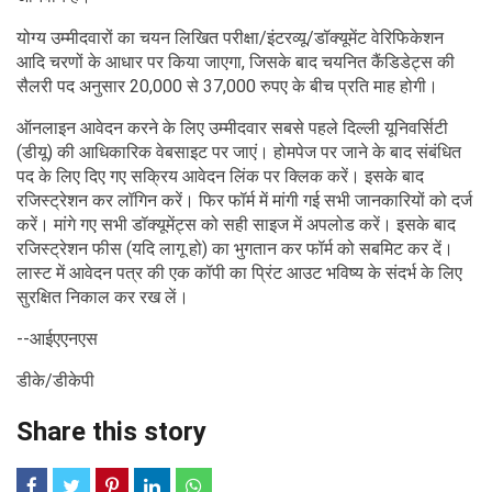
योग्य उम्मीदवारों का चयन लिखित परीक्षा/इंटरव्यू/डॉक्यूमेंट वेरिफिकेशन
आदि चरणों के आधार पर किया जाएगा, जिसके बाद चयनित कैंडिडेट्स की
सैलरी पद अनुसार 20,000 से 37,000 रुपए के बीच प्रति माह होगी।
ऑनलाइन आवेदन करने के लिए उम्मीदवार सबसे पहले दिल्ली यूनिवर्सिटी
(डीयू) की आधिकारिक वेबसाइट पर जाएं। होमपेज पर जाने के बाद संबंधित
पद के लिए दिए गए सक्रिय आवेदन लिंक पर क्लिक करें। इसके बाद
रजिस्ट्रेशन कर लॉगिन करें। फिर फॉर्म में मांगी गई सभी जानकारियों को दर्ज
करें। मांगे गए सभी डॉक्यूमेंट्स को सही साइज में अपलोड करें। इसके बाद
रजिस्ट्रेशन फीस (यदि लागू हो) का भुगतान कर फॉर्म को सबमिट कर दें।
लास्ट में आवेदन पत्र की एक कॉपी का प्रिंट आउट भविष्य के संदर्भ के लिए
सुरक्षित निकाल कर रख लें।
--आईएएनएस
डीके/डीकेपी
Share this story