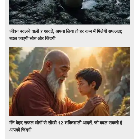
जीवन बदलने वाली 7 आदतें, अपना लिया तो हर काम में मिलेगी सफलता;
बदल जाएगी सोच और जिंदगी
मैंने बेहद सफल लोगों से सीखी 12 शक्तिशाली आदतें, जो बदल सकती हैं
आपकी जिंदगी