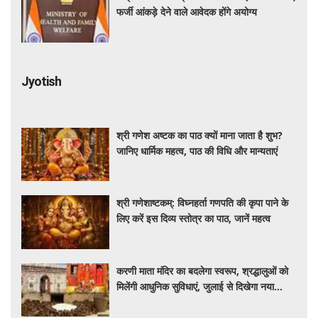
फर्जी आंकड़े देने वाले आवेदक होंगे अयोग्य
Jyotish
श्री गणेश अष्टक का पाठ क्यों माना जाता है शुभ?
जानिए धार्मिक महत्व, पाठ की विधि और मान्यताएं
श्री गणेशाष्टकम्: विघ्नहर्ता गणपति की कृपा पाने के
लिए करें इस दिव्य स्तोत्र का पाठ, जानें महत्व
करणी माता मंदिर का बदलेगा स्वरूप, श्रद्धालुओं को
मिलेंगी आधुनिक सुविधाएं, जुलाई से दिखेगा नया
दरबार