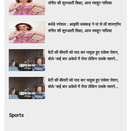
संगीत की शुरुआती शिक्षा, आज मशहूर गायिका
बर्थडे स्पेशल : आकृति कक्कड़ ने मां से ली शास्त्रीय
संगीत की शुरुआती शिक्षा, आज मशहूर गायिका
बेटी की बीमारी को याद कर भावुक हुए राकेश रोशन,
बोले-'कई बार अकेले में रोया लेकिन उसके सामने
हमेशा मुस्कुराया'
बेटी की बीमारी को याद कर भावुक हुए राकेश रोशन,
बोले-'कई बार अकेले में रोया लेकिन उसके सामने
हमेशा मुस्कुराया'
Sports