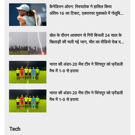
कैनेडियन ओपन: स्वियातेक ने हासिल किया
अंतिम-16 का टिकट, एकतरफा मुकाबले में गोलुबिक
को हराया
खेल के दौरान आसमान से गिरी बिजली 24 साल के
खिलाड़ी की चली गई जान, मौत का वीडियो देख दहल
जाएगा दिल
भारत की अंडर-20 मेंस टीम ने सिंगापुर को फ्रेंडली
मैच में 1-0 से हराया
भारत की अंडर-20 मेंस टीम ने सिंगापुर को फ्रेंडली
मैच में 1-0 से हराया
Tech