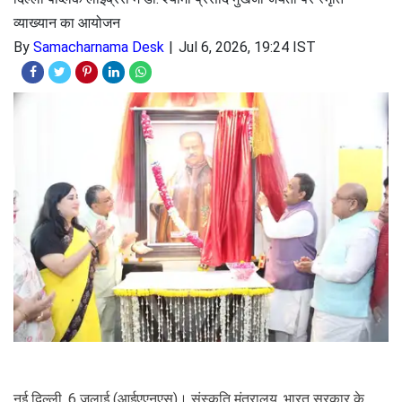
व्याख्यान का आयोजन
By
Samacharnama Desk
Jul 6, 2026, 19:24 IST