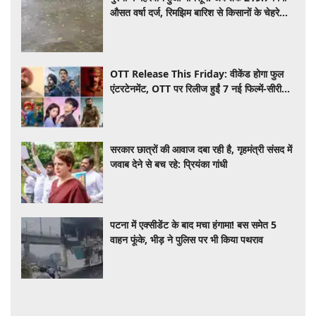
OTT Release This Friday: वीकेंड होगा फुल
एंटरटेनमेंट, OTT पर रिलीज हुईं 7 नई फिल्में-सीरीज,
देखें पूरी लिस्ट
सरकार छात्रों की आवाज दबा रही है, गृहमंत्री संसद में
जवाब देने से बच रहे: प्रियंका गांधी
पटना में एक्सीडेंट के बाद मचा हंगामा! बस समेत 5
वाहन फूंके, भीड़ ने पुलिस पर भी किया पथराव
Bollywood