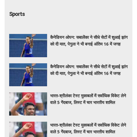
Sports
कैनेडियन ओपन: सबालेंका ने सीधे सेटों में शुआई झांग
को दी मात, पेगुला ने भी बनाई अंतिम 16 में जगह
कैनेडियन ओपन: सबालेंका ने सीधे सेटों में शुआई झांग
को दी मात, पेगुला ने भी बनाई अंतिम 16 में जगह
भारत-श्रीलंका टेस्ट मुकाबलों में सर्वाधिक विकेट लेने
वाले 5 गेंदबाज, लिस्ट में चार भारतीय शामिल
भारत-श्रीलंका टेस्ट मुकाबलों में सर्वाधिक विकेट लेने
वाले 5 गेंदबाज, लिस्ट में चार भारतीय शामिल