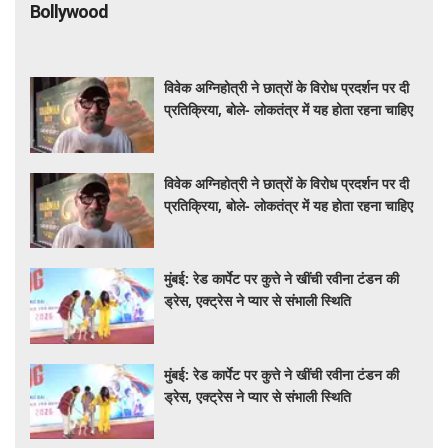
विवेक अग्निहोत्री ने छात्रों के विरोध प्रदर्शन पर दी
प्रतिक्रिया, बोले- लोकतंत्र में यह होता रहना चाहिए
विवेक अग्निहोत्री ने छात्रों के विरोध प्रदर्शन पर दी
प्रतिक्रिया, बोले- लोकतंत्र में यह होता रहना चाहिए
मुंबई: रेड कार्पेट पर कुत्ते ने खींची रवीना टंडन की
ड्रेस, एक्ट्रेस ने प्यार से संभाली स्थिति
मुंबई: रेड कार्पेट पर कुत्ते ने खींची रवीना टंडन की
ड्रेस, एक्ट्रेस ने प्यार से संभाली स्थिति