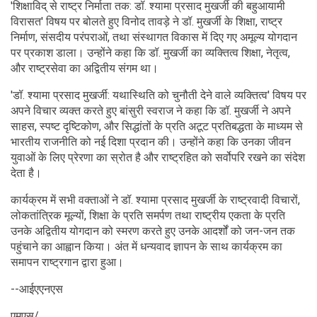
'शिक्षाविद् से राष्ट्र निर्माता तक: डॉ. श्यामा प्रसाद मुखर्जी की बहुआयामी
विरासत' विषय पर बोलते हुए विनोद तावड़े ने डॉ. मुखर्जी के शिक्षा, राष्ट्र
निर्माण, संसदीय परंपराओं, तथा संस्थागत विकास में दिए गए अमूल्य योगदान
पर प्रकाश डाला। उन्होंने कहा कि डॉ. मुखर्जी का व्यक्तित्व शिक्षा, नेतृत्व,
और राष्ट्रसेवा का अद्वितीय संगम था।
'डॉ. श्यामा प्रसाद मुखर्जी: यथास्थिति को चुनौती देने वाले व्यक्तित्व' विषय पर
अपने विचार व्यक्त करते हुए बांसुरी स्वराज ने कहा कि डॉ. मुखर्जी ने अपने
साहस, स्पष्ट दृष्टिकोण, और सिद्धांतों के प्रति अटूट प्रतिबद्धता के माध्यम से
भारतीय राजनीति को नई दिशा प्रदान की। उन्होंने कहा कि उनका जीवन
युवाओं के लिए प्रेरणा का स्रोत है और राष्ट्रहित को सर्वोपरि रखने का संदेश
देता है।
कार्यक्रम में सभी वक्ताओं ने डॉ. श्यामा प्रसाद मुखर्जी के राष्ट्रवादी विचारों,
लोकतांत्रिक मूल्यों, शिक्षा के प्रति समर्पण तथा राष्ट्रीय एकता के प्रति
उनके अद्वितीय योगदान को स्मरण करते हुए उनके आदर्शों को जन-जन तक
पहुंचाने का आह्वान किया। अंत में धन्यवाद ज्ञापन के साथ कार्यक्रम का
समापन राष्ट्रगान द्वारा हुआ।
--आईएएनएस