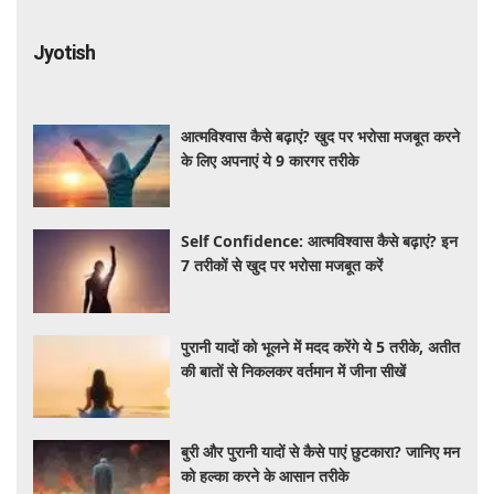
Jyotish
आत्मविश्वास कैसे बढ़ाएं? खुद पर भरोसा मजबूत करने
के लिए अपनाएं ये 9 कारगर तरीके
Self Confidence: आत्मविश्वास कैसे बढ़ाएं? इन
7 तरीकों से खुद पर भरोसा मजबूत करें
पुरानी यादों को भूलने में मदद करेंगे ये 5 तरीके, अतीत
की बातों से निकलकर वर्तमान में जीना सीखें
बुरी और पुरानी यादों से कैसे पाएं छुटकारा? जानिए मन
को हल्का करने के आसान तरीके