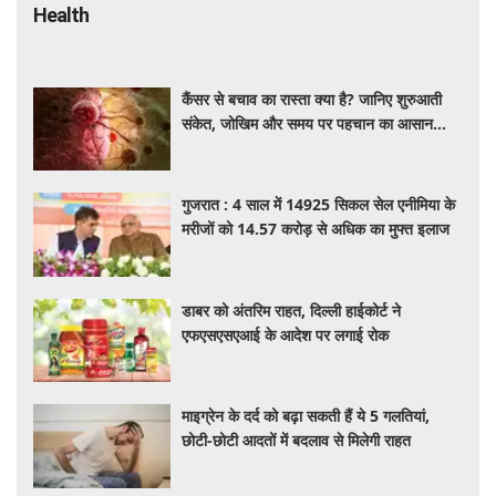
Health
कैंसर से बचाव का रास्ता क्या है? जानिए शुरुआती
संकेत, जोखिम और समय पर पहचान का आसान
तरीका
गुजरात : 4 साल में 14925 सिकल सेल एनीमिया के
मरीजों को 14.57 करोड़ से अधिक का मुफ्त इलाज
डाबर को अंतरिम राहत, दिल्ली हाईकोर्ट ने
एफएसएसएआई के आदेश पर लगाई रोक
माइग्रेन के दर्द को बढ़ा सकती हैं ये 5 गलतियां,
छोटी-छोटी आदतों में बदलाव से मिलेगी राहत