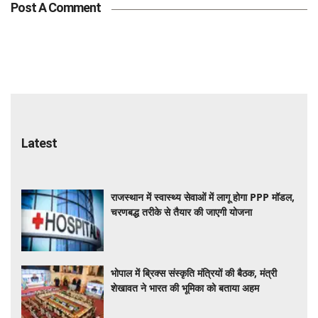
Post A Comment
Latest
राजस्थान में स्वास्थ्य सेवाओं में लागू होगा PPP मॉडल,
चरणबद्ध तरीके से तैयार की जाएगी योजना
भोपाल में ब्रिक्स संस्कृति मंत्रियों की बैठक, मंत्री
शेखावत ने भारत की भूमिका को बताया अहम