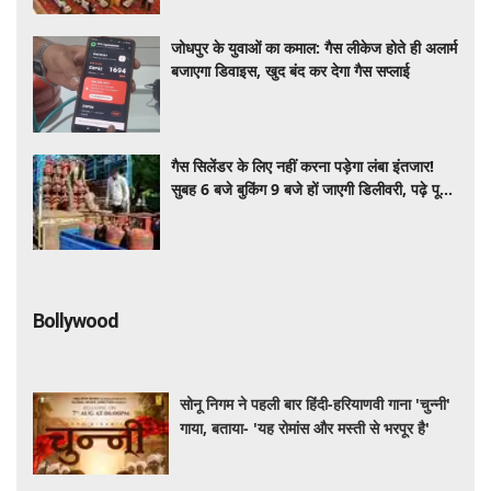
जोधपुर के युवाओं का कमाल: गैस लीकेज होते ही अलार्म
बजाएगा डिवाइस, खुद बंद कर देगा गैस सप्लाई
गैस सिलेंडर के लिए नहीं करना पड़ेगा लंबा इंतजार!
सुबह 6 बजे बुकिंग 9 बजे हों जाएगी डिलीवरी, पढ़े पूरी
डिटेल
Bollywood
सोनू निगम ने पहली बार हिंदी-हरियाणवी गाना 'चुन्नी'
गाया, बताया- 'यह रोमांस और मस्ती से भरपूर है'