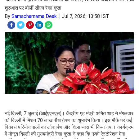
शुरुआत पर बोलीं सीएम रेखा गुप्ता
By
Samacharnama Desk
Jul 7, 2026, 13:58 IST
नई दिल्ली, 7 जुलाई (आईएएनएस)। केंद्रीय गृह मंत्री अमित शाह ने मंगलवार
को दिल्ली में मिशन 70 लाख पौधारोपण का शुभारंभ किया। इस मौके पर कई
विकास परियोजनाओं का लोकार्पण और शिलान्यास भी किया गया। कार्यक्रम
में मौजूद दिल्ली की मुख्यमंत्री रेखा गुप्ता ने कहा कि 'इको रेस्टोरेशन मेगा