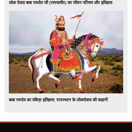
लोक देवता बाबा रामदेव जी (रामसापीर) का जीवन परिचय और इतिहास
बाबा रामदेव का पवित्र इतिहास: राजस्थान के लोकदेवता की कहानी