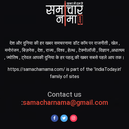
देश और दुनिया की हर खबर समचरनामा डॉट कॉम पर राजनीती , खेल ,
मनोरंजन , बिज़नेस , देश , राज्य , विश्व , हेल्थ , टेक्नोलॉजी , विज्ञान ,अधात्यम
, ज्योतिष , ट्रेवल आपकी दुनिया के हर पहलू की खबर सबसे पहले आप तक।
https://samacharnama.com/ is part of the 'IndiaToday.in'
family of sites
Contact us
:
samacharnama@gmail.com