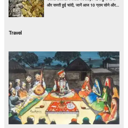
और सस्ती हुई चांदी, जानें आज 10 ग्राम सोने और 1
किलो चांदी का ताजा भा
Travel