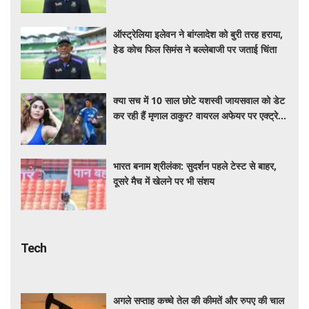
ऑस्ट्रेलिया इलेवन ने बांग्लादेश को बुरी तरह हराया,
हेड कोच फिल सिमंस ने बल्लेबाजी पर जताई चिंता
क्या सच में 10 साल छोटे यशस्वी जायसवाल को डेट
कर रही हैं मृणाल ठाकुर? वायरल अफेयर पर एक्ट्रेस
ने तोड़ी चुप्पी
भारत बनाम श्रीलंका: सुदर्शन पहले टेस्ट से बाहर,
दूसरे मैच में खेलने पर भी संशय
Tech
अगले सप्ताह कच्चे तेल की कीमतें और रुपए की चाल