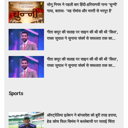
सोनू निगम ने पहली बार हिंदी-हरियाणवी गाना 'चुन्नी'
गाया, बताया- 'यह रोमांस और मस्ती से भरपूर है'
गीता कपूर की सलाह पर साइन की थी की थी 'किल',
राघव जुयाल ने सुनाया संघर्ष से सफलता तक का
सफर
गीता कपूर की सलाह पर साइन की थी की थी 'किल',
राघव जुयाल ने सुनाया संघर्ष से सफलता तक का
सफर
Sports
ऑस्ट्रेलिया इलेवन ने बांग्लादेश को बुरी तरह हराया,
हेड कोच फिल सिमंस ने बल्लेबाजी पर जताई चिंता