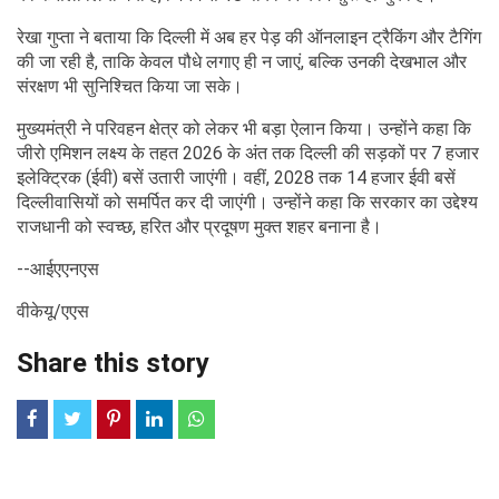
रेखा गुप्ता ने बताया कि दिल्ली में अब हर पेड़ की ऑनलाइन ट्रैकिंग और टैगिंग
की जा रही है, ताकि केवल पौधे लगाए ही न जाएं, बल्कि उनकी देखभाल और
संरक्षण भी सुनिश्चित किया जा सके।
मुख्यमंत्री ने परिवहन क्षेत्र को लेकर भी बड़ा ऐलान किया। उन्होंने कहा कि
जीरो एमिशन लक्ष्य के तहत 2026 के अंत तक दिल्ली की सड़कों पर 7 हजार
इलेक्ट्रिक (ईवी) बसें उतारी जाएंगी। वहीं, 2028 तक 14 हजार ईवी बसें
दिल्लीवासियों को समर्पित कर दी जाएंगी। उन्होंने कहा कि सरकार का उद्देश्य
राजधानी को स्वच्छ, हरित और प्रदूषण मुक्त शहर बनाना है।
--आईएएनएस
वीकेयू/एएस
Share this story