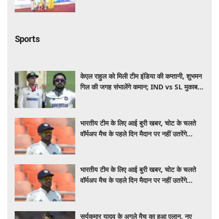
Sports
केएल राहुल को मिली टीम इंडिया की कप्तानी, शुभमन
गिल की जगह संभालेंगे कमान; IND vs SL मुकाबले
से पहले बड़ा फैसला
भारतीय टीम के लिए आई बुरी खबर, चोट के चलते
वॉर्मअप मैच के पहले दिन मैदान पर नहीं उतरेंगे
कप्तान शुभमन गिल
भारतीय टीम के लिए आई बुरी खबर, चोट के चलते
वॉर्मअप मैच के पहले दिन मैदान पर नहीं उतरेंगे
कप्तान शुभमन गिल
सूर्यकुमार यादव के अगले मैच का हुआ एलान, नए