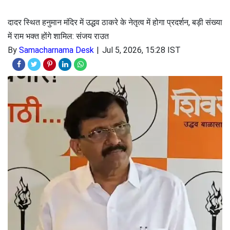
दादर स्थित हनुमान मंदिर में उद्धव ठाकरे के नेतृत्व में होगा प्रदर्शन, बड़ी संख्या
में राम भक्त होंगे शामिल: संजय राउत
By
Samacharnama Desk
Jul 5, 2026, 15:28 IST