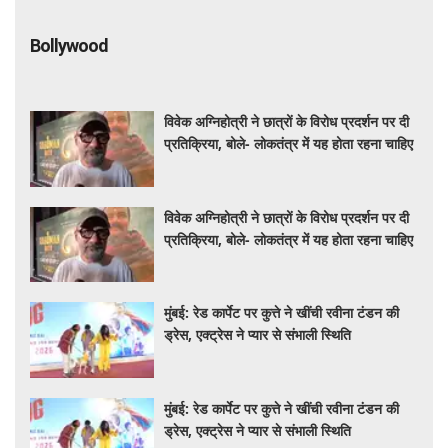
Bollywood
विवेक अग्निहोत्री ने छात्रों के विरोध प्रदर्शन पर दी
प्रतिक्रिया, बोले- लोकतंत्र में यह होता रहना चाहिए
विवेक अग्निहोत्री ने छात्रों के विरोध प्रदर्शन पर दी
प्रतिक्रिया, बोले- लोकतंत्र में यह होता रहना चाहिए
मुंबई: रेड कार्पेट पर कुत्ते ने खींची रवीना टंडन की
ड्रेस, एक्ट्रेस ने प्यार से संभाली स्थिति
मुंबई: रेड कार्पेट पर कुत्ते ने खींची रवीना टंडन की
ड्रेस, एक्ट्रेस ने प्यार से संभाली स्थिति