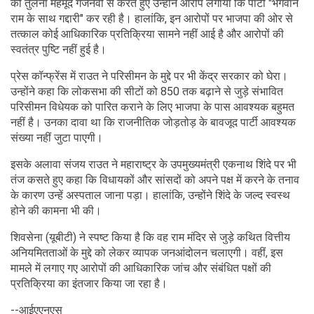
की तुलना महमूद गजनवी से करते हुए उन्होंने आरोप लगाया कि पार्टी "भगवान
राम के साथ गद्दारी" कर रही है। हालांकि, इन आरोपों पर भाजपा की ओर से
तत्काल कोई आधिकारिक प्रतिक्रिया सामने नहीं आई है और आरोपों की
स्वतंत्र पुष्टि नहीं हुई है।
प्रेस कॉन्फ्रेंस में राउत ने परिसीमन के मुद्दे पर भी केंद्र सरकार को घेरा।
उन्होंने कहा कि लोकसभा की सीटों को 850 तक बढ़ाने से जुड़े संभावित
परिसीमन विधेयक को पारित कराने के लिए भाजपा के पास आवश्यक बहुमत
नहीं है। उनका दावा था कि राजनीतिक जोड़तोड़ के बावजूद पार्टी आवश्यक
संख्या नहीं जुटा पाएगी।
इसके अलावा संजय राउत ने महाराष्ट्र के उपमुख्यमंत्री एकनाथ शिंदे पर भी
तंज कसते हुए कहा कि विधायकों और सांसदों को अपने पक्ष में करने के तनाव
के कारण उन्हें अस्पताल जाना पड़ा। हालांकि, उन्होंने शिंदे के जल्द स्वस्थ
होने की कामना भी की।
शिवसेना (यूबीटी) ने स्पष्ट किया है कि वह राम मंदिर से जुड़े कथित वित्तीय
अनियमितताओं के मुद्दे को लेकर व्यापक जनआंदोलन चलाएगी। वहीं, इस
मामले में लगाए गए आरोपों की आधिकारिक जांच और संबंधित पक्षों की
प्रतिक्रिया का इंतजार किया जा रहा है।
--आईएएनएस