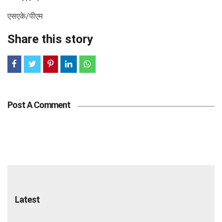
एसएके/पीएम
Share this story
Post A Comment
Latest