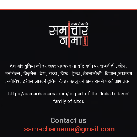
देश और दुनिया की हर खबर समचरनामा डॉट कॉम पर राजनीती , खेल ,
मनोरंजन , बिज़नेस , देश , राज्य , विश्व , हेल्थ , टेक्नोलॉजी , विज्ञान ,अधात्यम
, ज्योतिष , ट्रेवल आपकी दुनिया के हर पहलू की खबर सबसे पहले आप तक।
https://samacharnama.com/ is part of the 'IndiaToday.in'
family of sites
Contact us
:
samacharnama@gmail.com