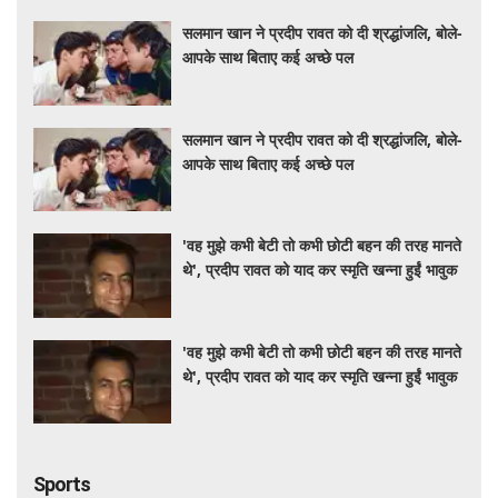
सलमान खान ने प्रदीप रावत को दी श्रद्धांजलि, बोले-
आपके साथ बिताए कई अच्छे पल
सलमान खान ने प्रदीप रावत को दी श्रद्धांजलि, बोले-
आपके साथ बिताए कई अच्छे पल
'वह मुझे कभी बेटी तो कभी छोटी बहन की तरह मानते
थे', प्रदीप रावत को याद कर स्मृति खन्ना हुईं भावुक
'वह मुझे कभी बेटी तो कभी छोटी बहन की तरह मानते
थे', प्रदीप रावत को याद कर स्मृति खन्ना हुईं भावुक
Sports