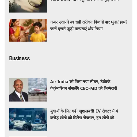
नजर उतारने का सही तरीका: कितनी बार घुमाएं हाथ?
जानें इससे जुड़ी मान्यताएं और नियम
Business
Air India को मिला नया लीडर, टेवोल्डे
गेब्रेमारियम संभालेंगे CEO-MD की जिम्मेदारी
युवाओं के लिए बड़ी खुशखबरी! EV सेक्टर में 4
करोड़ लोगो को मिलेगा रोजगार, इन लोगो को
होगा सबसे बड़ा फायदा