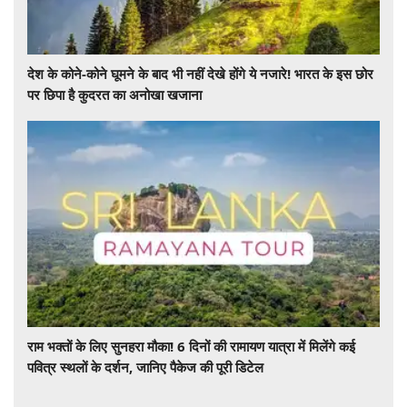
देश के कोने-कोने घूमने के बाद भी नहीं देखे होंगे ये नजारे! भारत के इस छोर
पर छिपा है कुदरत का अनोखा खजाना
राम भक्तों के लिए सुनहरा मौका! 6 दिनों की रामायण यात्रा में मिलेंगे कई
पवित्र स्थलों के दर्शन, जानिए पैकेज की पूरी डिटेल