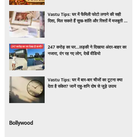
Vastu Tips: घर में फैमिली फोटो लगाने की सही
दिशा, मिल सकते हैं सुख-शांति और रिश्तों में मजबूती के
4 लाभ
247 करोड़ का घर…लड़की ने दिखाया अंदर-बाहर का
नजारा, दंग रह गए लोग, देखें वीडियो
Vastu Tips: घर में बार-बार चीजों का टूटना क्या
देता है संकेत? जानें राहु-शनि दोष से जुड़े उपाय
Bollywood