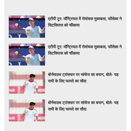
एटीपी टूर: मॉन्ट्रियल में रोमांचक मुकाबला, फोंसेका ने
सिटसिपास को चौंकाया
एटीपी टूर: मॉन्ट्रियल में रोमांचक मुकाबला, फोंसेका ने
सिटसिपास को चौंकाया
बोर्नमाउथ ट्रांसफर पर सांचेज का बयान, बोले- यह
सभी के लिए फायदे का सौदा
बोर्नमाउथ ट्रांसफर पर सांचेज का बयान, बोले- यह
सभी के लिए फायदे का सौदा