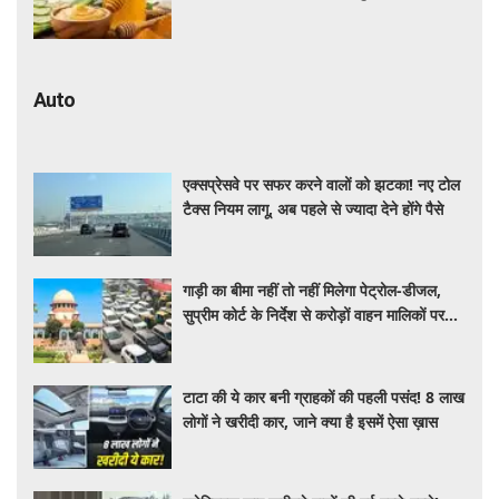
Auto
एक्सप्रेसवे पर सफर करने वालों को झटका! नए टोल
टैक्स नियम लागू, अब पहले से ज्यादा देने होंगे पैसे
गाड़ी का बीमा नहीं तो नहीं मिलेगा पेट्रोल-डीजल,
सुप्रीम कोर्ट के निर्देश से करोड़ों वाहन मालिकों पर
पड़ेगा असर, पढ़े पूरी खबर ​​​​​​
टाटा की ये कार बनी ग्राहकों की पहली पसंद! 8 लाख
लोगों ने खरीदी कार, जाने क्या है इसमें ऐसा ख़ास