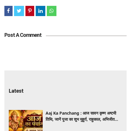
Post A Comment
Latest
Aaj Ka Panchang : आज सावन कृष्ण अष्टमी
तिथि, जानें पूजा का शुभ मुहूर्त, राहुकाल, अभिजीत
मुहूर्त और पूरे दिन का पंचांग