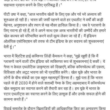
सहायता प्रदान करने के लिए प्रतिबद्ध है।"
पीटी उषा ने कहा, "आज भारतीय खेलों के लिए एक और गर्व भरे अध्याय की
शुरुआत हो रही है। भारत की जर्सी पहनने वाले हर एथलीट ने वर्षों की कड़ी
मेहनत, अनुशासन और त्याग से यह मौका हासिल किया है। जब वे ग्लासगो के
लिए रवाना हो रहे हैं, तो वे अपने साथ एक अरब भारतीयों की उम्मीदें और हमारे
खेल कल्चर को परिभाषित करने वाले मूल्य लेकर जा रहे हैं। मैं इंडियन
ओलंपिक एसोसिएशन की तरफ से टीम इंडिया के हर सदस्य को शुभकामनाएं
देती हूं।"
भारत में ब्रिटिश हाई कमिश्नर लिंडी कैमरून ने कहा, "मुझे खुशी है कि मैं
ग्लासगो जाने वाली टीम इंडिया को व्यक्तिगत रूप से शुभकामनाएं दे सकी। ये
गेम्स न केवल एथलेटिक उत्कृष्टता को दिखाएंगे, बल्कि कॉमनवेल्थ की एकता,
विविधता और अटूट भावना को भी प्रदर्शित करेंगे। खेल यूके और भारत के
लोगों के बीच संबंधों का एक बहुत महत्वपूर्ण हिस्सा है। मुझे पता है कि भारत
पहले से ही 2030 में होने वाले शताब्दी गेम्स के लिए अहमदाबाद में कॉमनवेल्थ
खेल समुदाय का स्वागत करने की तैयारी कर रहा है। हम यूके में भारत के
स्टार एथलीट्स का स्वागत करने के लिए उत्सुक हैं और उनके सफल होने की
कामना करते हैं।"
विदाई समारोह के दौरान खिलाड़ियों की आधिकारिक किट का अनावरण किया