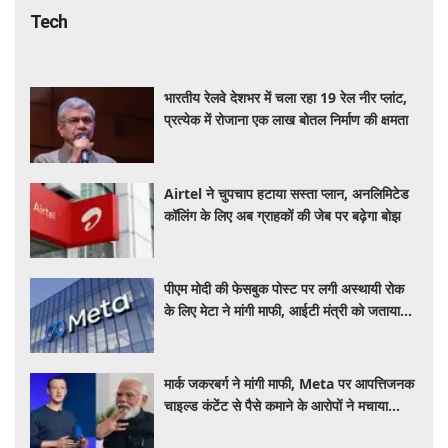
Tech
भारतीय रेलवे देशभर में चला रहा 19 रेल नीर प्लांट,
प्रत्येक में रोजाना एक लाख बोतल निर्माण की क्षमता
Airtel ने चुपचाप हटाया सस्ता प्लान, अनलिमिटेड
कॉलिंग के लिए अब ग्राहकों की जेब पर बढ़ेगा बोझ
पीएम मोदी की फेसबुक पोस्ट पर लगी अस्थायी रोक
के लिए मेटा ने मांगी माफी, आईटी मंत्री को जताया
खेद
मार्क जकरबर्ग ने मांगी माफी, Meta पर आपत्तिजनक
चाइल्ड कंटेंट से पैसे कमाने के आरोपों ने मचाया
हड़कंप