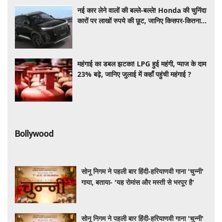
नई कार लेने वालों की बल्ले-बल्ले! Honda की चुनिंदा
कारों पर लाखों रुपये की छूट, जानिए किसपर-कितना
डिस्काउंट
महंगाई का डबल झटका! LPG हुई महंगी, प्याज के दाम
23% बढ़े, जानिए जुलाई में कहाँ पहुंची महंगाई ?
Bollywood
सोनू निगम ने पहली बार हिंदी-हरियाणवी गाना 'चुन्नी'
गाया, बताया- 'यह रोमांस और मस्ती से भरपूर है'
सोनू निगम ने पहली बार हिंदी-हरियाणवी गाना 'चुन्नी'