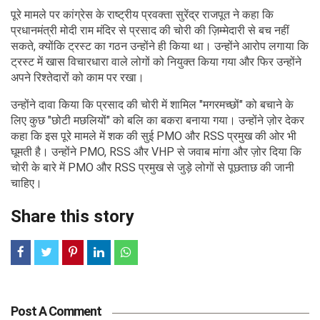
पूरे मामले पर कांग्रेस के राष्ट्रीय प्रवक्ता सुरेंद्र राजपूत ने कहा कि
प्रधानमंत्री मोदी राम मंदिर से प्रसाद की चोरी की ज़िम्मेदारी से बच नहीं
सकते, क्योंकि ट्रस्ट का गठन उन्होंने ही किया था। उन्होंने आरोप लगाया कि
ट्रस्ट में खास विचारधारा वाले लोगों को नियुक्त किया गया और फिर उन्होंने
अपने रिश्तेदारों को काम पर रखा।
उन्होंने दावा किया कि प्रसाद की चोरी में शामिल "मगरमच्छों" को बचाने के
लिए कुछ "छोटी मछलियों" को बलि का बकरा बनाया गया। उन्होंने ज़ोर देकर
कहा कि इस पूरे मामले में शक की सुई PMO और RSS प्रमुख की ओर भी
घूमती है। उन्होंने PMO, RSS और VHP से जवाब मांगा और ज़ोर दिया कि
चोरी के बारे में PMO और RSS प्रमुख से जुड़े लोगों से पूछताछ की जानी
चाहिए।
Share this story
Post A Comment