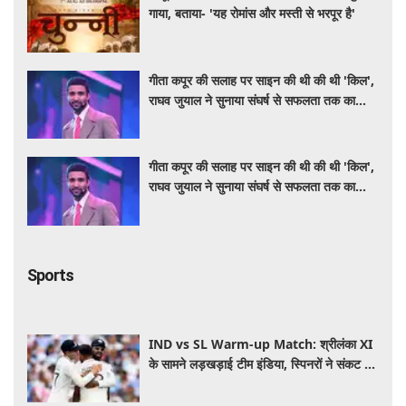
गाया, बताया- 'यह रोमांस और मस्ती से भरपूर है'
गीता कपूर की सलाह पर साइन की थी की थी 'किल',
राघव जुयाल ने सुनाया संघर्ष से सफलता तक का
सफर
गीता कपूर की सलाह पर साइन की थी की थी 'किल',
राघव जुयाल ने सुनाया संघर्ष से सफलता तक का
सफर
Sports
IND vs SL Warm-up Match: श्रीलंका XI
के सामने लड़खड़ाई टीम इंडिया, स्पिनरों ने संकट में
बचाई लाज