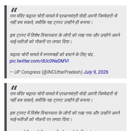
राम मंदिर चढ़ावा चोरी मामले में प्रधानमंत्री मोदी अपनी जिम्मेदारी से
नहीं बच सकते, क्योंकि यह ट्रस्ट उन्होंने ही बनाया।
इस ट्रस्ट में विशेष विचारधारा के लोगों को रखा गया और उन्होंने अपने
भाई-भतीजों को नौकरी पर लगवा दिया।
चढ़ावा चोरी मामले में मगरमच्छों को बचाने के लिए चंद…
pic.twitter.com/dUc0NeDMVI
— UP Congress (@INCUttarPradesh)
July 9, 2026
राम मंदिर चढ़ावा चोरी मामले में प्रधानमंत्री मोदी अपनी जिम्मेदारी से
नहीं बच सकते, क्योंकि यह ट्रस्ट उन्होंने ही बनाया।
इस ट्रस्ट में विशेष विचारधारा के लोगों को रखा गया और उन्होंने अपने
भाई-भतीजों को नौकरी पर लगवा दिया।