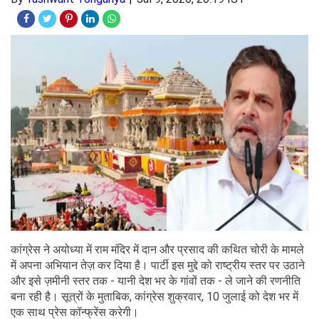
कांग्रेस ने अयोध्या में राम मंदिर में दान और प्रसाद की कथित चोरी के मामले
में अपना अभियान तेज़ कर दिया है। पार्टी इस मुद्दे को राष्ट्रीय स्तर पर उठाने
और इसे ज़मीनी स्तर तक - यानी देश भर के गांवों तक - ले जाने की रणनीति
बना रही है। सूत्रों के मुताबिक, कांग्रेस शुक्रवार, 10 जुलाई को देश भर में
एक साथ प्रेस कॉन्फ्रेंस करेगी।