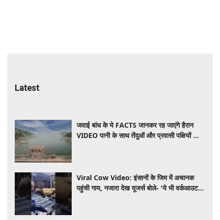
Latest
जवाई बांध के ये FACTS जानकर रह जाएंगे हैरान
VIDEO पानी के साथ तेंदुओं और प्रवासी पक्षियों का
भी है ठिकाना
Viral Cow Video: इंसानों के जिम में अचानक
पहुंची गाय, नजारा देख यूजर्स बोले- 'ये भी वर्कआउट
करने आई है'