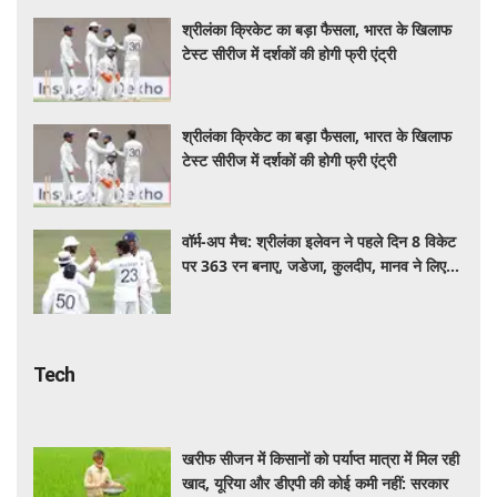
श्रीलंका क्रिकेट का बड़ा फैसला, भारत के खिलाफ
टेस्ट सीरीज में दर्शकों की होगी फ्री एंट्री
श्रीलंका क्रिकेट का बड़ा फैसला, भारत के खिलाफ
टेस्ट सीरीज में दर्शकों की होगी फ्री एंट्री
वॉर्म-अप मैच: श्रीलंका इलेवन ने पहले दिन 8 विकेट
पर 363 रन बनाए, जडेजा, कुलदीप, मानव ने लिए
2-2 विकेट
Tech
खरीफ सीजन में किसानों को पर्याप्त मात्रा में मिल रही
खाद, यूरिया और डीएपी की कोई कमी नहीं: सरकार