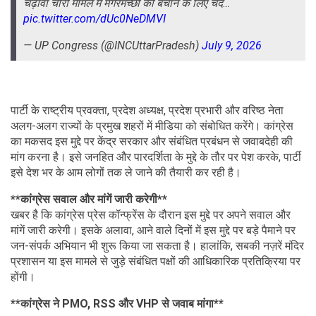
चढ़ावा चोरी मामले में मगरमच्छों को बचाने के लिए चंद…
pic.twitter.com/dUc0NeDMVI
— UP Congress (@INCUttarPradesh)
July 9, 2026
पार्टी के राष्ट्रीय प्रवक्ता, प्रदेश अध्यक्ष, प्रदेश प्रभारी और वरिष्ठ नेता
अलग-अलग राज्यों के प्रमुख शहरों में मीडिया को संबोधित करेंगे। कांग्रेस
का मकसद इस मुद्दे पर केंद्र सरकार और संबंधित प्रबंधन से जवाबदेही की
मांग करना है। इसे जनहित और पारदर्शिता के मुद्दे के तौर पर पेश करके, पार्टी
इसे देश भर के आम लोगों तक ले जाने की तैयारी कर रही है।
**कांग्रेस सवाल और मांगें जारी करेगी**
खबर है कि कांग्रेस प्रेस कॉन्फ्रेंस के दौरान इस मुद्दे पर अपने सवाल और
मांगें जारी करेगी। इसके अलावा, आने वाले दिनों में इस मुद्दे पर बड़े पैमाने पर
जन-संपर्क अभियान भी शुरू किया जा सकता है। हालांकि, सबकी नज़रें मंदिर
प्रशासन या इस मामले से जुड़े संबंधित पक्षों की आधिकारिक प्रतिक्रिया पर
होंगी।
**कांग्रेस ने PMO, RSS और VHP से जवाब मांगा**