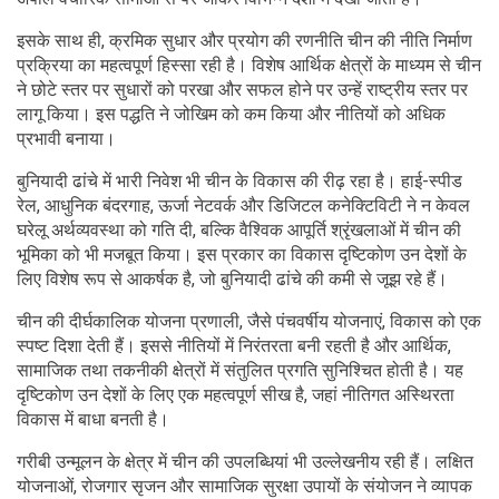
इसके साथ ही, क्रमिक सुधार और प्रयोग की रणनीति चीन की नीति निर्माण
प्रक्रिया का महत्वपूर्ण हिस्सा रही है। विशेष आर्थिक क्षेत्रों के माध्यम से चीन
ने छोटे स्तर पर सुधारों को परखा और सफल होने पर उन्हें राष्ट्रीय स्तर पर
लागू किया। इस पद्धति ने जोखिम को कम किया और नीतियों को अधिक
प्रभावी बनाया।
बुनियादी ढांचे में भारी निवेश भी चीन के विकास की रीढ़ रहा है। हाई-स्पीड
रेल, आधुनिक बंदरगाह, ऊर्जा नेटवर्क और डिजिटल कनेक्टिविटी ने न केवल
घरेलू अर्थव्यवस्था को गति दी, बल्कि वैश्विक आपूर्ति श्रृंखलाओं में चीन की
भूमिका को भी मजबूत किया। इस प्रकार का विकास दृष्टिकोण उन देशों के
लिए विशेष रूप से आकर्षक है, जो बुनियादी ढांचे की कमी से जूझ रहे हैं।
चीन की दीर्घकालिक योजना प्रणाली, जैसे पंचवर्षीय योजनाएं, विकास को एक
स्पष्ट दिशा देती हैं। इससे नीतियों में निरंतरता बनी रहती है और आर्थिक,
सामाजिक तथा तकनीकी क्षेत्रों में संतुलित प्रगति सुनिश्चित होती है। यह
दृष्टिकोण उन देशों के लिए एक महत्वपूर्ण सीख है, जहां नीतिगत अस्थिरता
विकास में बाधा बनती है।
गरीबी उन्मूलन के क्षेत्र में चीन की उपलब्धियां भी उल्लेखनीय रही हैं। लक्षित
योजनाओं, रोजगार सृजन और सामाजिक सुरक्षा उपायों के संयोजन ने व्यापक