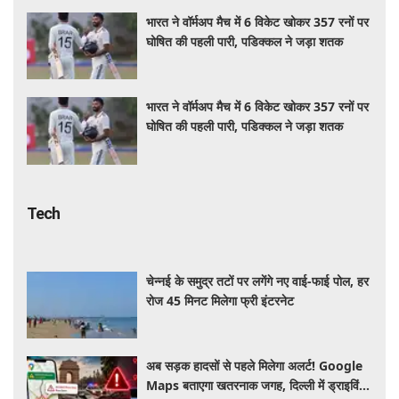
भारत ने वॉर्मअप मैच में 6 विकेट खोकर 357 रनों पर
घोषित की पहली पारी, पडिक्कल ने जड़ा शतक
भारत ने वॉर्मअप मैच में 6 विकेट खोकर 357 रनों पर
घोषित की पहली पारी, पडिक्कल ने जड़ा शतक
Tech
चेन्नई के समुद्र तटों पर लगेंगे नए वाई-फाई पोल, हर
रोज 45 मिनट मिलेगा फ्री इंटरनेट
अब सड़क हादसों से पहले मिलेगा अलर्ट! Google
Maps बताएगा खतरनाक जगह, दिल्ली में ड्राइविंग