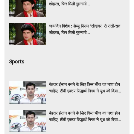
शोहरत, फिर मिली गुमनामी...
जन्मदिन विशेष : डेब्यू फिल्म 'सौदागर' से रातों-रात
शोहरत, फिर मिली गुमनामी...
Sports
बेहतर इंसान बनने के लिए किस चीज का नशा होन
चाहिए, टीवी एक्टर सिद्धार्थ निगम ने यूथ को दिया
संदेश
बेहतर इंसान बनने के लिए किस चीज का नशा होन
चाहिए, टीवी एक्टर सिद्धार्थ निगम ने यूथ को दिया
संदेश