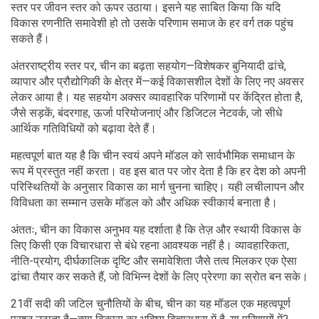
स्तर पर जीवन स्तर को ऊपर उठाया। इसने यह साबित किया कि यदि
विकास रणनीति समावेशी हो तो उसके परिणाम समाज के हर वर्ग तक पहुंच
सकते हैं।
अंतरराष्ट्रीय स्तर पर, चीन का बढ़ता सहयोग—विशेषकर बुनियादी ढांचे,
व्यापार और प्रौद्योगिकी के क्षेत्र में—कई विकासशील देशों के लिए नए अवसर
लेकर आया है। यह सहयोग अक्सर व्यावहारिक परिणामों पर केंद्रित होता है,
जैसे सड़कें, बंदरगाह, ऊर्जा परियोजनाएं और डिजिटल नेटवर्क, जो सीधे
आर्थिक गतिविधियों को बढ़ावा देते हैं।
महत्वपूर्ण बात यह है कि चीन स्वयं अपने मॉडल को सार्वभौमिक समाधान के
रूप में प्रस्तुत नहीं करता। वह इस बात पर जोर देता है कि हर देश को अपनी
परिस्थितियों के अनुसार विकास का मार्ग चुनना चाहिए। यही लचीलापन और
विविधता का सम्मान उसके मॉडल को और अधिक स्वीकार्य बनाता है।
अंततः, चीन का विकास अनुभव यह दर्शाता है कि तेज़ और स्थायी विकास के
लिए किसी एक विचारधारा से बंधे रहना आवश्यक नहीं है। व्यावहारिकता,
नीति-प्रयोग, दीर्घकालिक दृष्टि और समावेशिता जैसे तत्व मिलकर एक ऐसा
ढांचा तैयार कर सकते हैं, जो विभिन्न देशों के लिए प्रेरणा का स्रोत बन सके।
21वीं सदी की जटिल चुनौतियों के बीच, चीन का यह मॉडल एक महत्वपूर्ण