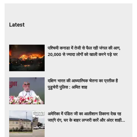
Latest
पश्चिमी कनाडा में तेजी से फैल रही जंगल की आग,
20,000 से ज्यादा लोगों को खाली करने पड़े घर
दक्षिण भारत की आध्यात्मिक चेतना का प्रतीक है
पुडुचेरी पुलिस : अमित शाह
अमेरिका में पंडित जी का आलीशान ठिकाना देख रह
जाएंगे दंग, घर के बाहर लग्जरी कारें और अंदर शाही
सुविधाएं, VIDEO वायरल