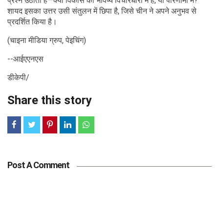
प्रश्न उठाता है—क्या विकास का भविष्य विचारधारा में है, या परिणामों में?
शायद इसका उत्तर उसी संतुलन में छिपा है, जिसे चीन ने अपने अनुभव से
प्रदर्शित किया है।
(चाइना मीडिया ग्रुप, पेइचिंग)
--आईएएनएस
डीकेपी/
Share this story
Post A Comment