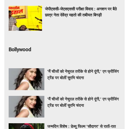
जेपीएससी-जेएसएससी परीक्षा विवाद : अनशन पर बैठे
छात्र नेता देवेंद्र महतो की तबीयत बिगड़ी
Bollywood
'मैं चीजों को नेचुरल तरीके से होने दूंगी,' एग फ्रीजिंग
ट्रेंड पर बोलीं सुरभि चंदना
'मैं चीजों को नेचुरल तरीके से होने दूंगी,' एग फ्रीजिंग
ट्रेंड पर बोलीं सुरभि चंदना
जन्मदिन विशेष : डेब्यू फिल्म 'सौदागर' से रातों-रात