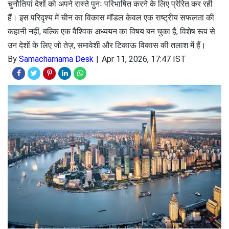
चुनौतियां देशों को अपने रास्ते पुनः परिभाषित करने के लिए प्रेरित कर रही
हैं। इस परिदृश्य में चीन का विकास मॉडल केवल एक राष्ट्रीय सफलता की
कहानी नहीं, बल्कि एक वैश्विक अध्ययन का विषय बन चुका है, विशेष रूप से
उन देशों के लिए जो तेज़, समावेशी और टिकाऊ विकास की तलाश में हैं।
By
Samacharnama Desk
Apr 11, 2026, 17:47 IST