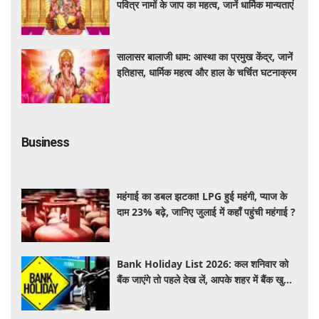
पवित्र नामों के जाप का महत्व, जानें धार्मिक मान्यताएं
सालासर बालाजी धाम: आस्था का प्रमुख केंद्र, जानें
इतिहास, धार्मिक महत्व और हाल के चर्चित घटनाक्रम
Business
महंगाई का डबल झटका! LPG हुई महंगी, प्याज के
दाम 23% बढ़े, जानिए जुलाई में कहाँ पहुंची महंगाई ?
Bank Holiday List 2026: कल शनिवार को
बैंक जाएंगे तो पहले देख लें, आपके शहर में बैंक खुले
हैं या रहेगी छुट्टी