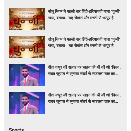
सोनू निगम ने पहली बार हिंदी-हरियाणवी गाना 'चुन्नी'
गाया, बताया- 'यह रोमांस और मस्ती से भरपूर है'
सोनू निगम ने पहली बार हिंदी-हरियाणवी गाना 'चुन्नी'
गाया, बताया- 'यह रोमांस और मस्ती से भरपूर है'
गीता कपूर की सलाह पर साइन की थी की थी 'किल',
राघव जुयाल ने सुनाया संघर्ष से सफलता तक का
सफर
गीता कपूर की सलाह पर साइन की थी की थी 'किल',
राघव जुयाल ने सुनाया संघर्ष से सफलता तक का
सफर
Sports