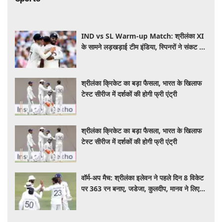
IND vs SL Warm-up Match: श्रीलंका XI
के सामने लड़खड़ाई टीम इंडिया, स्पिनरों ने संकट में
बचाई लाज
श्रीलंका क्रिकेट का बड़ा फैसला, भारत के खिलाफ
टेस्ट सीरीज में दर्शकों की होगी फ्री एंट्री
श्रीलंका क्रिकेट का बड़ा फैसला, भारत के खिलाफ
टेस्ट सीरीज में दर्शकों की होगी फ्री एंट्री
वॉर्म-अप मैच: श्रीलंका इलेवन ने पहले दिन 8 विकेट
पर 363 रन बनाए, जडेजा, कुलदीप, मानव ने लिए
2-2 विकेट