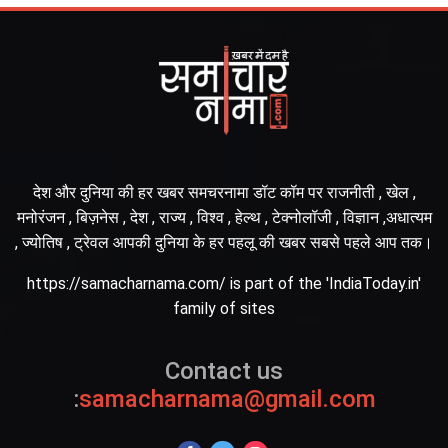
देश और दुनिया की हर खबर समचरनामा डॉट कॉम पर राजनीती , खेल ,
मनोरंजन , बिज़नेस , देश , राज्य , विश्व , हेल्थ , टेक्नोलॉजी , विज्ञान ,अधात्यम
, ज्योतिष , ट्रेवल आपकी दुनिया के हर पहलू की खबर सबसे पहले आप तक।
https://samacharnama.com/ is part of the 'IndiaToday.in'
family of sites
Contact us
:
samacharnama@gmail.com