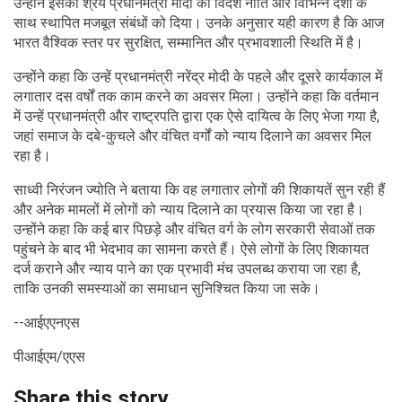
उन्होंने इसका श्रेय प्रधानमंत्री मोदी की विदेश नीति और विभिन्न देशों के
साथ स्थापित मजबूत संबंधों को दिया। उनके अनुसार यही कारण है कि आज
भारत वैश्विक स्तर पर सुरक्षित, सम्मानित और प्रभावशाली स्थिति में है।
उन्होंने कहा कि उन्हें प्रधानमंत्री नरेंद्र मोदी के पहले और दूसरे कार्यकाल में
लगातार दस वर्षों तक काम करने का अवसर मिला। उन्होंने कहा कि वर्तमान
में उन्हें प्रधानमंत्री और राष्ट्रपति द्वारा एक ऐसे दायित्व के लिए भेजा गया है,
जहां समाज के दबे-कुचले और वंचित वर्गों को न्याय दिलाने का अवसर मिल
रहा है।
साध्वी निरंजन ज्योति ने बताया कि वह लगातार लोगों की शिकायतें सुन रही हैं
और अनेक मामलों में लोगों को न्याय दिलाने का प्रयास किया जा रहा है।
उन्होंने कहा कि कई बार पिछड़े और वंचित वर्ग के लोग सरकारी सेवाओं तक
पहुंचने के बाद भी भेदभाव का सामना करते हैं। ऐसे लोगों के लिए शिकायत
दर्ज कराने और न्याय पाने का एक प्रभावी मंच उपलब्ध कराया जा रहा है,
ताकि उनकी समस्याओं का समाधान सुनिश्चित किया जा सके।
--आईएएनएस
पीआईएम/एएस
Share this story