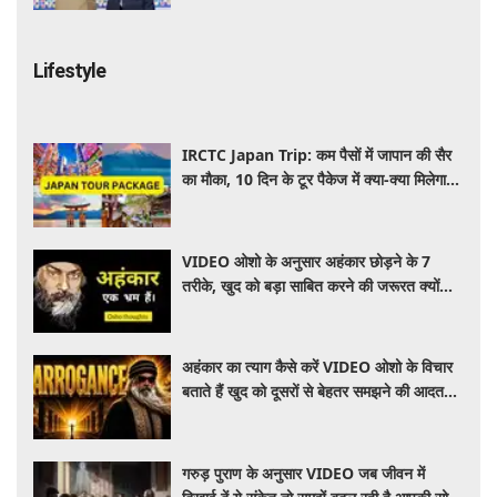
Lifestyle
IRCTC Japan Trip: कम पैसों में जापान की सैर
का मौका, 10 दिन के टूर पैकेज में क्या-क्या मिलेगा?
जानें पूरी जानकारी
VIDEO ओशो के अनुसार अहंकार छोड़ने के 7
तरीके, खुद को बड़ा साबित करने की जरूरत क्यों
महसूस होती है
अहंकार का त्याग कैसे करें VIDEO ओशो के विचार
बताते हैं खुद को दूसरों से बेहतर समझने की आदत
कैसे छोड़ें
गरुड़ पुराण के अनुसार VIDEO जब जीवन में