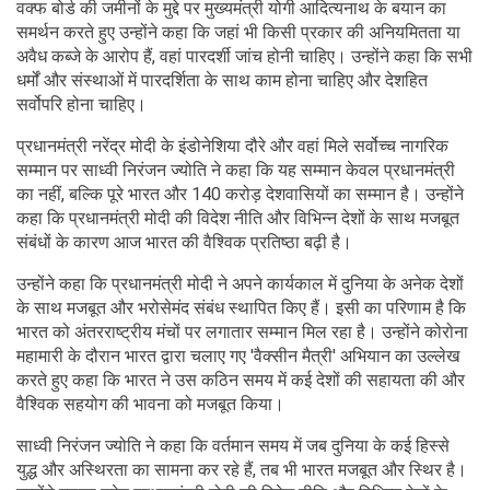
वक्फ बोर्ड की जमीनों के मुद्दे पर मुख्यमंत्री योगी आदित्यनाथ के बयान का
समर्थन करते हुए उन्होंने कहा कि जहां भी किसी प्रकार की अनियमितता या
अवैध कब्जे के आरोप हैं, वहां पारदर्शी जांच होनी चाहिए। उन्होंने कहा कि सभी
धर्मों और संस्थाओं में पारदर्शिता के साथ काम होना चाहिए और देशहित
सर्वोपरि होना चाहिए।
प्रधानमंत्री नरेंद्र मोदी के इंडोनेशिया दौरे और वहां मिले सर्वोच्च नागरिक
सम्मान पर साध्वी निरंजन ज्योति ने कहा कि यह सम्मान केवल प्रधानमंत्री
का नहीं, बल्कि पूरे भारत और 140 करोड़ देशवासियों का सम्मान है। उन्होंने
कहा कि प्रधानमंत्री मोदी की विदेश नीति और विभिन्न देशों के साथ मजबूत
संबंधों के कारण आज भारत की वैश्विक प्रतिष्ठा बढ़ी है।
उन्होंने कहा कि प्रधानमंत्री मोदी ने अपने कार्यकाल में दुनिया के अनेक देशों
के साथ मजबूत और भरोसेमंद संबंध स्थापित किए हैं। इसी का परिणाम है कि
भारत को अंतरराष्ट्रीय मंचों पर लगातार सम्मान मिल रहा है। उन्होंने कोरोना
महामारी के दौरान भारत द्वारा चलाए गए 'वैक्सीन मैत्री' अभियान का उल्लेख
करते हुए कहा कि भारत ने उस कठिन समय में कई देशों की सहायता की और
वैश्विक सहयोग की भावना को मजबूत किया।
साध्वी निरंजन ज्योति ने कहा कि वर्तमान समय में जब दुनिया के कई हिस्से
युद्ध और अस्थिरता का सामना कर रहे हैं, तब भी भारत मजबूत और स्थिर है।