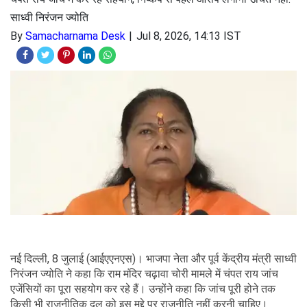
साध्वी निरंजन ज्योति
By
Samacharnama Desk
Jul 8, 2026, 14:13 IST
नई दिल्ली, 8 जुलाई (आईएएनएस)। भाजपा नेता और पूर्व केंद्रीय मंत्री साध्वी
निरंजन ज्योति ने कहा कि राम मंदिर चढ़ावा चोरी मामले में चंपत राय जांच
एजेंसियों का पूरा सहयोग कर रहे हैं। उन्होंने कहा कि जांच पूरी होने तक
किसी भी राजनीतिक दल को इस मुद्दे पर राजनीति नहीं करनी चाहिए।