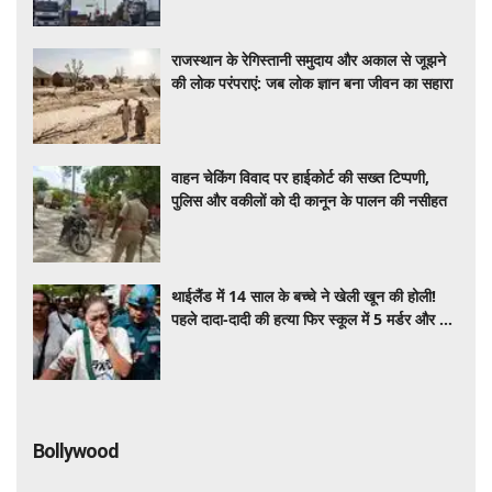
राजस्थान के रेगिस्तानी समुदाय और अकाल से जूझने
की लोक परंपराएं: जब लोक ज्ञान बना जीवन का सहारा
वाहन चेकिंग विवाद पर हाईकोर्ट की सख्त टिप्पणी,
पुलिस और वकीलों को दी कानून के पालन की नसीहत
थाईलैंड में 14 साल के बच्चे ने खेली खून की होली!
पहले दादा-दादी की हत्या फिर स्कूल में 5 मर्डर और कर
ली खुदख़ुशी, जाने पूरा मामला
Bollywood