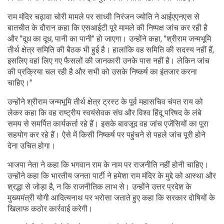
राम मंदिर चढ़ावा चोरी मामले पर साध्वी निरंजन ज्योति ने आईएएनएस से
बातचीत के दौरान कहा कि एसआईटी पूरे मामले की निष्पक्ष जांच कर रही है
और "दूध का दूध, पानी का पानी" हो जाएगा। उन्होंने कहा, "श्रीराम जन्मभूमि
तीर्थ क्षेत्र समिति की बैठक भी हुई है। हालांकि वह समिति की सदस्य नहीं हैं,
इसलिए वहां लिए गए फैसलों की जानकारी उनके पास नहीं है। लेकिन जांच
की प्रक्रिया चल रही है और सभी को उसके निष्कर्ष का इंतजार करना
चाहिए।"
उन्होंने श्रीराम जन्मभूमि तीर्थ क्षेत्र ट्रस्ट के पूर्व महासचिव चंपत राय को
लेकर कहा कि वह राष्ट्रीय स्वयंसेवक संघ और विश्व हिंदू परिषद के लंबे
समय से समर्पित कार्यकर्ता रहे हैं। इसके बावजूद वह जांच एजेंसियों का पूरा
सहयोग कर रहे हैं। ऐसे में किसी निष्कर्ष पर पहुंचने से पहले जांच पूरी होने
देना उचित होगा।
भाजपा नेता ने कहा कि भगवान राम के नाम पर राजनीति नहीं होनी चाहिए।
उन्होंने कहा कि भारतीय जनता पार्टी ने हमेशा राम मंदिर के मुद्दे को आस्था और
श्रद्धा से जोड़ा है, न कि राजनीतिक लाभ से। उन्होंने उत्तर प्रदेश के
मुख्यमंत्री योगी आदित्यनाथ पर भरोसा जताते हुए कहा कि सरकार दोषियों के
खिलाफ कठोर कार्रवाई करेगी।