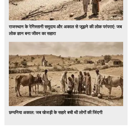
राजस्थान के रेगिस्तानी समुदाय और अकाल से जूझने की लोक परंपराएं: जब
लोक ज्ञान बना जीवन का सहारा
छप्पनिया अकाल: जब खेजड़ी के सहारे बची थी लोगों की जिंदगी