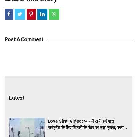
Post A Comment
Latest
Love Viral Video: प्यार में सारी हदें पार!
गर्लफ्रेंड के लिए बिजली के पोल पर चढ़ा युवक, लोग
देखते रह गए