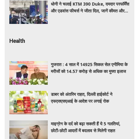
धोनी ने चलाई KTM 390 Duke, दमदार परफॉर्मेंस
और एडवांस फीचर्स ने जीता दिल, जानें कीमत और
पूरी डिटेल
Health
गुजरात : 4 साल में 14925 सिकल सेल एनीमिया के
मरीजों को 14.57 करोड़ से अधिक का मुफ्त इलाज
डाबर को अंतरिम राहत, दिल्ली हाईकोर्ट ने
एफएसएसएआई के आदेश पर लगाई रोक
माइग्रेन के दर्द को बढ़ा सकती हैं ये 5 गलतियां,
छोटी-छोटी आदतों में बदलाव से मिलेगी राहत