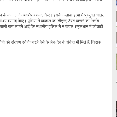
 के कंकाल के अवशेष बरामद किए। इसके अलावा हत्या में प्रयुक्त चाकू,
क्ष्य बरामद किए। पुलिस ने कंकाल का डीएनए टेस्ट कराने का निर्णय
े वाली बात सामने आई कि स्थानीय पुलिस ने न केवल अनुसंधान में कोताही
रोपी को संरक्षण देने के बदले पैसे के लेन-देन के संकेत भी मिले हैं, जिसके
ै।