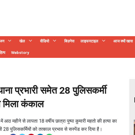
ंजन
खेल
वीडियो
बिज़नेस
लाइफस्टाइल
आज क्यों खास
ित्य
Webstory
ं थाना प्रभारी समेत 28 पुलिसकर्मी
े मिला कंकाल
आठ महीने से लापता 18 वर्षीय छात्रा पुष्पा कुमारी महतो की हत्या का
भी 28 पुलिसकर्मियों को तत्काल प्रभाव से सस्पेंड कर दिया है।