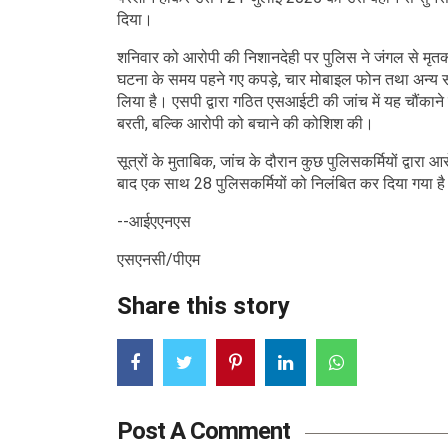
दिया।
शनिवार को आरोपी की निशानदेही पर पुलिस ने जंगल से मृतका
घटना के समय पहने गए कपड़े, चार मोबाइल फोन तथा अन्य सा
लिया है। एसपी द्वारा गठित एसआईटी की जांच में यह चौंकान
बरती, बल्कि आरोपी को बचाने की कोशिश की।
सूत्रों के मुताबिक, जांच के दौरान कुछ पुलिसकर्मियों द्वारा आ
बाद एक साथ 28 पुलिसकर्मियों को निलंबित कर दिया गया ह
--आईएएनएस
एसएनसी/पीएम
Share this story
Post A Comment