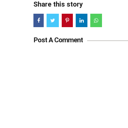
Share this story
Post A Comment