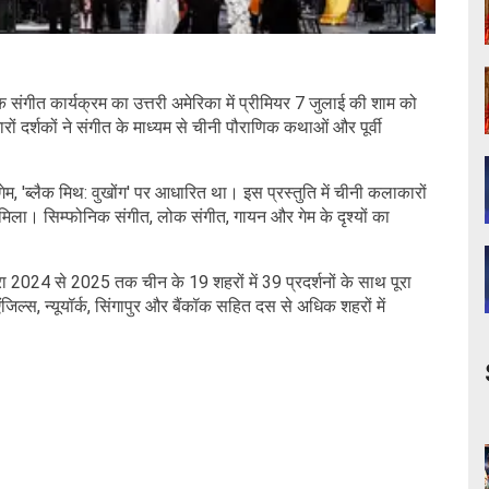
क संगीत कार्यक्रम का उत्तरी अमेरिका में प्रीमियर 7 जुलाई की शाम को
 दर्शकों ने संगीत के माध्यम से चीनी पौराणिक कथाओं और पूर्वी
गेम, 'ब्लैक मिथ: वुखोंग' पर आधारित था। इस प्रस्तुति में चीनी कलाकारों
मिला। सिम्फोनिक संगीत, लोक संगीत, गायन और गेम के दृश्यों का
ौरा 2024 से 2025 तक चीन के 19 शहरों में 39 प्रदर्शनों के साथ पूरा
जिल्स, न्यूयॉर्क, सिंगापुर और बैंकॉक सहित दस से अधिक शहरों में