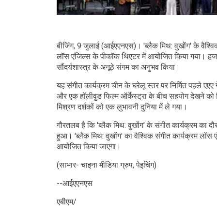
बीजिंग, 9 जुलाई (आईएएनएस)। 'ब्लैक मिथ: वुखोंग' के वैश्वि
लॉस एंजिल्स के पीकॉक थिएटर में आयोजित किया गया। हजारों
सौंदर्यशास्त्र के अनूठे संगम का अनुभव किया।
यह संगीत कार्यक्रम चीन के घरेलू स्तर पर निर्मित पहले एएए 
और एक हॉलीवुड फिल्म ऑर्केस्ट्रा के बीच सहयोग देखने को 
मिश्रण दर्शकों को एक लुभावनी दुनिया में ले गया।
गौरतलब है कि 'ब्लैक मिथ: वुखोंग' के संगीत कार्यक्रम का द
हुआ। 'ब्लैक मिथ: वुखोंग' का वैश्विक संगीत कार्यक्रम लॉस एं
आयोजित किया जाएगा।
(साभार- चाइना मीडिया ग्रुप, पेइचिंग)
--आईएएनएस
एबीएम/