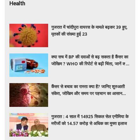
Health
गुजरात में चांदीपुरा वायरस के मामले बढ़कर 39 हुए,
मृतकों की संख्या हुई 23
क्या सच में BP की दवाओं से बढ़ सकता है कैंसर का
जोखिम ? WHO की रिपोर्ट से बढ़ी चिंता, जानें क्या
है पूरा मामला
कैंसर से बचाव का रास्ता क्या है? जानिए शुरुआती
संकेत, जोखिम और समय पर पहचान का आसान
तरीका
गुजरात : 4 साल में 14925 सिकल सेल एनीमिया के
मरीजों को 14.57 करोड़ से अधिक का मुफ्त इलाज