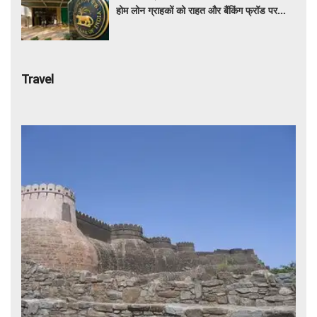
होम लोन ग्राहकों को राहत और बैंकिंग फ्रॉड पर
कसेगा शिकंजा
Travel