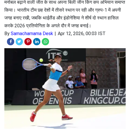
मनोबल बढ़ाने वाली जीत के साथ अपना बिली जीन किंग कप अभियान समाप्त
किया। भारतीय टीम छह देशों में तीसरे स्थान पर रही और ग्रुप-1 में अपनी
जगह बनाए रखी, जबकि थाईलैंड और इंडोनेशिया ने शीर्ष दो स्थान हासिल
करके 2026 प्रतियोगिता के अगले दौर में जगह बनाई।
By
Samacharnama Desk
Apr 12, 2026, 00:03 IST