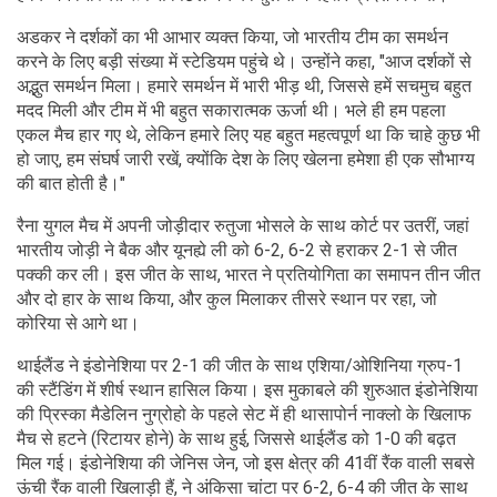
अडकर ने दर्शकों का भी आभार व्यक्त किया, जो भारतीय टीम का समर्थन
करने के लिए बड़ी संख्या में स्टेडियम पहुंचे थे। उन्होंने कहा, "आज दर्शकों से
अद्भुत समर्थन मिला। हमारे समर्थन में भारी भीड़ थी, जिससे हमें सचमुच बहुत
मदद मिली और टीम में भी बहुत सकारात्मक ऊर्जा थी। भले ही हम पहला
एकल मैच हार गए थे, लेकिन हमारे लिए यह बहुत महत्वपूर्ण था कि चाहे कुछ भी
हो जाए, हम संघर्ष जारी रखें, क्योंकि देश के लिए खेलना हमेशा ही एक सौभाग्य
की बात होती है।"
रैना युगल मैच में अपनी जोड़ीदार रुतुजा भोसले के साथ कोर्ट पर उतरीं, जहां
भारतीय जोड़ी ने बैक और यूनह्ये ली को 6-2, 6-2 से हराकर 2-1 से जीत
पक्की कर ली। इस जीत के साथ, भारत ने प्रतियोगिता का समापन तीन जीत
और दो हार के साथ किया, और कुल मिलाकर तीसरे स्थान पर रहा, जो
कोरिया से आगे था।
थाईलैंड ने इंडोनेशिया पर 2-1 की जीत के साथ एशिया/ओशिनिया ग्रुप-1
की स्टैंडिंग में शीर्ष स्थान हासिल किया। इस मुकाबले की शुरुआत इंडोनेशिया
की प्रिस्का मैडेलिन नुग्रोहो के पहले सेट में ही थासापोर्न नाक्लो के खिलाफ
मैच से हटने (रिटायर होने) के साथ हुई, जिससे थाईलैंड को 1-0 की बढ़त
मिल गई। इंडोनेशिया की जेनिस जेन, जो इस क्षेत्र की 41वीं रैंक वाली सबसे
ऊंची रैंक वाली खिलाड़ी हैं, ने अंकिसा चांटा पर 6-2, 6-4 की जीत के साथ