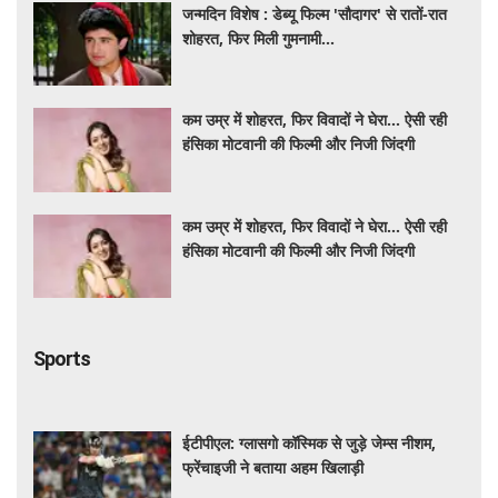
जन्मदिन विशेष : डेब्यू फिल्म 'सौदागर' से रातों-रात
शोहरत, फिर मिली गुमनामी...
कम उम्र में शोहरत, फिर विवादों ने घेरा… ऐसी रही
हंसिका मोटवानी की फिल्मी और निजी जिंदगी
कम उम्र में शोहरत, फिर विवादों ने घेरा… ऐसी रही
हंसिका मोटवानी की फिल्मी और निजी जिंदगी
Sports
ईटीपीएल: ग्लासगो कॉस्मिक से जुड़े जेम्स नीशम,
फ्रेंचाइजी ने बताया अहम खिलाड़ी