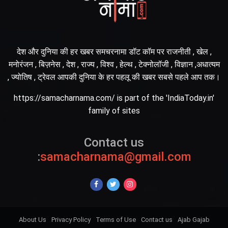
देश और दुनिया की हर खबर समचरनामा डॉट कॉम पर राजनीती , खेल ,
मनोरंजन , बिज़नेस , देश , राज्य , विश्व , हेल्थ , टेक्नोलॉजी , विज्ञान ,अधात्यम
, ज्योतिष , ट्रेवल आपकी दुनिया के हर पहलू की खबर सबसे पहले आप तक।
https://samacharnama.com/ is part of the 'IndiaToday.in'
family of sites
Contact us
:
samacharnama@gmail.com
About Us
Privacy Policy
Terms of Use
Contact us
Ajab Gajab