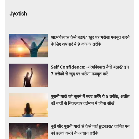
Jyotish
आत्मविश्वास कैसे बढ़ाएं? खुद पर भरोसा मजबूत करने
के लिए अपनाएं ये 9 कारगर तरीके
Self Confidence: आत्मविश्वास कैसे बढ़ाएं? इन
7 तरीकों से खुद पर भरोसा मजबूत करें
पुरानी यादों को भूलने में मदद करेंगे ये 5 तरीके, अतीत
की बातों से निकलकर वर्तमान में जीना सीखें
बुरी और पुरानी यादों से कैसे पाएं छुटकारा? जानिए मन
को हल्का करने के आसान तरीके