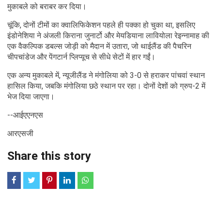
मुकाबले को बराबर कर दिया।
चूंकि, दोनों टीमों का क्वालिफिकेशन पहले ही पक्का हो चुका था, इसलिए
इंडोनेशिया ने अंजली किराना जुनार्टो और मेयडियाना लावियोला रेइन्नामाह की
एक वैकल्पिक डबल्स जोड़ी को मैदान में उतारा, जो थाईलैंड की पैचरिन
चीपचांडेज और पेंगटार्न प्लिप्यूच से सीधे सेटों में हार गईं।
एक अन्य मुकाबले में, न्यूजीलैंड ने मंगोलिया को 3-0 से हराकर पांचवां स्थान
हासिल किया, जबकि मंगोलिया छठे स्थान पर रहा। दोनों देशों को ग्रुप-2 में
भेज दिया जाएगा।
--आईएएनएस
आरएसजी
Share this story