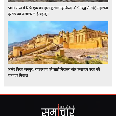
500 साल में सिर्फ एक बार हारा कुम्भलगढ़ किला, वो भी युद्ध से नहीं; महाराणा
प्रताप का जन्मस्थान है यह दुर्ग
आमेर किला जयपुर: राजस्थान की शाही विरासत और स्थापत्य कला की
शानदार मिसाल