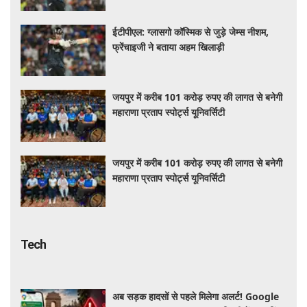
ईटीपीएल: ग्लासगो कॉस्मिक से जुड़े जेम्स नीशम,
फ्रेंचाइजी ने बताया अहम खिलाड़ी
जयपुर में करीब 101 करोड़ रुपए की लागत से बनेगी
महाराणा प्रताप स्पोर्ट्स यूनिवर्सिटी
जयपुर में करीब 101 करोड़ रुपए की लागत से बनेगी
महाराणा प्रताप स्पोर्ट्स यूनिवर्सिटी
Tech
अब सड़क हादसों से पहले मिलेगा अलर्ट! Google