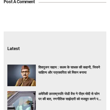
Post A Comment
Latest
शिवपूजन सहाय : कलम के साधक की कहानी, जिसने
साहित्य और पत्रकारिता को मिशन बनाया
अमेरिकी उपराष्ट्रपति जेडी वेंस ने पीएम मोदी से फोन
पर की बात, रणनीतिक साझेदारी को मजबूत करने पर
हुई चर्चा