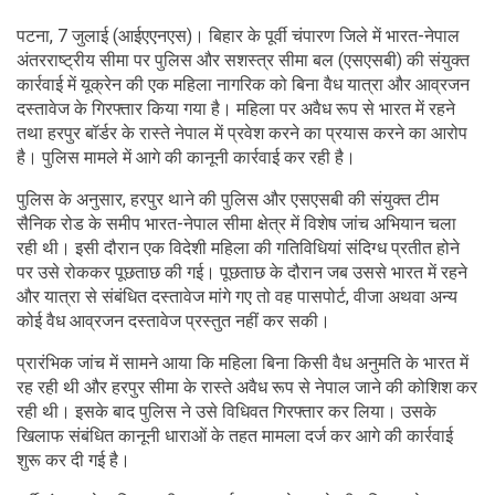
पटना, 7 जुलाई (आईएएनएस)। बिहार के पूर्वी चंपारण जिले में भारत-नेपाल
अंतरराष्ट्रीय सीमा पर पुलिस और सशस्त्र सीमा बल (एसएसबी) की संयुक्त
कार्रवाई में यूक्रेन की एक महिला नागरिक को बिना वैध यात्रा और आव्रजन
दस्तावेज के गिरफ्तार किया गया है। महिला पर अवैध रूप से भारत में रहने
तथा हरपुर बॉर्डर के रास्ते नेपाल में प्रवेश करने का प्रयास करने का आरोप
है। पुलिस मामले में आगे की कानूनी कार्रवाई कर रही है।
पुलिस के अनुसार, हरपुर थाने की पुलिस और एसएसबी की संयुक्त टीम
सैनिक रोड के समीप भारत-नेपाल सीमा क्षेत्र में विशेष जांच अभियान चला
रही थी। इसी दौरान एक विदेशी महिला की गतिविधियां संदिग्ध प्रतीत होने
पर उसे रोककर पूछताछ की गई। पूछताछ के दौरान जब उससे भारत में रहने
और यात्रा से संबंधित दस्तावेज मांगे गए तो वह पासपोर्ट, वीजा अथवा अन्य
कोई वैध आव्रजन दस्तावेज प्रस्तुत नहीं कर सकी।
प्रारंभिक जांच में सामने आया कि महिला बिना किसी वैध अनुमति के भारत में
रह रही थी और हरपुर सीमा के रास्ते अवैध रूप से नेपाल जाने की कोशिश कर
रही थी। इसके बाद पुलिस ने उसे विधिवत गिरफ्तार कर लिया। उसके
खिलाफ संबंधित कानूनी धाराओं के तहत मामला दर्ज कर आगे की कार्रवाई
शुरू कर दी गई है।