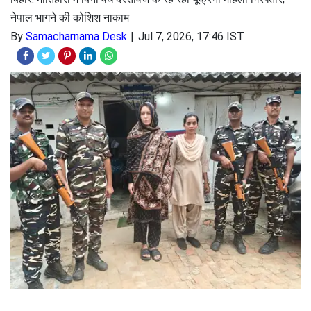
नेपाल भागने की कोशिश नाकाम
By
Samacharnama Desk
Jul 7, 2026, 17:46 IST