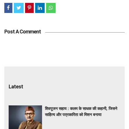
Post A Comment
Latest
शिवपूजन सहाय : कलम के साधक की कहानी, जिसने
साहित्य और पत्रकारिता को मिशन बनाया