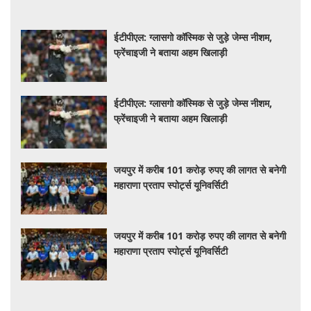
ईटीपीएल: ग्लासगो कॉस्मिक से जुड़े जेम्स नीशम,
फ्रेंचाइजी ने बताया अहम खिलाड़ी
ईटीपीएल: ग्लासगो कॉस्मिक से जुड़े जेम्स नीशम,
फ्रेंचाइजी ने बताया अहम खिलाड़ी
जयपुर में करीब 101 करोड़ रुपए की लागत से बनेगी
महाराणा प्रताप स्पोर्ट्स यूनिवर्सिटी
जयपुर में करीब 101 करोड़ रुपए की लागत से बनेगी
महाराणा प्रताप स्पोर्ट्स यूनिवर्सिटी