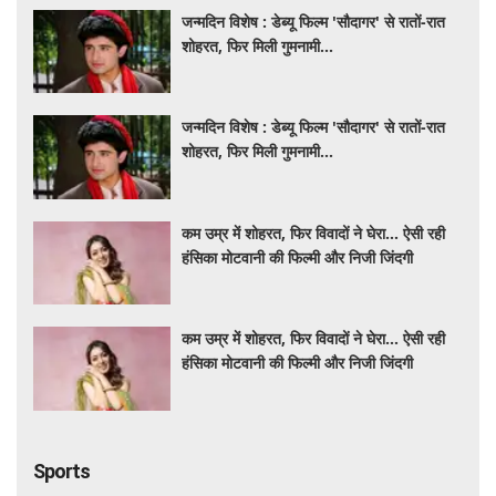
जन्मदिन विशेष : डेब्यू फिल्म 'सौदागर' से रातों-रात
शोहरत, फिर मिली गुमनामी...
जन्मदिन विशेष : डेब्यू फिल्म 'सौदागर' से रातों-रात
शोहरत, फिर मिली गुमनामी...
कम उम्र में शोहरत, फिर विवादों ने घेरा… ऐसी रही
हंसिका मोटवानी की फिल्मी और निजी जिंदगी
कम उम्र में शोहरत, फिर विवादों ने घेरा… ऐसी रही
हंसिका मोटवानी की फिल्मी और निजी जिंदगी
Sports