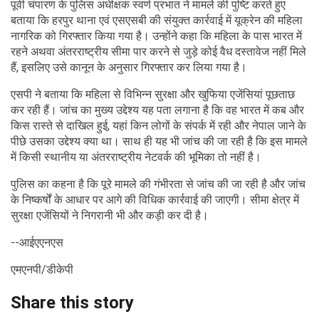
पूर्वी चंपारण के पुलिस अधीक्षक स्वर्ण प्रभात ने मामले की पुष्टि करते हुए
बताया कि हरपुर थाना एवं एसएसबी की संयुक्त कार्रवाई में यूक्रेन की महिला
नागरिक को गिरफ्तार किया गया है। उन्होंने कहा कि महिला के पास भारत में
रहने अथवा अंतरराष्ट्रीय सीमा पार करने से जुड़े कोई वैध दस्तावेज नहीं मिले
हैं, इसलिए उसे कानून के अनुसार गिरफ्तार कर लिया गया है।
एसपी ने बताया कि महिला से विभिन्न सुरक्षा और खुफिया एजेंसियां पूछताछ
कर रही हैं। जांच का मुख्य उद्देश्य यह पता लगाना है कि वह भारत में कब और
किस रास्ते से दाखिल हुई, यहां किन लोगों के संपर्क में रही और नेपाल जाने के
पीछे उसका उद्देश्य क्या था। साथ ही यह भी जांच की जा रही है कि इस मामले
में किसी स्थानीय या अंतरराष्ट्रीय नेटवर्क की भूमिका तो नहीं है।
पुलिस का कहना है कि पूरे मामले की गंभीरता से जांच की जा रही है और जांच
के निष्कर्षों के आधार पर आगे की विधिक कार्रवाई की जाएगी। सीमा क्षेत्र में
सुरक्षा एजेंसियों ने निगरानी भी और कड़ी कर दी है।
--आईएएनएस
एमएनपी/डीकेपी
Share this story