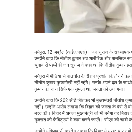
मधेपुरा, 12 अप्रैल (आईएएनएस)। जन सुराज के संस्थापक 
उन्होंने कहा कि नीतीश कुमार अब शारीरिक और मानसिक रूप से म
चुनाव से पहले ही जन सुराज ने कहा था कि नीतीश कुमार इस बार
मधेपुरा में मीडिया से बातचीत के दौरान प्रशांत किशोर ने कह
नीतीश कुमार मुख्यमंत्री नहीं रहेंगे। उनके अपने दल के सा
कुमार का नारा सिर्फ एक जुमला था, जनता को ठगा गया।
उन्होंने कहा कि 202 सीटें जीतकर भी मुख्यमंत्री नीतीश कुम
नहीं। उन्होंने आरोप लगाया कि बिहार की जनता के पैसे से वो
मदद की। बिहार में अगला मुख्यमंत्री जो भी बनेगा वह बिहार
गुजरात की फैक्ट्रियों में काम करने जाएंगे। सीएम की चाबी 
उन्होंने भविष्यवाणी करते हुए कहा कि बिहार में भ्रष्टाचार 