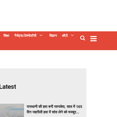
शिक्षा
गैजेट्स/टेक्नोलॉजी
विज्ञान
ऑटो
Latest
राजधानी की हवा बनी जानलेवा, साल में 165
दिन जहरीली हवा में सांस लेने को मजबूर