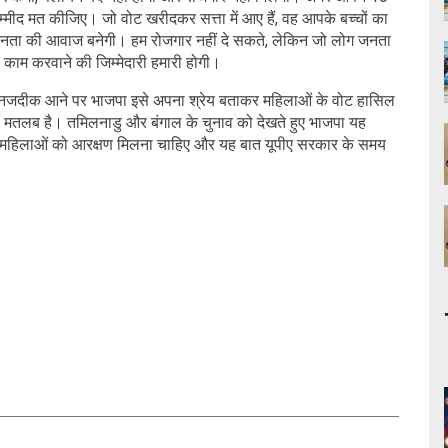
्मीद मत कीजिए। जो वोट खरीदकर सत्ता में आए हैं, वह आपके बच्चों का
ेशा जनता की आवाज बनेगी। हम रोजगार नहीं दे सकते, लेकिन जो लोग जनता
 यह काम करवाने की जिम्मेदारी हमारी होगी।
व नजदीक आने पर भाजपा इसे अपना श्रेय बताकर महिलाओं के वोट हासिल
या मतलब है। तमिलनाडु और बंगाल के चुनाव को देखते हुए भाजपा यह
ै। महिलाओं को आरक्षण मिलना चाहिए और यह बात यूपीए सरकार के समय