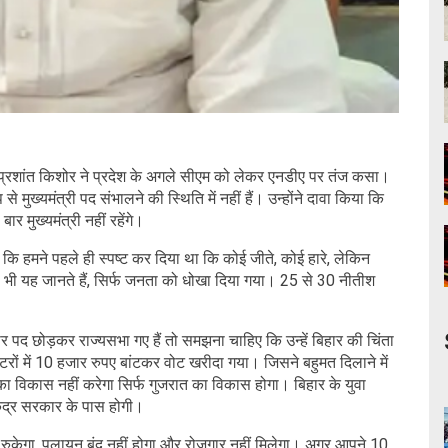
प्रशांत किशोर ने प्रदेश के अगले सीएम को लेकर एनडीए पर तंज कसा।
ुख्यमंत्री पद संभालने की स्थिति में नहीं हैं। उन्होंने दावा किया कि
 मुख्यमंत्री नहीं रहेंगे।
ा कि हमने पहले ही स्पष्ट कर दिया था कि कोई जीते, कोई हारे, लेकिन
थी भी यह जानते हैं, सिर्फ जनता को धोखा दिया गया। 25 से 30 नीतीश
ार पद छोड़कर राज्यसभा गए हैं तो समझना चाहिए कि उन्हें बिहार की चिंता
टरों में 10 हजार रुपए बांटकर वोट खरीदा गया। जिसने बहुमत दिलाने में
 का विकास नहीं करेगा सिर्फ गुजरात का विकास होगा। बिहार के युवा
केंद्र सरकार के पास होगी।
नहीं रुकेगा, पलायन बंद नहीं होगा और रोजगार नहीं मिलेगा। अगर आपने 10