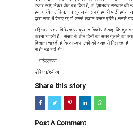
हजार रुपए लेकर वोट बेच दिया है, तो ईमानदार सरकार की उम
हक मारेंगे। लेकिन, जन सुराज के रूप में हमारी पार्टी हम
द्वारा सत्ता में बैठाए गए हैं, उनसे सवाल जरूर पूछेंगे। उनसे
महिला आरक्षण विधेयक पर प्रशांत किशोर ने कहा कि चुना
करना चाहती है। संसद के तीन दिनों का सत्र बुलाने का क्
दिखाना चाहती है कि आरक्षण उन्हीं की वजह से मिल रहा ह
से ही उठ रही थी।
--आईएएनएस
डीकेएम/एबीएम
Share this story
Post A Comment