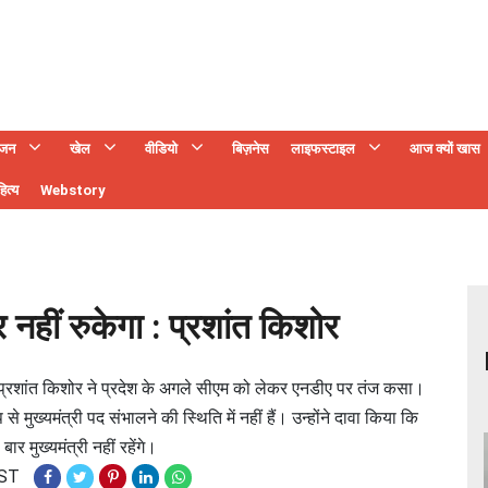
ंजन
खेल
वीडियो
बिज़नेस
लाइफस्टाइल
आज क्यों खास
ित्य
Webstory
 नहीं रुकेगा : प्रशांत किशोर
प्रशांत किशोर ने प्रदेश के अगले सीएम को लेकर एनडीए पर तंज कसा।
ुख्यमंत्री पद संभालने की स्थिति में नहीं हैं। उन्होंने दावा किया कि
 मुख्यमंत्री नहीं रहेंगे।
IST