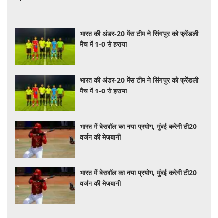
भारत की अंडर-20 मेंस टीम ने सिंगापुर को फ्रेंडली
मैच में 1-0 से हराया
भारत की अंडर-20 मेंस टीम ने सिंगापुर को फ्रेंडली
मैच में 1-0 से हराया
भारत में बेसबॉल का नया प्रयोग, मुंबई करेगी टी20
वर्जन की मेजबानी
भारत में बेसबॉल का नया प्रयोग, मुंबई करेगी टी20
वर्जन की मेजबानी