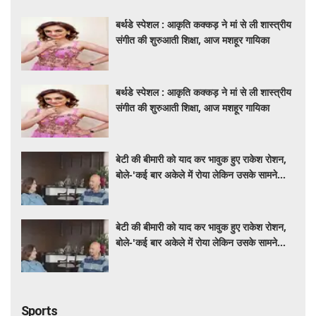
बर्थडे स्पेशल : आकृति कक्कड़ ने मां से ली शास्त्रीय
संगीत की शुरुआती शिक्षा, आज मशहूर गायिका
बर्थडे स्पेशल : आकृति कक्कड़ ने मां से ली शास्त्रीय
संगीत की शुरुआती शिक्षा, आज मशहूर गायिका
बेटी की बीमारी को याद कर भावुक हुए राकेश रोशन,
बोले-'कई बार अकेले में रोया लेकिन उसके सामने
हमेशा मुस्कुराया'
बेटी की बीमारी को याद कर भावुक हुए राकेश रोशन,
बोले-'कई बार अकेले में रोया लेकिन उसके सामने
हमेशा मुस्कुराया'
Sports