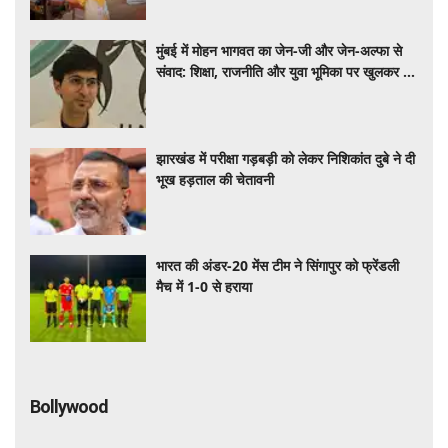
मुंबई में मोहन भागवत का जेन-जी और जेन-अल्फा से
संवाद: शिक्षा, राजनीति और युवा भूमिका पर खुलकर हुई
चर्चा
झारखंड में परीक्षा गड़बड़ी को लेकर निशिकांत दुबे ने दी
भूख हड़ताल की चेतावनी
भारत की अंडर-20 मेंस टीम ने सिंगापुर को फ्रेंडली
मैच में 1-0 से हराया
Bollywood