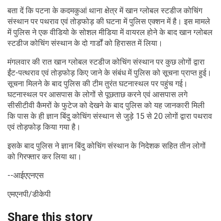
बता दें कि पटना के कदमकुआं थाना क्षेत्र में खान ग्लोबल स्टडीज कोचिंग
संस्थान पर पथराव एवं तोड़फोड़ की घटना में पुलिस एक्शन में है। इस मामले
में पुलिस ने एक वीडियो के सोशल मीडिया में वायरल होने के बाद खान ग्लोबल
स्टडीज कोचिंग संस्थान के दो गार्डों को हिरासत में लिया।
मंगलवार की रात खान ग्लोबल स्टडीज कोचिंग संस्थान पर कुछ लोगों द्वारा
ईंट-पत्थराव एवं तोड़फोड़ किए जाने के संबंध में पुलिस को सूचना प्राप्त हुई।
सूचना मिलने के बाद पुलिस की टीम तुरंत घटनास्थल पर पहुंच गई।
घटनास्थल पर आसपास के लोगों से पूछताछ करने एवं आसपास लगे
सीसीटीवी कैमरों के फुटेज को देखने के बाद पुलिस को यह जानकारी मिली
कि पास के ही ज्ञान बिंदु कोचिंग संस्थान से जुड़े 15 से 20 लोगों द्वारा पथराव
एवं तोड़फोड़ किया गया है।
इसके बाद पुलिस ने ज्ञान बिंदु कोचिंग संस्थान के निदेशक सहित तीन लोगों
को गिरफ्तार कर लिया था।
--आईएएनएस
एमएनपी/डीकेपी
Share this story