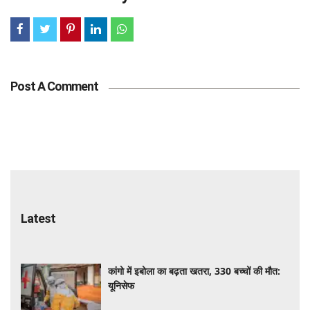
Post A Comment
Latest
कांगो में इबोला का बढ़ता खतरा, 330 बच्चों की मौत:
यूनिसेफ