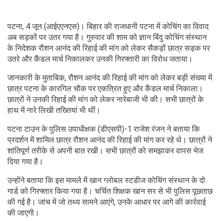
पटना, 4 जून (आईएएनएस)। बिहार की राजधानी पटना में कोचिंग का विवाद
अब सड़कों पर उतर गया है। गुरुवार की शाम को ज्ञान बिंदु कोचिंग संस्थान
के निदेशक रौशन आनंद की रिहाई की मांग को लेकर सैकड़ों छात्र सड़क पर
उतरे और कैंडल मार्च निकालकर उनकी गिरफ्तारी का विरोध जताया।
जानकारी के मुताबिक, रौशन आनंद की रिहाई की मांग को लेकर बड़ी संख्या में
छात्र पटना के कारगिल चौक पर एकत्रित हुए और कैंडल मार्च निकाला।
छात्रों ने उनकी रिहाई की मांग को लेकर नारेबाजी भी की। सभी छात्रों के
हाथ में नारे लिखी तख्तियां भी थीं।
पटना टाउन के पुलिस उपाधीक्षक (डीएसपी)-1 राजेश रंजन ने बताया कि
प्रदर्शन में शामिल छात्र रौशन आनंद की रिहाई की मांग कर रहे थे। छात्रों ने
शांतिपूर्ण तरीके से अपनी बात रखी। सभी छात्रों को समझाकर वापस भेज
दिया गया है।
उन्होंने बताया कि इस मामले में खान ग्लोबल स्टडीज कोचिंग संस्थान के दो
गार्ड को गिरफ्तार किया गया है। चर्चित शिक्षक खान सर से भी पुलिस पूछताछ
की गई है। जांच में जो तथ्य सामने आएंगे, उनके आधार पर आगे की कार्रवाई
की जाएगी।