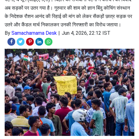
अब सड़कों पर उतर गया है। गुरुवार की शाम को ज्ञान बिंदु कोचिंग संस्थान
के निदेशक रौशन आनंद की रिहाई की मांग को लेकर सैकड़ों छात्र सड़क पर
उतरे और कैंडल मार्च निकालकर उनकी गिरफ्तारी का विरोध जताया।
By
Samacharnama Desk
Jun 4, 2026, 22:12 IST