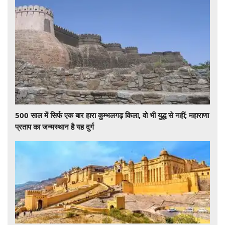
500 साल में सिर्फ एक बार हारा कुम्भलगढ़ किला, वो भी युद्ध से नहीं; महाराणा
प्रताप का जन्मस्थान है यह दुर्ग