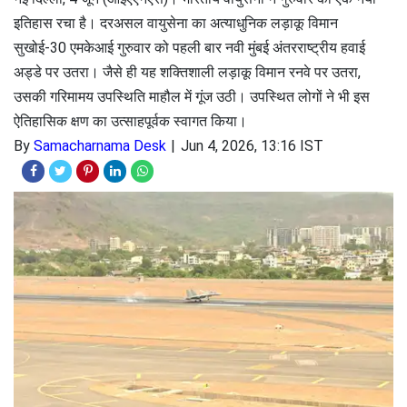
इतिहास रचा है। दरअसल वायुसेना का अत्याधुनिक लड़ाकू विमान
सुखोई-30 एमकेआई गुरुवार को पहली बार नवी मुंबई अंतरराष्ट्रीय हवाई
अड्डे पर उतरा। जैसे ही यह शक्तिशाली लड़ाकू विमान रनवे पर उतरा,
उसकी गरिमामय उपस्थिति माहौल में गूंज उठी। उपस्थित लोगों ने भी इस
ऐतिहासिक क्षण का उत्साहपूर्वक स्वागत किया।
By
Samacharnama Desk
Jun 4, 2026, 13:16 IST