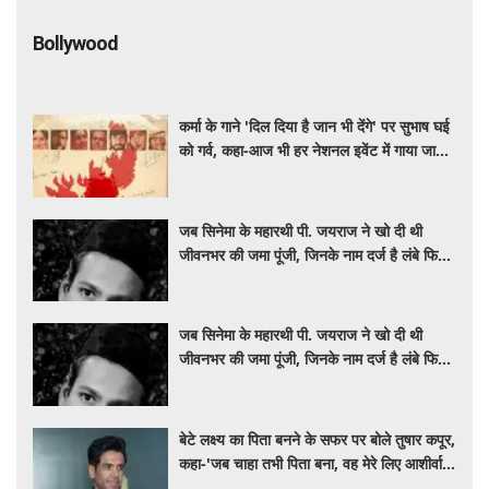
Bollywood
कर्मा के गाने 'दिल दिया है जान भी देंगे' पर सुभाष घई
को गर्व, कहा-आज भी हर नेशनल इवेंट में गाया जाता
है
जब सिनेमा के महारथी पी. जयराज ने खो दी थी
जीवनभर की जमा पूंजी, जिनके नाम दर्ज है लंबे फिल्मी
करियर का रिकॉर्ड
जब सिनेमा के महारथी पी. जयराज ने खो दी थी
जीवनभर की जमा पूंजी, जिनके नाम दर्ज है लंबे फिल्मी
करियर का रिकॉर्ड
बेटे लक्ष्य का पिता बनने के सफर पर बोले तुषार कपूर,
कहा-'जब चाहा तभी पिता बना, वह मेरे लिए आशीर्वाद
की तरह'