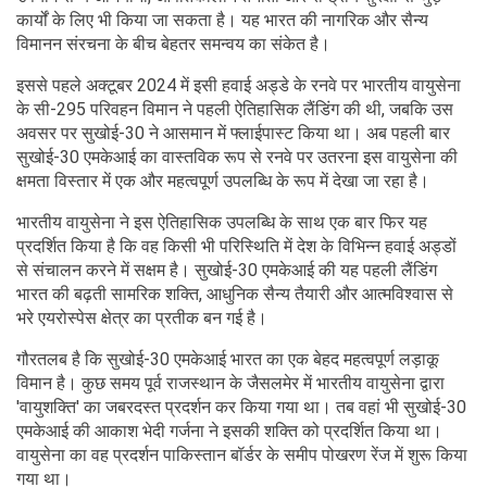
कार्यों के लिए भी किया जा सकता है। यह भारत की नागरिक और सैन्य
विमानन संरचना के बीच बेहतर समन्वय का संकेत है।
इससे पहले अक्टूबर 2024 में इसी हवाई अड्डे के रनवे पर भारतीय वायुसेना
के सी-295 परिवहन विमान ने पहली ऐतिहासिक लैंडिंग की थी, जबकि उस
अवसर पर सुखोई-30 ने आसमान में फ्लाईपास्ट किया था। अब पहली बार
सुखोई-30 एमकेआई का वास्तविक रूप से रनवे पर उतरना इस वायुसेना की
क्षमता विस्तार में एक और महत्वपूर्ण उपलब्धि के रूप में देखा जा रहा है।
भारतीय वायुसेना ने इस ऐतिहासिक उपलब्धि के साथ एक बार फिर यह
प्रदर्शित किया है कि वह किसी भी परिस्थिति में देश के विभिन्न हवाई अड्डों
से संचालन करने में सक्षम है। सुखोई-30 एमकेआई की यह पहली लैंडिंग
भारत की बढ़ती सामरिक शक्ति, आधुनिक सैन्य तैयारी और आत्मविश्वास से
भरे एयरोस्पेस क्षेत्र का प्रतीक बन गई है।
गौरतलब है कि सुखोई-30 एमकेआई भारत का एक बेहद महत्वपूर्ण लड़ाकू
विमान है। कुछ समय पूर्व राजस्थान के जैसलमेर में भारतीय वायुसेना द्वारा
'वायुशक्ति' का जबरदस्त प्रदर्शन कर किया गया था। तब वहां भी सुखोई-30
एमकेआई की आकाश भेदी गर्जना ने इसकी शक्ति को प्रदर्शित किया था।
वायुसेना का वह प्रदर्शन पाकिस्तान बॉर्डर के समीप पोखरण रेंज में शुरू किया
गया था।