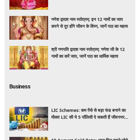
की सही विधि
गणेश द्वादश नाम स्तोत्रम्: इन 12 नामों का जाप
करने से दूर होंगे जीवन के विघ्न, जानें पाठ का महत्व
श्री गणपति द्वादश नाम स्तोत्रम्: गणेश जी के 12
नामों का करें जाप, जानें पाठ का धार्मिक महत्व
Business
LIC Schemes: कम पैसे से बड़ा फंड बनाने का
मौका! LIC की ये 5 पॉलिसी दे सकती हैं जीवनभर
वित्तीय सुरक्षा, जानें खासियतें