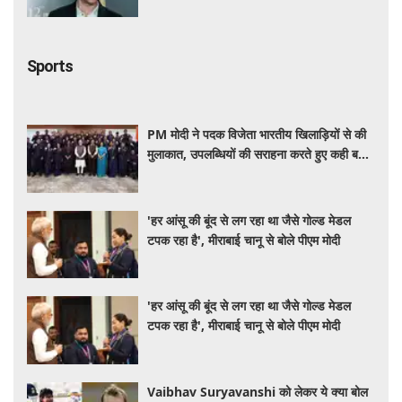
Sports
PM मोदी ने पदक विजेता भारतीय खिलाड़ियों से की
मुलाकात, उपलब्धियों की सराहना करते हुए कही बड़ी
बात
'हर आंसू की बूंद से लग रहा था जैसे गोल्ड मेडल
टपक रहा है', मीराबाई चानू से बोले पीएम मोदी
'हर आंसू की बूंद से लग रहा था जैसे गोल्ड मेडल
टपक रहा है', मीराबाई चानू से बोले पीएम मोदी
Vaibhav Suryavanshi को लेकर ये क्या बोल