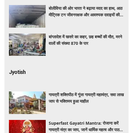
बोलीविया की ओर भारत ने बढ़ाया मदद का हाथ, आठ
मीट्रिक टन जीवनरक्षक और आवश्यक दवाइयों की
खेप भेजी
बांग्लादेश में खसरे का कहर, छह बच्चों की मौत, मरने
वालों की संख्या 870 के पार
Jyotish
गायत्री शक्तिपीठ में गूंजा गायत्री महामंत्र, सवा लाख
जाप से भक्तिमय हुआ माहौल
Superfast Gayatri Mantra: रोजाना करें
गायत्री मंत्र का जाप, जानें धार्मिक महत्व और पाठ