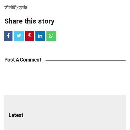
जीसीबी/एसके
Share this story
Post A Comment
Latest