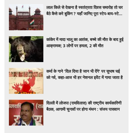
लाल किले से देखना है स्वतंत्रता दिवस समारोह तो घर
बैठे कैसे करे बुकिंग ? यहाँ जानिए पूरा स्टेप-बाय-स्टेप
प्रोसेस
कांकेर में मादा भालू का आतंक, बच्चे की मौत के बाद हुई
आक्रामक; 3 लोगों पर हमला, 2 की मौत
कर्मा के गाने 'दिल दिया है जान भी देंगे' पर सुभाष घई
को गर्व, कहा-आज भी हर नेशनल इवेंट में गाया जाता है
दिल्ली में लोजपा (रामविलास) की राष्ट्रीय कार्यकारिणी
बैठक, आगामी चुनावों पर होगा मंथन : संजय पासवान