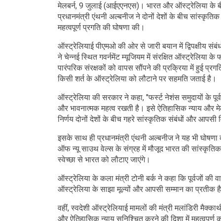
मेलबर्न, 9 जुलाई (आईएएनएस)। भारत और ऑस्ट्रेलिया के ब
प्रधानमंत्री एंथनी अल्बनीज ने दोनों देशों के बीच सांस्कृत
महत्वपूर्ण प्रगति की घोषणा की।
ऑस्ट्रेलियाई पीएमओ की ओर से जारी बयान में द्विपक्षीय संब
ने चेन्नई स्थित गवर्नमेंट म्यूजियम में संरक्षित ऑस्ट्रेलिया 
पारंपरिक संरक्षकों को वापस सौंपने की प्रक्रिया में हुई प
किसी शर्त के ऑस्ट्रेलिया को लौटाने पर सहमति जताई है।
ऑस्ट्रेलिया की सरकार ने कहा, "फर्स्ट नेशंस समुदायों के पू
और भावनात्मक महत्व रखती है। इसे ऐतिहासिक न्याय और मेल
निर्णय दोनों देशों के बीच गहरे सांस्कृतिक संबंधों और आपसी
इसके साथ ही प्रधानमंत्री एंथनी अल्बनीज ने यह भी घोषणा
ऑफ न्यू साउथ वेल्स के संग्रह में मौजूद भारत की सांस्कृत
स्वेच्छा से भारत को लौटाए जाएंगे।
ऑस्ट्रेलिया के कला मंत्री टोनी बर्क ने कहा कि पूर्वजों 
ऑस्ट्रेलिया के साझा मूल्यों और आपसी सम्मान का प्रतीक ह
वहीं, स्वदेशी ऑस्ट्रेलियाई मामलों की मंत्री मलांडिरी मैक्का
और ऐतिहासिक न्याय सुनिश्चित करने की दिशा में महत्वपूर्ण क