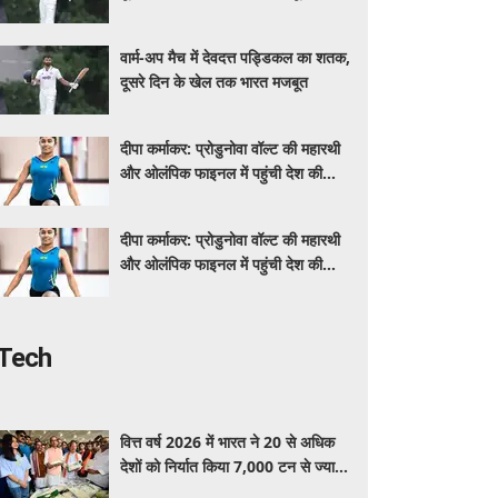
वार्म-अप मैच में देवदत्त पड्डिकल का शतक,
दूसरे दिन के खेल तक भारत मजबूत
दीपा कर्माकर: प्रोडुनोवा वॉल्ट की महारथी
और ओलंपिक फाइनल में पहुंची देश की
पहली जिम्नास्ट
दीपा कर्माकर: प्रोडुनोवा वॉल्ट की महारथी
और ओलंपिक फाइनल में पहुंची देश की
पहली जिम्नास्ट
Tech
वित्त वर्ष 2026 में भारत ने 20 से अधिक
देशों को निर्यात किया 7,000 टन से ज्यादा
मखाना, वैश्विक बाजार में बढ़ी बिहार के