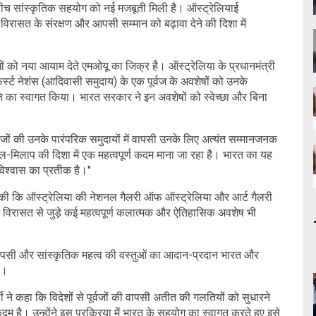
ीच सांस्कृतिक सहयोग को नई मजबूती मिली है। ऑस्ट्रेलियाई
िक विरासत के संरक्षण और आपसी सम्मान को बढ़ावा देने की दिशा में
ंधों को नया आयाम देते एमओयू का जिक्र है। ऑस्ट्रेलिया के प्रधानमंत्री
के फर्स्ट नेशंस (आदिवासी समुदाय) के एक पूर्वज के अवशेषों को उनके
्रगति का स्वागत किया। भारत सरकार ने इन अवशेषों को स्वेच्छा और बिना
र्वजों की उनके पारंपरिक समुदायों में वापसी उनके लिए अत्यंत सम्मानजनक
-मिलाप की दिशा में एक महत्वपूर्ण कदम माना जा रहा है। भारत का यह
 विश्वास का प्रतीक है।"
 की कि ऑस्ट्रेलिया की नेशनल गैलरी ऑफ ऑस्ट्रेलिया और आर्ट गैलरी
िक विरासत से जुड़े कई महत्वपूर्ण कलात्मक और ऐतिहासिक अवशेष भी
की वापसी और सांस्कृतिक महत्व की वस्तुओं का आदान-प्रदान भारत और
ै।
र्थी ने कहा कि विदेशों से पूर्वजों की वापसी अतीत की गलतियों को सुधारने
दम है। उन्होंने इस प्रक्रिया में भारत के सहयोग का स्वागत करते हुए इसे