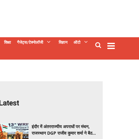
शिक्षा
गैजेट्स/टेक्नोलॉजी
विज्ञान
ऑटो
Latest
इंदौर में अंतरराज्यीय अपराधों पर मंथन,
राजस्थान DGP राजीव कुमार शर्मा ने बैठक