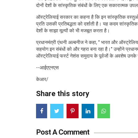
दोनों देशों के सांस्कृतिक संबंधों के लिए एक सकारात्मक उप
ऑस्ट्रेलियाई सरकार का कहना है कि इन सांस्कृतिक वस्तुओं 
प्रति उसकी प्रतिबद्धता को दर्शाती है। यह कदम सांस्कृतिक 
देशों के साझा मूल्यों को भी मजबूत करता है।
प्रधानमंत्री एंथनी अल्बनीज ने कहा, " भारत और ऑस्ट्रेलिया
सहयोग इन संबंधों को और गहरा बना रहा है।" उन्होंने प्रधान
ऑस्ट्रेलियाई फर्स्ट नेशंस समुदाय के पूर्वजों के अवशेष उनके
--आईएएनएस
केआर/
Share this story
Post A Comment