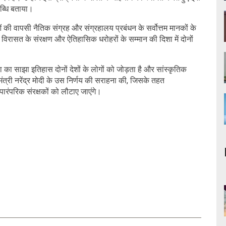
लब्धि बताया।
की वापसी नैतिक संग्रह और संग्रहालय प्रबंधन के सर्वोत्तम मानकों के
विरासत के संरक्षण और ऐतिहासिक धरोहरों के सम्मान की दिशा में दोनों
 का साझा इतिहास दोनों देशों के लोगों को जोड़ता है और सांस्कृतिक
मंत्री नरेंद्र मोदी के उस निर्णय की सराहना की, जिसके तहत
 पारंपरिक संरक्षकों को लौटाए जाएंगे।