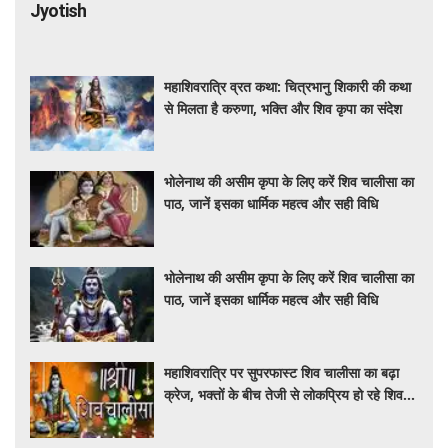
Jyotish
महाशिवरात्रि व्रत कथा: चित्रभानु शिकारी की कथा
से मिलता है करुणा, भक्ति और शिव कृपा का संदेश
भोलेनाथ की असीम कृपा के लिए करें शिव चालीसा का
पाठ, जानें इसका धार्मिक महत्व और सही विधि
भोलेनाथ की असीम कृपा के लिए करें शिव चालीसा का
पाठ, जानें इसका धार्मिक महत्व और सही विधि
महाशिवरात्रि पर सुपरफास्ट शिव चालीसा का बढ़ा
क्रेज, भक्तों के बीच तेजी से लोकप्रिय हो रहे शिव
भजन