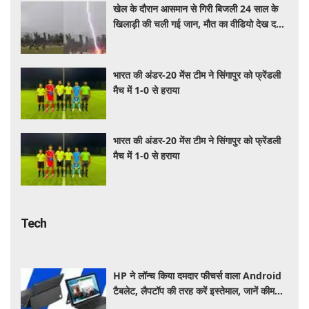
खेल के दौरान आसमान से गिरी बिजली 24 साल के
खिलाड़ी की चली गई जान, मौत का वीडियो देख दहल
जाएगा दिल
भारत की अंडर-20 मेंस टीम ने सिंगापुर को फ्रेंडली
मैच में 1-0 से हराया
भारत की अंडर-20 मेंस टीम ने सिंगापुर को फ्रेंडली
मैच में 1-0 से हराया
Tech
HP ने लॉन्च किया दमदार फीचर्स वाला Android
टैबलेट, लैपटॉप की तरह करें इस्तेमाल, जानें कीमत,
स्पेसिफिकेशन और खूबियां