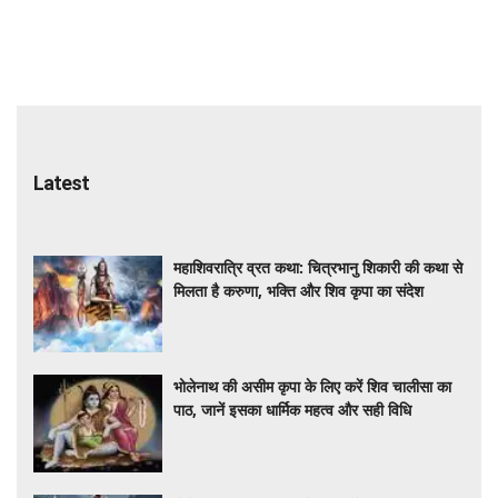
Latest
महाशिवरात्रि व्रत कथा: चित्रभानु शिकारी की कथा से
मिलता है करुणा, भक्ति और शिव कृपा का संदेश
भोलेनाथ की असीम कृपा के लिए करें शिव चालीसा का
पाठ, जानें इसका धार्मिक महत्व और सही विधि