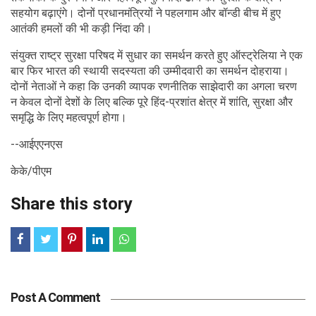
सहयोग बढ़ाएंगे। दोनों प्रधानमंत्रियों ने पहलगाम और बॉन्डी बीच में हुए
आतंकी हमलों की भी कड़ी निंदा की।
संयुक्त राष्ट्र सुरक्षा परिषद में सुधार का समर्थन करते हुए ऑस्ट्रेलिया ने एक
बार फिर भारत की स्थायी सदस्यता की उम्मीदवारी का समर्थन दोहराया।
दोनों नेताओं ने कहा कि उनकी व्यापक रणनीतिक साझेदारी का अगला चरण
न केवल दोनों देशों के लिए बल्कि पूरे हिंद-प्रशांत क्षेत्र में शांति, सुरक्षा और
समृद्धि के लिए महत्वपूर्ण होगा।
--आईएएनएस
केके/पीएम
Share this story
Post A Comment