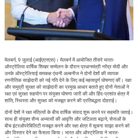
मेलबर्न, 9 जुलाई (आईएएनएस)। मेलबर्न में आयोजित तीसरे भारत-
ऑस्ट्रेलिया वार्षिक शिखर सम्मेलन के दौरान प्रधानमंत्री नरेंद्र मोदी और
उनके ऑस्ट्रेलियाई समकक्ष एंथनी अल्बनीज ने दोनों देशों की व्यापक
रणनीतिक साझेदारी को नई गति देने के लिए कई महत्वपूर्ण घोषणाएं कीं। रक्षा
और समुद्री सुरक्षा को साझेदारी का प्रमुख आधार बताते हुए दोनों नेताओं ने
रक्षा एवं सुरक्षा सहयोग पर संयुक्त घोषणा जारी की और हिंद-प्रशांत क्षेत्र में
शांति, स्थिरता और सुरक्षा को मजबूत करने की प्रतिबद्धता दोहराई।
दोनों देशों ने रक्षा मंत्रियों के बीच वार्षिक संवाद शुरू करने पर सहमति जताई।
साथ ही संयुक्त सैन्य अभ्यासों की आवृत्ति और जटिलता बढ़ाने, सेनाओं के
बीच इंटरऑपरेबिलिटी मजबूत करने और रक्षा क्षेत्र में सूचना साझा करने को
और विस्तार देने का फैसला किया। भारत और ऑस्ट्रेलिया ने भारत-