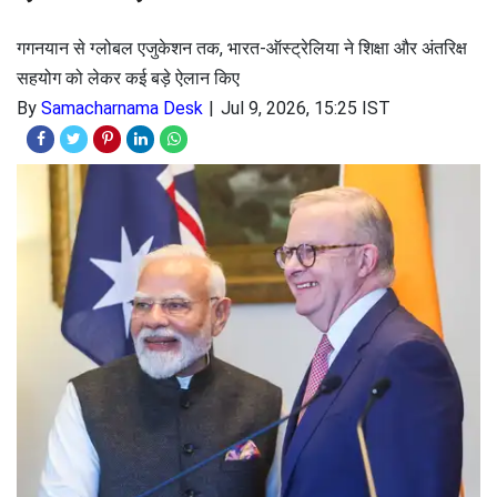
गगनयान से ग्लोबल एजुकेशन तक, भारत-ऑस्ट्रेलिया ने शिक्षा और अंतरिक्ष
सहयोग को लेकर कई बड़े ऐलान किए
By
Samacharnama Desk
Jul 9, 2026, 15:25 IST