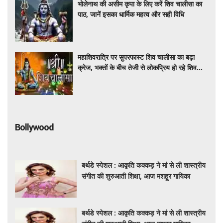
भोलेनाथ की असीम कृपा के लिए करें शिव चालीसा का
पाठ, जानें इसका धार्मिक महत्व और सही विधि
महाशिवरात्रि पर सुपरफास्ट शिव चालीसा का बढ़ा
क्रेज, भक्तों के बीच तेजी से लोकप्रिय हो रहे शिव
भजन
Bollywood
बर्थडे स्पेशल : आकृति कक्कड़ ने मां से ली शास्त्रीय
संगीत की शुरुआती शिक्षा, आज मशहूर गायिका
बर्थडे स्पेशल : आकृति कक्कड़ ने मां से ली शास्त्रीय