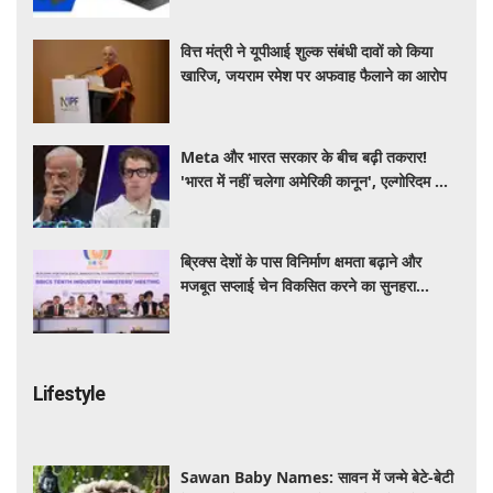
वित्त मंत्री ने यूपीआई शुल्क संबंधी दावों को किया
खारिज, जयराम रमेश पर अफवाह फैलाने का आरोप
Meta और भारत सरकार के बीच बढ़ी तकरार!
'भारत में नहीं चलेगा अमेरिकी कानून', एल्गोरिदम को
लेकर बड़ा विवाद
ब्रिक्स देशों के पास विनिर्माण क्षमता बढ़ाने और
मजबूत सप्लाई चेन विकसित करने का सुनहरा
अवसर: पीयूष गोयल
Lifestyle
Sawan Baby Names: सावन में जन्मे बेटे-बेटी