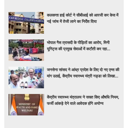
कलकत्ता हाई कोर्ट ने सीबीआई को आरजी कर केस में
नई जांच में तेजी लाने का निर्देश दिया
भोपाल गैस त्रासदी के पीड़ितों का आरोप, मिनी
यूनिट्स की प्रमुख सेवाओं में कटौती कर रहा
बीएमएचआरसी
जनसेना सांसद ने आंध्र प्रदेश के लिए दो नए एम्स की
मांग उठाई, केंद्रीय स्वास्थ्य मंत्री नड्डा को लिखा
पत्र
केंद्रीय स्वास्थ्य मंत्रालय ने सख्त किए औषधि नियम,
फर्जी आंकड़े देने वाले आवेदक होंगे अयोग्य