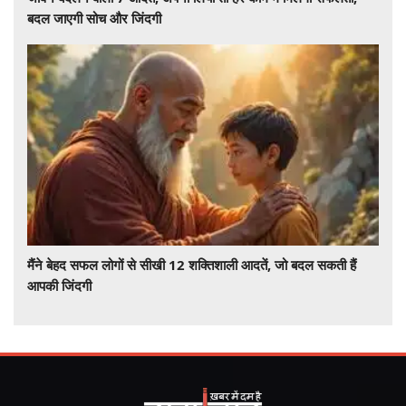
बदल जाएगी सोच और जिंदगी
मैंने बेहद सफल लोगों से सीखी 12 शक्तिशाली आदतें, जो बदल सकती हैं
आपकी जिंदगी