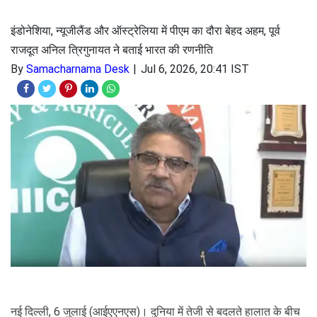
इंडोनेशिया, न्यूजीलैंड और ऑस्ट्रेलिया में पीएम का दौरा बेहद अहम, पूर्व
राजदूत अनिल त्रिगुनायत ने बताई भारत की रणनीति
By
Samacharnama Desk
Jul 6, 2026, 20:41 IST
नई द‍िल्‍ली, 6 जुलाई (आईएएनएस)। दुनिया में तेजी से बदलते हालात के बीच