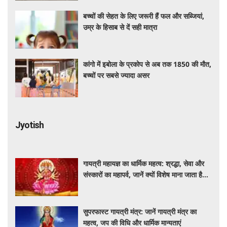
बच्चों की सेहत के लिए जरूरी हैं फल और सब्जियां,
उम्र के हिसाब से दें सही मात्रा
कांगो में इबोला के प्रकोप से अब तक 1850 की मौत,
बच्चों पर सबसे ज्यादा असर
Jyotish
गायत्री महायज्ञ का धार्मिक महत्व: श्रद्धा, सेवा और
संस्कारों का महापर्व, जानें क्यों विशेष माना जाता है
यह आयोजन
सुपरफास्ट गायत्री मंत्र: जानें गायत्री मंत्र का
महत्व, जप की विधि और धार्मिक मान्यताएं