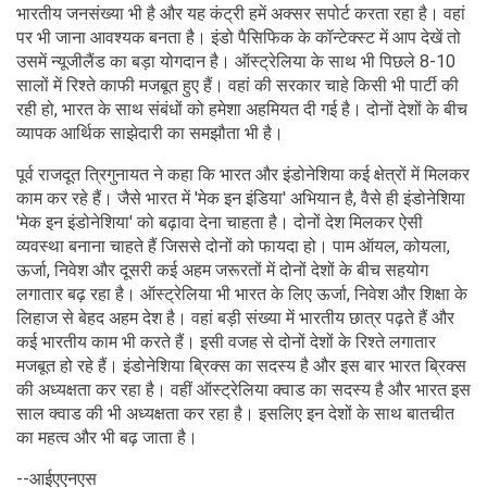
भारतीय जनसंख्या भी है और यह कंट्री हमें अक्सर सपोर्ट करता रहा है। वहां
पर भी जाना आवश्यक बनता है। इंडो पैसिफिक के कॉन्टेक्स्ट में आप देखें तो
उसमें न्यूजीलैंड का बड़ा योगदान है। ऑस्ट्रेलिया के साथ भी पिछले 8-10
सालों में रिश्ते काफी मजबूत हुए हैं। वहां की सरकार चाहे किसी भी पार्टी की
रही हो, भारत के साथ संबंधों को हमेशा अहमियत दी गई है। दोनों देशों के बीच
व्यापक आर्थिक साझेदारी का समझौता भी है।
पूर्व राजदूत त्रिगुनायत ने कहा क‍ि भारत और इंडोनेशिया कई क्षेत्रों में मिलकर
काम कर रहे हैं। जैसे भारत में 'मेक इन इंडिया' अभियान है, वैसे ही इंडोनेशिया
'मेक इन इंडोनेशिया' को बढ़ावा देना चाहता है। दोनों देश मिलकर ऐसी
व्यवस्था बनाना चाहते हैं जिससे दोनों को फायदा हो। पाम ऑयल, कोयला,
ऊर्जा, निवेश और दूसरी कई अहम जरूरतों में दोनों देशों के बीच सहयोग
लगातार बढ़ रहा है। ऑस्ट्रेलिया भी भारत के लिए ऊर्जा, निवेश और शिक्षा के
लिहाज से बेहद अहम देश है। वहां बड़ी संख्या में भारतीय छात्र पढ़ते हैं और
कई भारतीय काम भी करते हैं। इसी वजह से दोनों देशों के रिश्ते लगातार
मजबूत हो रहे हैं। इंडोनेशिया ब्रिक्स का सदस्य है और इस बार भारत ब्रिक्स
की अध्यक्षता कर रहा है। वहीं ऑस्ट्रेलिया क्वाड का सदस्य है और भारत इस
साल क्वाड की भी अध्यक्षता कर रहा है। इसलिए इन देशों के साथ बातचीत
का महत्व और भी बढ़ जाता है।
--आईएएनएस