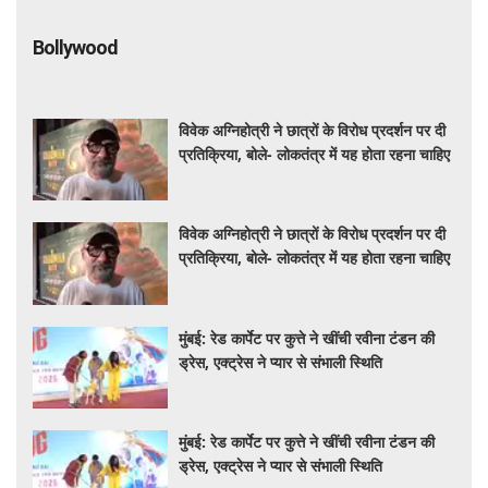
Bollywood
विवेक अग्निहोत्री ने छात्रों के विरोध प्रदर्शन पर दी
प्रतिक्रिया, बोले- लोकतंत्र में यह होता रहना चाहिए
विवेक अग्निहोत्री ने छात्रों के विरोध प्रदर्शन पर दी
प्रतिक्रिया, बोले- लोकतंत्र में यह होता रहना चाहिए
मुंबई: रेड कार्पेट पर कुत्ते ने खींची रवीना टंडन की
ड्रेस, एक्ट्रेस ने प्यार से संभाली स्थिति
मुंबई: रेड कार्पेट पर कुत्ते ने खींची रवीना टंडन की
ड्रेस, एक्ट्रेस ने प्यार से संभाली स्थिति