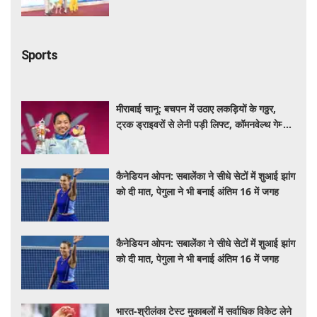
Sports
मीराबाई चानू: बचपन में उठाए लकड़ियों के गठ्ठर,
ट्रक ड्राइवरों से लेनी पड़ी लिफ्ट, कॉमनवेल्थ गेम्स में
गोल्ड की हैट्रिक लगातार रचा इतिहास
कैनेडियन ओपन: सबालेंका ने सीधे सेटों में शुआई झांग
को दी मात, पेगुला ने भी बनाई अंतिम 16 में जगह
कैनेडियन ओपन: सबालेंका ने सीधे सेटों में शुआई झांग
को दी मात, पेगुला ने भी बनाई अंतिम 16 में जगह
भारत-श्रीलंका टेस्ट मुकाबलों में सर्वाधिक विकेट लेने