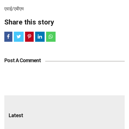
एवाई/एबीएम
Share this story
Post A Comment
Latest