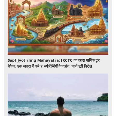
Sapt Jyotirling Mahayatra: IRCTC का खास धार्मिक टूर
पैकेज, एक यात्रा में करें 7 ज्योतिर्लिंगों के दर्शन, जानें पूरी डिटेल