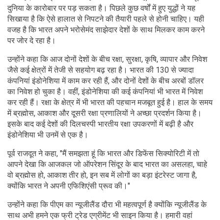
दुनिया के कारोबार पर पड़ सकता है। पिछले कुछ वर्षों में हुए युद्धों ने यह
सिखाया है कि ऐसे हालात से निपटने की तैयारी पहले से होनी चाहिए। यही
वजह है कि भारत अपने भरोसेमंद साझेदार देशों के साथ मिलकर काम करने
पर जोर दे रहा है।
उन्होंने कहा कि आज दोनों देशों के बीच रक्षा, सुरक्षा, कृषि, व्यापार और निवेश
जैसे कई क्षेत्रों में तेजी से सहयोग बढ़ रहा है। भारत की 130 से ज्यादा
कंपनियां इंडोनेशिया में काम कर रही हैं, और दोनों देशों के बीच अरबों डॉलर
का निवेश हो चुका है। वहीं, इंडोनेशिया की कई कंपनियां भी भारत में निवेश
कर रही हैं। रक्षा के क्षेत्र में भी भारत की पहचान मजबूत हुई है। हाल के समय
में ब्रह्मोस, आकाश और दूसरी रक्षा प्रणालियों ने अच्छा प्रदर्शन किया है।
इसके बाद कई देशों की दिलचस्पी भारतीय रक्षा उपकरणों में बढ़ी है और
इंडोनेशिया भी उनमें से एक है।
पूर्व राजदूत ने कहा, "मैं समझता हूं कि भारत और डिफेंस सिक्योरिटी में तो
आपने देखा कि आजकल जो ऑपरेशन सिंदूर के बाद भारत का असलहा, चाहे
वो ब्रह्मोस हो, आकाश तीर हो, इन सब में लोगों का बड़ा इंटरेस्ट जागा है,
क्योंकि भारत ने अपनी एफिशिएंसी प्रूव की।"
उन्‍होंने कहा क‍ि पीएम का न्यूजीलैंड दौरा भी महत्‍वपूर्ण है क्‍योंकि‍ न्यूजीलैंड के
साथ अभी हमने एक फ्री ट्रेड एग्रीमेंट भी साइन किया है। हमारी वहां