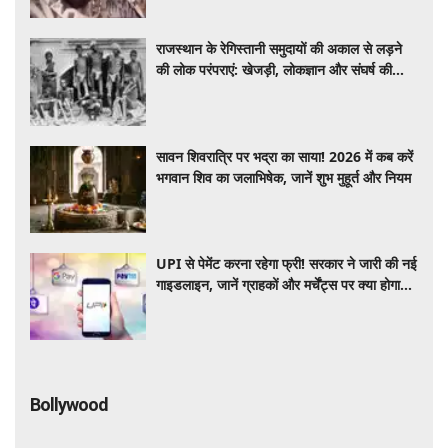
राजस्थान के रेगिस्तानी समुदायों की अकाल से लड़ने
की लोक परंपराएं: खेजड़ी, लोकज्ञान और संघर्ष की
कहानी
सावन शिवरात्रि पर भद्रा का साया! 2026 में कब करें
भगवान शिव का जलाभिषेक, जानें शुभ मुहूर्त और नियम
UPI से पेमेंट करना रहेगा फ्री! सरकार ने जारी की नई
गाइडलाइन, जानें ग्राहकों और मर्चेंट्स पर क्या होगा
असर
Bollywood