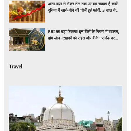
आटा-दाल से लेकर तेल तक पर बढ़ सकता है खर्च!
दुनिया में खाने-पीने की चीजें हुईं महंगी, 3 साल के
रिकॉर्ड स्तर पर महंगाई
RBI का बड़ा फैसला! इन बैंकों के नियमों में बदलाव,
होम लोन ग्राहकों को राहत और बैंकिंग फ्रॉड पर
कसेगा शिकंजा
Travel