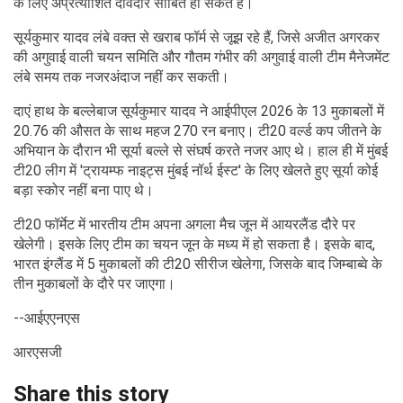
के लिए अप्रत्याशित दावेदार साबित हो सकते हैं।
सूर्यकुमार यादव लंबे वक्त से खराब फॉर्म से जूझ रहे हैं, जिसे अजीत अगरकर
की अगुवाई वाली चयन समिति और गौतम गंभीर की अगुवाई वाली टीम मैनेजमेंट
लंबे समय तक नजरअंदाज नहीं कर सकती।
दाएं हाथ के बल्लेबाज सूर्यकुमार यादव ने आईपीएल 2026 के 13 मुकाबलों में
20.76 की औसत के साथ महज 270 रन बनाए। टी20 वर्ल्ड कप जीतने के
अभियान के दौरान भी सूर्या बल्ले से संघर्ष करते नजर आए थे। हाल ही में मुंबई
टी20 लीग में 'ट्रायम्फ नाइट्स मुंबई नॉर्थ ईस्ट' के लिए खेलते हुए सूर्या कोई
बड़ा स्कोर नहीं बना पाए थे।
टी20 फॉर्मेट में भारतीय टीम अपना अगला मैच जून में आयरलैंड दौरे पर
खेलेगी। इसके लिए टीम का चयन जून के मध्य में हो सकता है। इसके बाद,
भारत इंग्लैंड में 5 मुकाबलों की टी20 सीरीज खेलेगा, जिसके बाद जिम्बाब्वे के
तीन मुकाबलों के दौरे पर जाएगा।
--आईएएनएस
आरएसजी
Share this story