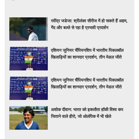
रवींद्र जडेजा: श्रीलंका सीरीज में हो सकते हैं अहम,
गेंद और बल्ले से रहा है प्रभावी प्रदर्शन
एशियन जूनियर चैंपियनशिप में भारतीय पिकलबॉल
खिलाड़ियों का शानदार प्रदर्शन, तीन मेडल जीते
एशियन जूनियर चैंपियनशिप में भारतीय पिकलबॉल
खिलाड़ियों का शानदार प्रदर्शन, तीन मेडल जीते
अशोक दीवान: भारत को इकलौता हॉकी विश्व कप
जिताने वाले हीरो, जो ओलंपिक में भी खेले