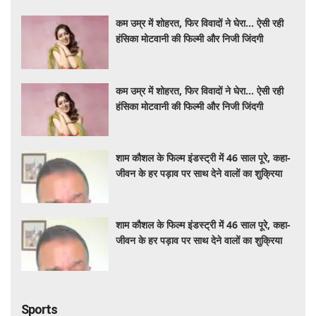
कम उम्र में शोहरत, फिर विवादों ने घेरा… ऐसी रही
हंसिका मोटवानी की फिल्मी और निजी जिंदगी
कम उम्र में शोहरत, फिर विवादों ने घेरा… ऐसी रही
हंसिका मोटवानी की फिल्मी और निजी जिंदगी
शाम कौशल के फिल्म इंडस्ट्री में 46 साल पूरे, कहा-
जीवन के हर पड़ाव पर साथ देने वालों का शुक्रिया
शाम कौशल के फिल्म इंडस्ट्री में 46 साल पूरे, कहा-
जीवन के हर पड़ाव पर साथ देने वालों का शुक्रिया
Sports