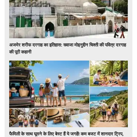
अजमेर शरीफ दरगाह का इतिहास: ख्वाजा मोइनुद्दीन चिश्ती की पवित्र दरगाह
की पूरी कहानी
फैमिली के साथ घूमने के लिए बेस्ट हैं ये जगहें! कम बजट में शानदार ट्रिप,