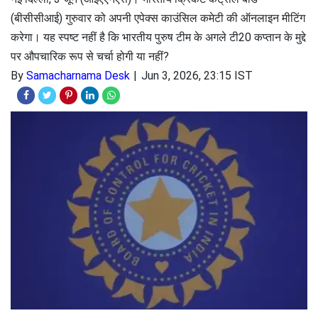
(बीसीसीआई) गुरुवार को अपनी एपेक्स काउंसिल कमेटी की ऑनलाइन मीटिंग
करेगा। यह स्पष्ट नहीं है कि भारतीय पुरुष टीम के अगले टी20 कप्तान के मुद्दे
पर औपचारिक रूप से चर्चा होगी या नहीं?
By
Samacharnama Desk
Jun 3, 2026, 23:15 IST