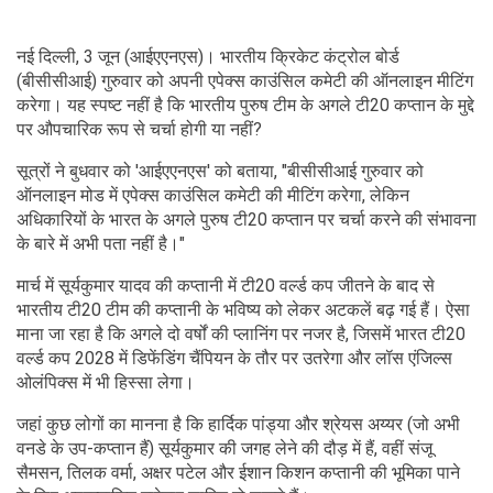
नई दिल्ली, 3 जून (आईएएनएस)। भारतीय क्रिकेट कंट्रोल बोर्ड
(बीसीसीआई) गुरुवार को अपनी एपेक्स काउंसिल कमेटी की ऑनलाइन मीटिंग
करेगा। यह स्पष्ट नहीं है कि भारतीय पुरुष टीम के अगले टी20 कप्तान के मुद्दे
पर औपचारिक रूप से चर्चा होगी या नहीं?
सूत्रों ने बुधवार को 'आईएएनएस' को बताया, "बीसीसीआई गुरुवार को
ऑनलाइन मोड में एपेक्स काउंसिल कमेटी की मीटिंग करेगा, लेकिन
अधिकारियों के भारत के अगले पुरुष टी20 कप्तान पर चर्चा करने की संभावना
के बारे में अभी पता नहीं है।"
मार्च में सूर्यकुमार यादव की कप्तानी में टी20 वर्ल्ड कप जीतने के बाद से
भारतीय टी20 टीम की कप्तानी के भविष्य को लेकर अटकलें बढ़ गई हैं। ऐसा
माना जा रहा है कि अगले दो वर्षों की प्लानिंग पर नजर है, जिसमें भारत टी20
वर्ल्ड कप 2028 में डिफेंडिंग चैंपियन के तौर पर उतरेगा और लॉस एंजिल्स
ओलंपिक्स में भी हिस्सा लेगा।
जहां कुछ लोगों का मानना ​​है कि हार्दिक पांड्या और श्रेयस अय्यर (जो अभी
वनडे के उप-कप्तान हैं) सूर्यकुमार की जगह लेने की दौड़ में हैं, वहीं संजू
सैमसन, तिलक वर्मा, अक्षर पटेल और ईशान किशन कप्तानी की भूमिका पाने