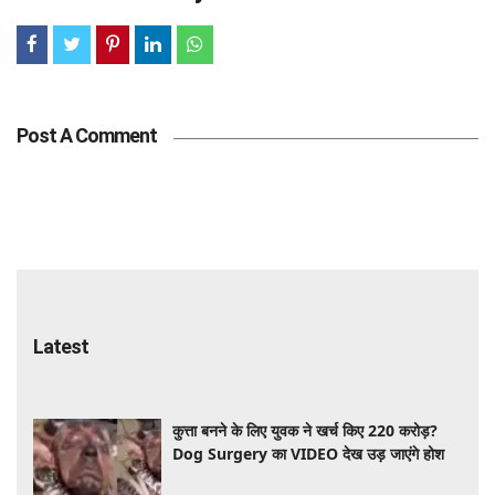
Post A Comment
Latest
कुत्ता बनने के लिए युवक ने खर्च किए 220 करोड़?
Dog Surgery का VIDEO देख उड़ जाएंगे होश