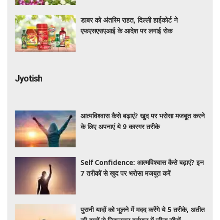
डाबर को अंतरिम राहत, दिल्ली हाईकोर्ट ने
एफएसएसएआई के आदेश पर लगाई रोक
Jyotish
आत्मविश्वास कैसे बढ़ाएं? खुद पर भरोसा मजबूत करने
के लिए अपनाएं ये 9 कारगर तरीके
Self Confidence: आत्मविश्वास कैसे बढ़ाएं? इन
7 तरीकों से खुद पर भरोसा मजबूत करें
पुरानी यादों को भूलने में मदद करेंगे ये 5 तरीके, अतीत