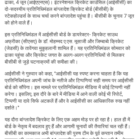
ढाका, 4 जून (आईएएनएस)। इंटरनेशनल क्रिकेट काउंसिल (आईसीसी) का
दो-सदस्यीय प्रतिनिधिमंडल बांग्लादेश क्रिकेट बोर्ड (बीसीबी) के
स्टेकहोल्डर्स के साथ चर्चा करने बांग्लादेश पहुंचा है। बीसीबी के चुनाव 7 जून
को होने वाले हैं।
इस प्रतिनिधिमंडल में आईसीसी बोर्ड के डायरेक्टर- क्रिकेट साउथ
अफ्रीका (सीएसए) के डॉ. मोहम्मद ए.एस. मूसाजी और जिम्बाब्वे क्रिकेट
(जेडसी) के तावेंगवा मुकुहलानी शामिल हैं। यह प्रतिनिधिमंडल सोमवार को
ढाका पहुंचा और क्रिकेट जगत के अलग-अलग प्रतिनिधियों से मिलकर
बीसीबी से जुड़े घटनाक्रमों की समीक्षा की।
आईसीसी ने गुरुवार को कहा, "आईसीसी यह स्पष्ट करना चाहता है कि यह
प्रतिनिधिमंडल अपनी जांच के नतीजे और टिप्पणियां सही समय पर आईसीसी
बोर्ड को सौंपेगा। इस मामले पर प्रतिनिधिमंडल मीडिया में कोई टिप्पणी नहीं
करेगा। इसलिए, इस दौरे के बारे में मीडिया में आने वाली कोई भी रिपोर्ट,
टिप्पणी या दावे सिर्फ अटकलें हैं और वे आईसीसी का आधिकारिक रुख नहीं
दर्शाते।"
यह दौरा बांग्लादेश क्रिकेट के लिए एक अहम मोड़ पर हो रहा है। हाल ही में
बोर्ड के नेतृत्व में बदलाव हुए हैं और आगामी चुनावों की तैयारियां चल रही हैं।
बीसीबी का कामकाज अभी बांग्लादेश की पुरुष टीम के पूर्व कप्तान तमीम