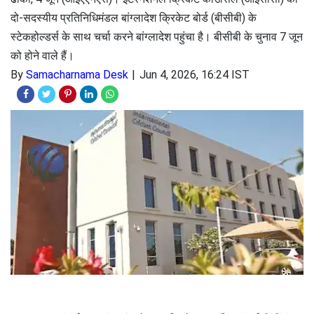
दो-सदस्यीय प्रतिनिधिमंडल बांग्लादेश क्रिकेट बोर्ड (बीसीबी) के
स्टेकहोल्डर्स के साथ चर्चा करने बांग्लादेश पहुंचा है। बीसीबी के चुनाव 7 जून
को होने वाले हैं।
By
Samacharnama Desk
Jun 4, 2026, 16:24 IST