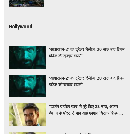
Bollywood
'आवारापन-2' का ट्रेलर रिलीज, 20 साल बाद शिवम
पंडित की दमदार वापसी
'आवारापन-2' का ट्रेलर रिलीज, 20 साल बाद शिवम
पंडित की दमदार वापसी
'टार्जन द वंडर कार' ने पूरे किए 22 साल, अजय
देवगन के पोस्ट से याद आई एक्शन थ्रिलर फिल्म की
कहानी