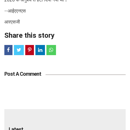
--आईएएनएस
आरएसजी
Share this story
Post A Comment
Latest