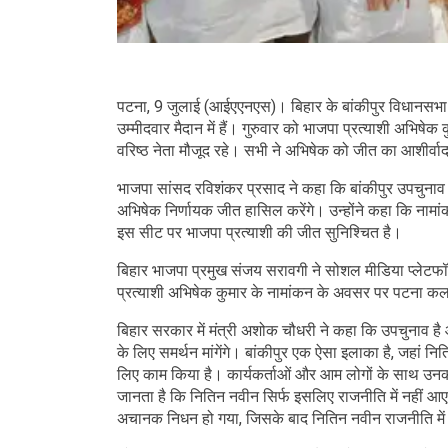
पटना, 9 जुलाई (आईएएनएस)। बिहार के बांकीपुर विधानसभा
उम्मीदवार मैदान में हैं। गुरुवार को भाजपा प्रत्याशी अभिषे
वरिष्ठ नेता मौजूद रहे। सभी ने अभिषेक को जीत का आशीर्वा
भाजपा सांसद रविशंकर प्रसाद ने कहा कि बांकीपुर उपचुनाव
अभिषेक निर्णायक जीत हासिल करेंगे। उन्होंने कहा कि नामांक
इस सीट पर भाजपा प्रत्याशी की जीत सुनिश्चित है।
बिहार भाजपा प्रमुख संजय सरावगी ने सोशल मीडिया प्लेटफॉ
प्रत्याशी अभिषेक कुमार के नामांकन के अवसर पर पटना कलक
बिहार सरकार में मंत्री अशोक चौधरी ने कहा कि उपचुनाव है
के लिए समर्थन मांगेंगे। बांकीपुर एक ऐसा इलाका है, जहां नि
लिए काम किया है। कार्यकर्ताओं और आम लोगों के साथ उनका 
जानता है कि नितिन नवीन सिर्फ इसलिए राजनीति में नहीं 
अचानक निधन हो गया, जिसके बाद नितिन नवीन राजनीति में आ