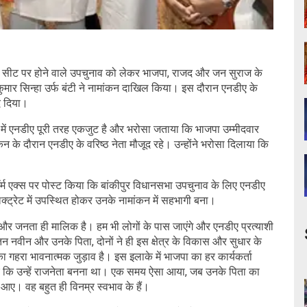
 सीट पर होने वाले उपचुनाव को लेकर भाजपा, राजद और जन सुराज के
क कुमार सिन्हा उर्फ बंटी ने नामांकन दाखिल किया। इस दौरान एनडीए के
द दिया।
 में एनडीए पूरी तरह एकजुट है और भरोसा जताया कि भाजपा उम्मीदवार
न के दौरान एनडीए के वरिष्ठ नेता मौजूद रहे। उन्होंने भरोसा दिलाया कि
र्म एक्स पर पोस्ट किया कि बांकीपुर विधानसभा उपचुनाव के लिए एनडीए
्ट्रेट में उपस्थित होकर उनके नामांकन में सहभागी बना।
 और जनता ही मालिक है। हम भी लोगों के पास जाएंगे और एनडीए प्रत्याशी
तिन नवीन और उनके पिता, दोनों ने ही इस क्षेत्र के विकास और सुधार के
गहरा भावनात्मक जुड़ाव है। इस इलाके में भाजपा का हर कार्यकर्ता
आए कि उन्हें राजनेता बनना था। एक समय ऐसा आया, जब उनके पिता का
ए। वह बहुत ही विनम्र स्वभाव के हैं।