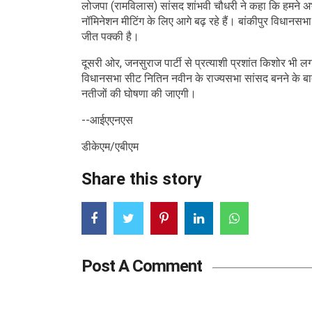
लोजपा (रामविलास) सांसद शांभवी चौधरी ने कहा कि हमने अ
नॉमिनेशन मीटिंग के लिए आगे बढ़ रहे हैं। बांकीपुर विधानसभा
जीत पक्की है।
दूसरी ओर, जनसुराज पार्टी से प्रत्याशी प्रशांत किशोर भी लगात
विधानसभा सीट नितिन नवीन के राज्यसभा सांसद बनने के 
नतीजों की घोषणा की जाएगी।
--आईएएनएस
डीकेएम/एबीएम
Share this story
Post A Comment