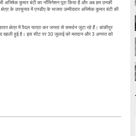
भी अभिषेक कुमार बंटी का नॉमिनेशन पूरा किया है और अब हम उनकी
 क्षेत्र के उपचुनाव में एनडीए के भाजपा उम्मीदवार अभिषेक कुमार बंटी की
ार क्षेत्र में पैदल यात्रा कर जनता से समर्थन जुटा रहे हैं। बांकीपुर
बाद खाली हुई है। इस सीट पर 30 जुलाई को मतदान और 3 अगस्त को