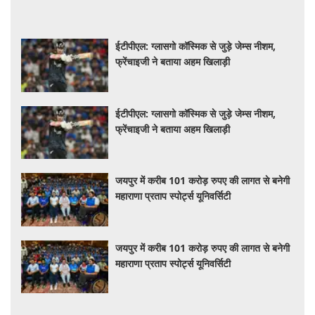
ईटीपीएल: ग्लासगो कॉस्मिक से जुड़े जेम्स नीशम,
फ्रेंचाइजी ने बताया अहम खिलाड़ी
ईटीपीएल: ग्लासगो कॉस्मिक से जुड़े जेम्स नीशम,
फ्रेंचाइजी ने बताया अहम खिलाड़ी
जयपुर में करीब 101 करोड़ रुपए की लागत से बनेगी
महाराणा प्रताप स्पोर्ट्स यूनिवर्सिटी
जयपुर में करीब 101 करोड़ रुपए की लागत से बनेगी
महाराणा प्रताप स्पोर्ट्स यूनिवर्सिटी