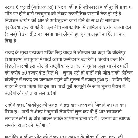
पटना, 6 जुलाई (आईएएनएस)। पटना की हाई-प्रोफाइल बांकीपुर विधानसभा
सीट पर होने वाले उपचुनाव को लेकर राजनीतिक सरगर्मी तेज हो गई है।
निर्वाचन आयोग की ओर से अधिसूचना जारी होने के साथ ही नामांकन
प्रक्रिया शुरू हो गई है। इस बीच महागठबंधन में शामिल राष्ट्रीय जनता दल
(राजद) ने इस सीट पर अपना दावा ठोकते हुए चुनाव लड़ने का ऐलान कर
दिया है।
राजद के मुख्य प्रवक्ता शक्ति सिंह यादव ने सोमवार को कहा कि बांकीपुर
विधानसभा उपचुनाव में पार्टी अपना उम्मीदवार उतारेगी। उन्होंने कहा कि
पिछली बार भी इस सीट से राष्ट्रीय जनता दल ने चुनाव लड़ा था और पार्टी
को करीब 50 हजार वोट मिले थे। चुनाव भले ही पार्टी नहीं जीत सकी, लेकिन
बांकीपुर में राजद का जनाधार पहले की तुलना में मजबूत हुआ है। शक्ति सिंह
यादव ने दावा किया कि इस बार पार्टी पूरी मजबूती के साथ चुनाव मैदान में
उतरेगी और जीत हासिल करेगी।
उन्होंने कहा, "बांकीपुर की जनता ने इस बार राजद को जिताने का मन बना
लिया है। पार्टी ने क्षेत्र में चुनावी तैयारियां शुरू कर दी हैं और कार्यकर्ता
लगातार लोगों के बीच जाकर संपर्क अभियान चला रहे हैं। जनता का व्यापक
समर्थन राजद को मिलेगा।"
हालांकि, बांकीपुर सीट को लेकर महागठबंधन के भीतर भी असमंजस की