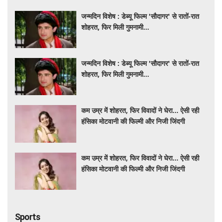
जन्मदिन विशेष : डेब्यू फिल्म 'सौदागर' से रातों-रात
शोहरत, फिर मिली गुमनामी...
जन्मदिन विशेष : डेब्यू फिल्म 'सौदागर' से रातों-रात
शोहरत, फिर मिली गुमनामी...
कम उम्र में शोहरत, फिर विवादों ने घेरा… ऐसी रही
हंसिका मोटवानी की फिल्मी और निजी जिंदगी
कम उम्र में शोहरत, फिर विवादों ने घेरा… ऐसी रही
हंसिका मोटवानी की फिल्मी और निजी जिंदगी
Sports