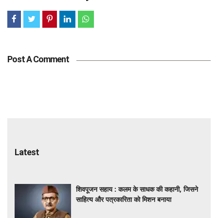
Post A Comment
Latest
शिवपूजन सहाय : कलम के साधक की कहानी, जिसने
साहित्य और पत्रकारिता को मिशन बनाया