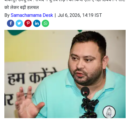
को लेकर बढ़ी हलचल
By
Samacharnama Desk
Jul 6, 2026, 14:19 IST