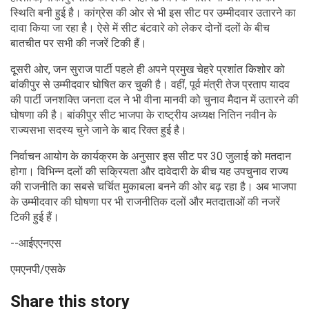
स्थिति बनी हुई है। कांग्रेस की ओर से भी इस सीट पर उम्मीदवार उतारने का
दावा किया जा रहा है। ऐसे में सीट बंटवारे को लेकर दोनों दलों के बीच
बातचीत पर सभी की नजरें टिकी हैं।
दूसरी ओर, जन सुराज पार्टी पहले ही अपने प्रमुख चेहरे प्रशांत किशोर को
बांकीपुर से उम्मीदवार घोषित कर चुकी है। वहीं, पूर्व मंत्री तेज प्रताप यादव
की पार्टी जनशक्ति जनता दल ने भी वीना मानवी को चुनाव मैदान में उतारने की
घोषणा की है। बांकीपुर सीट भाजपा के राष्ट्रीय अध्यक्ष नितिन नवीन के
राज्यसभा सदस्य चुने जाने के बाद रिक्त हुई है।
निर्वाचन आयोग के कार्यक्रम के अनुसार इस सीट पर 30 जुलाई को मतदान
होगा। विभिन्न दलों की सक्रियता और दावेदारी के बीच यह उपचुनाव राज्य
की राजनीति का सबसे चर्चित मुकाबला बनने की ओर बढ़ रहा है। अब भाजपा
के उम्मीदवार की घोषणा पर भी राजनीतिक दलों और मतदाताओं की नजरें
टिकी हुई हैं।
--आईएएनएस
एमएनपी/एसके
Share this story