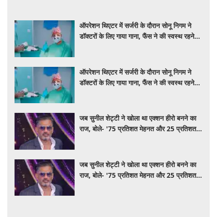
ऑपरेशन थिएटर में सर्जरी के दौरान सोनू निगम ने
डॉक्टरों के लिए गाया गाना, फैंस ने की स्वस्थ रहने
की कामना
ऑपरेशन थिएटर में सर्जरी के दौरान सोनू निगम ने
डॉक्टरों के लिए गाया गाना, फैंस ने की स्वस्थ रहने
की कामना
जब सुनील शेट्टी ने खोला था एक्शन हीरो बनने का
राज, बोले- '75 प्रतिशत मेहनत और 25 प्रतिशत
किस्मत का है खेल'
जब सुनील शेट्टी ने खोला था एक्शन हीरो बनने का
राज, बोले- '75 प्रतिशत मेहनत और 25 प्रतिशत
किस्मत का है खेल'