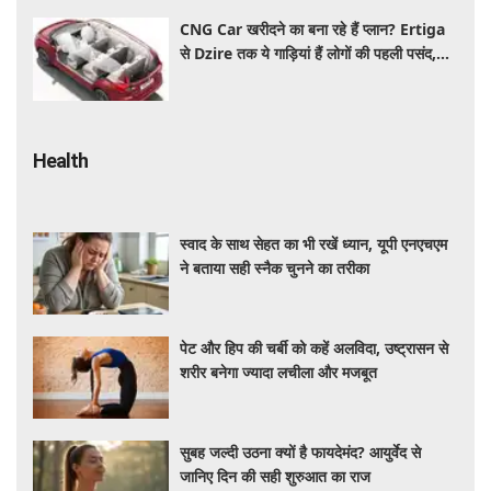
CNG Car खरीदने का बना रहे हैं प्लान? Ertiga
से Dzire तक ये गाड़ियां हैं लोगों की पहली पसंद,
कीमत और माइलेज जानें
Health
स्वाद के साथ सेहत का भी रखें ध्यान, यूपी एनएचएम
ने बताया सही स्नैक चुनने का तरीका
पेट और हिप की चर्बी को कहें अलविदा, उष्ट्रासन से
शरीर बनेगा ज्यादा लचीला और मजबूत
सुबह जल्दी उठना क्यों है फायदेमंद? आयुर्वेद से
जानिए दिन की सही शुरुआत का राज