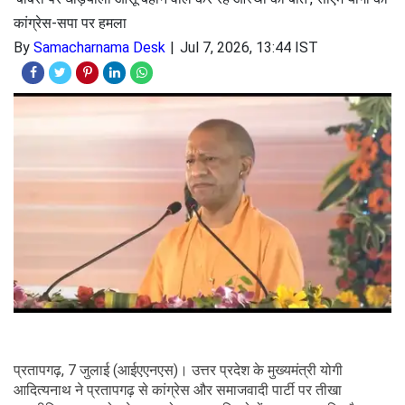
कांग्रेस-सपा पर हमला
By
Samacharnama Desk
Jul 7, 2026, 13:44 IST
प्रतापगढ़, 7 जुलाई (आईएएनएस)। उत्तर प्रदेश के मुख्यमंत्री योगी
आदित्यनाथ ने प्रतापगढ़ से कांग्रेस और समाजवादी पार्टी पर तीखा