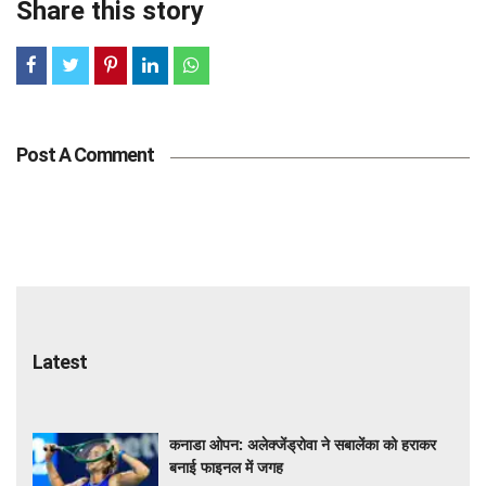
Share this story
Post A Comment
Latest
कनाडा ओपन: अलेक्जेंड्रोवा ने सबालेंका को हराकर
बनाई फाइनल में जगह