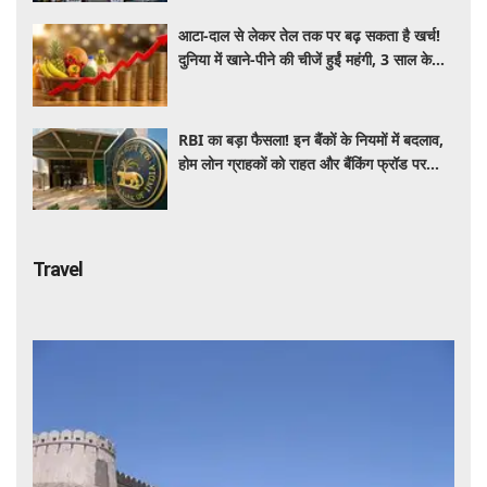
आटा-दाल से लेकर तेल तक पर बढ़ सकता है खर्च!
दुनिया में खाने-पीने की चीजें हुईं महंगी, 3 साल के
रिकॉर्ड स्तर पर महंगाई
RBI का बड़ा फैसला! इन बैंकों के नियमों में बदलाव,
होम लोन ग्राहकों को राहत और बैंकिंग फ्रॉड पर
कसेगा शिकंजा
Travel