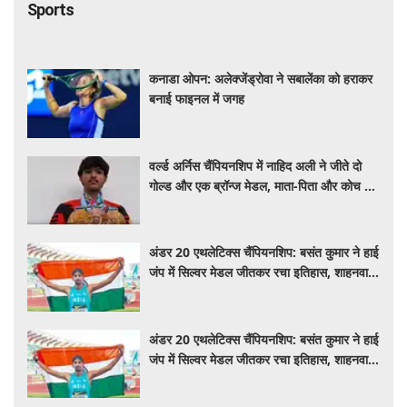
Sports
कनाडा ओपन: अलेक्जेंड्रोवा ने सबालेंका को हराकर
बनाई फाइनल में जगह
वर्ल्ड अर्निस चैंपियनशिप में नाहिद अली ने जीते दो
गोल्ड और एक ब्रॉन्ज मेडल, माता-पिता और कोच को
दिया सफलता का श्रेय
अंडर 20 एथलेटिक्स चैंपियनशिप: बसंत कुमार ने हाई
जंप में सिल्वर मेडल जीतकर रचा इतिहास, शाहनवाज
को ब्रॉन्ज
अंडर 20 एथलेटिक्स चैंपियनशिप: बसंत कुमार ने हाई
जंप में सिल्वर मेडल जीतकर रचा इतिहास, शाहनवाज
को ब्रॉन्ज