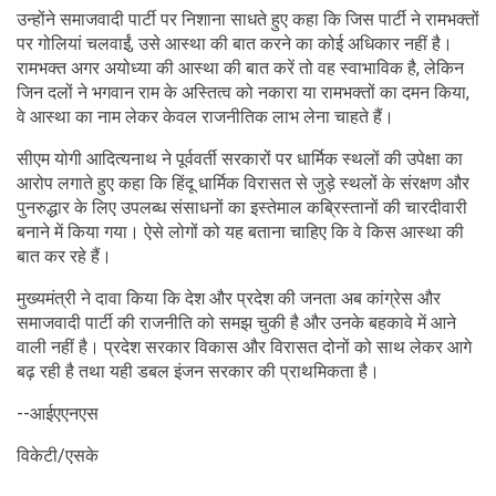
उन्होंने समाजवादी पार्टी पर निशाना साधते हुए कहा कि जिस पार्टी ने रामभक्तों
पर गोलियां चलवाईं, उसे आस्था की बात करने का कोई अधिकार नहीं है।
रामभक्त अगर अयोध्या की आस्था की बात करें तो वह स्वाभाविक है, लेकिन
जिन दलों ने भगवान राम के अस्तित्व को नकारा या रामभक्तों का दमन किया,
वे आस्था का नाम लेकर केवल राजनीतिक लाभ लेना चाहते हैं।
सीएम योगी आदित्यनाथ ने पूर्ववर्ती सरकारों पर धार्मिक स्थलों की उपेक्षा का
आरोप लगाते हुए कहा कि हिंदू धार्मिक विरासत से जुड़े स्थलों के संरक्षण और
पुनरुद्धार के लिए उपलब्ध संसाधनों का इस्तेमाल कब्रिस्तानों की चारदीवारी
बनाने में किया गया। ऐसे लोगों को यह बताना चाहिए कि वे किस आस्था की
बात कर रहे हैं।
मुख्यमंत्री ने दावा किया कि देश और प्रदेश की जनता अब कांग्रेस और
समाजवादी पार्टी की राजनीति को समझ चुकी है और उनके बहकावे में आने
वाली नहीं है। प्रदेश सरकार विकास और विरासत दोनों को साथ लेकर आगे
बढ़ रही है तथा यही डबल इंजन सरकार की प्राथमिकता है।
--आईएएनएस
विकेटी/एसके