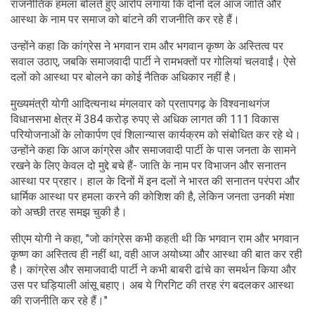
राजनीतिक हमला बोलते हुए आरोप लगाया कि दोनों दल आज जाति और
आस्था के नाम पर समाज को बांटने की राजनीति कर रहे हैं।
उन्होंने कहा कि कांग्रेस ने भगवान राम और भगवान कृष्ण के अस्तित्व पर
सवाल उठाए, जबकि समाजवादी पार्टी ने रामभक्तों पर गोलियां चलवाईं। ऐसे
दलों को आस्था पर बोलने का कोई नैतिक अधिकार नहीं है।
मुख्यमंत्री योगी आदित्यनाथ मंगलवार को प्रतापगढ़ के विश्वनाथगंज
विधानसभा क्षेत्र में 384 करोड़ रुपए से अधिक लागत की 111 विकास
परियोजनाओं के लोकार्पण एवं शिलान्यास कार्यक्रम को संबोधित कर रहे थे।
उन्होंने कहा कि आज कांग्रेस और समाजवादी पार्टी के पास जनता के सामने
रखने के लिए केवल दो मुद्दे बचे हैं- जाति के नाम पर विभाजन और सनातन
आस्था पर प्रहार। हाल के दिनों में इन दलों ने भारत की सनातन परंपरा और
धार्मिक आस्था पर हमला करने की कोशिश की है, लेकिन जनता उनकी मंशा
को अच्छी तरह समझ चुकी है।
सीएम योगी ने कहा, "जो कांग्रेस कभी कहती थी कि भगवान राम और भगवान
कृष्ण का अस्तित्व ही नहीं था, वही आज अयोध्या और आस्था की बात कर रही
है। कांग्रेस और समाजवादी पार्टी ने कभी बाबरी ढांचे का समर्थन किया और
उस पर घड़ियाली आंसू बहाए। अब ये गिरगिट की तरह रंग बदलकर आस्था
की राजनीति कर रहे हैं।"