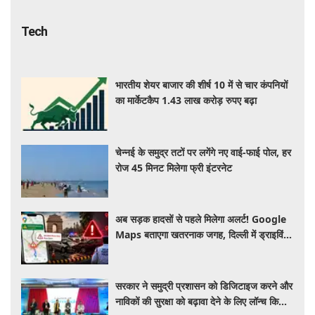
Tech
भारतीय शेयर बाजार की शीर्ष 10 में से चार कंपनियों
का मार्केटकैप 1.43 लाख करोड़ रुपए बढ़ा
चेन्नई के समुद्र तटों पर लगेंगे नए वाई-फाई पोल, हर
रोज 45 मिनट मिलेगा फ्री इंटरनेट
अब सड़क हादसों से पहले मिलेगा अलर्ट! Google
Maps बताएगा खतरनाक जगह, दिल्ली में ड्राइविंग
होगी और सुरक्षित
सरकार ने समुद्री प्रशासन को डिजिटाइज करने और
नाविकों की सुरक्षा को बढ़ावा देने के लिए लॉन्च किया