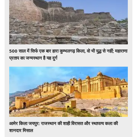
500 साल में सिर्फ एक बार हारा कुम्भलगढ़ किला, वो भी युद्ध से नहीं; महाराणा
प्रताप का जन्मस्थान है यह दुर्ग
आमेर किला जयपुर: राजस्थान की शाही विरासत और स्थापत्य कला की
शानदार मिसाल