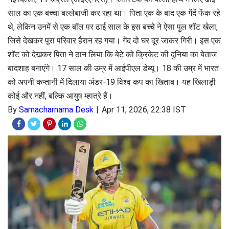
साल का एक बच्चा बल्लेबाजी कर रहा था। पिता एक के बाद एक गेंदें फेंक रहे
थे, लेकिन उनमें से एक बॉल पर ढाई साल के इस बच्चे ने ऐसा पुल शॉट खेला,
जिसे देखकर पूरा परिवार हैरान रह गया। गेंद दो घर दूर जाकर गिरी। इस एक
शॉट को देखकर पिता ने ठान लिया कि बेटे को क्रिकेट की दुनिया का बेताज
बादशाह बनाएंगे। 17 साल की उम्र में आईपीएल डेब्यू। 18 की उम्र में भारत
को अपनी कप्तानी में दिलाया अंडर-19 विश्व कप का खिताब। यह खिलाड़ी
कोई और नहीं, बल्कि आयुष म्हात्रे हैं।
By
Samacharnama Desk
Apr 11, 2026, 22:38 IST