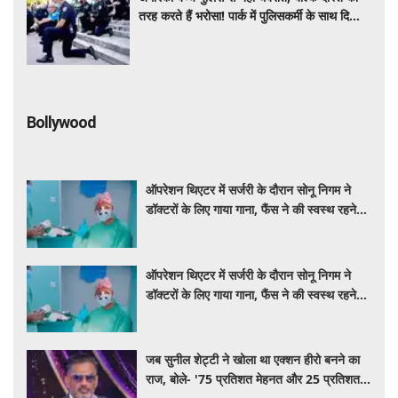
तरह करते हैं भरोसा! पार्क में पुलिसकर्मी के साथ दिखा
दिल छू लेने वाला नजारा
Bollywood
ऑपरेशन थिएटर में सर्जरी के दौरान सोनू निगम ने
डॉक्टरों के लिए गाया गाना, फैंस ने की स्वस्थ रहने
की कामना
ऑपरेशन थिएटर में सर्जरी के दौरान सोनू निगम ने
डॉक्टरों के लिए गाया गाना, फैंस ने की स्वस्थ रहने
की कामना
जब सुनील शेट्टी ने खोला था एक्शन हीरो बनने का
राज, बोले- '75 प्रतिशत मेहनत और 25 प्रतिशत