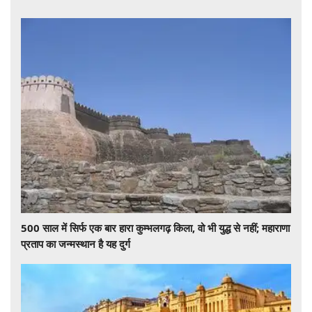
500 साल में सिर्फ एक बार हारा कुम्भलगढ़ किला, वो भी युद्ध से नहीं; महाराणा
प्रताप का जन्मस्थान है यह दुर्ग