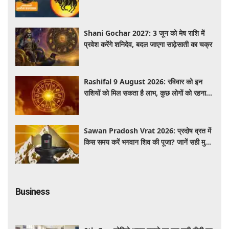
में प्रगति के संकेत
Shani Gochar 2027: 3 जून को मेष राशि में
प्रवेश करेंगे शनिदेव, बदल जाएगा साढ़ेसाती का चक्र
Rashifal 9 August 2026: रविवार को इन
राशियों को मिल सकता है लाभ, कुछ लोगों को रहना
होगा सतर्क
Sawan Pradosh Vrat 2026: प्रदोष व्रत में
किस समय करें भगवान शिव की पूजा? जानें सही मुहूर्त
और पूजा विधि
Business