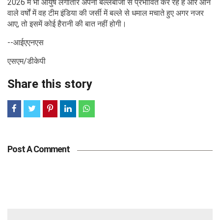
2026 में भी आयुष लगातार अपनी बल्लेबाजी से प्रभावित कर रहे हैं और आने
वाले वर्षों में वह टीम इंडिया की जर्सी में बल्ले से धमाल मचाते हुए अगर नजर
आए, तो इसमें कोई हैरानी की बात नहीं होगी।
--आईएएनएस
एसएम/डीकेपी
Share this story
Post A Comment