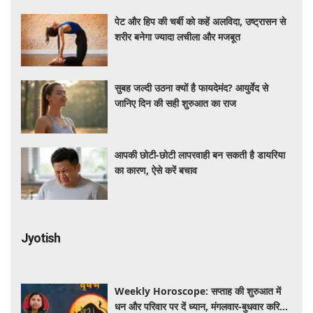
पेट और हिप की चर्बी को कहें अलविदा, उष्ट्रासन से
शरीर बनेगा ज्यादा लचीला और मजबूत
सुबह जल्दी उठना क्यों है फायदेमंद? आयुर्वेद से
जानिए दिन की सही शुरुआत का राज
आपकी छोटी-छोटी लापरवाही बन सकती है डायरिया
का कारण, ऐसे करें बचाव
Jyotish
Weekly Horoscope: सप्ताह की शुरुआत में
धन और परिवार पर दें ध्यान, मंगलवार-बुधवार करियर