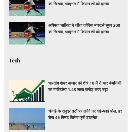
का खिताब, फाइनल में कियान शी को हराया
अश्मिता चालिहा ने जीता कोरिया मास्टर्स सुपर 300
का खिताब, फाइनल में कियान शी को हराया
Tech
भारतीय शेयर बाजार की शीर्ष 10 में से चार कंपनियों
का मार्केटकैप 1.43 लाख करोड़ रुपए बढ़ा
चेन्नई के समुद्र तटों पर लगेंगे नए वाई-फाई पोल, हर
रोज 45 मिनट मिलेगा फ्री इंटरनेट