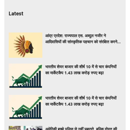
Latest
आंद्र प्रदेश: राज्यपाल एस. अब्दुल नजीर ने
आदिवासियों की सांस्कृतिक पहचान को संरक्षित करने
का आह्वान किया
भारतीय शेयर बाजार की शीर्ष 10 में से चार कंपनियों
का मार्केटकैप 1.43 लाख करोड़ रुपए बढ़ा
भारतीय शेयर बाजार की शीर्ष 10 में से चार कंपनियों
का मार्केटकैप 1.43 लाख करोड़ रुपए बढ़ा
अमेरिकी बच्चे पुलिस से नहीं घबराते, बल्कि दोस्त की