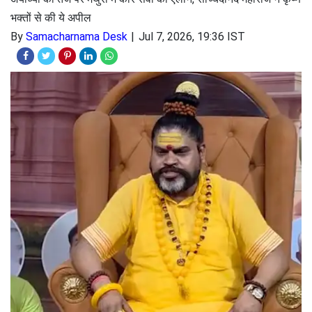
भक्तों से की ये अपील
By
Samacharnama Desk
Jul 7, 2026, 19:36 IST