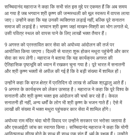
सच्चिदानंद महाराज ने कहा कि सभी संत इस मुद्दे पर एकमत हैं कि अब समय
आ गया है जब भगवान श्री कृष्ण की जन्मस्थली को मूल स्वरूप में वापस लाया
जाए। उन्होंने कहा कि यह उनकी व्यक्तिगत लड़ाई नहीं, बल्कि पूरे सनातन
समाज की लड़ाई है। भगवान श्री कृष्ण जहां माखन-मिश्री का भोग लगाते थे,
उसी पवित्र स्थल को वापस पाने के लिए लाखों भक्त तैयार हैं।
9 अगस्त को प्रस्तावित कार सेवा को अयोध्या आंदोलन की तर्ज पर
आयोजित किया जाएगा। दिल्ली से यात्रा शुरू होकर मथुरा पहुंचेगी और कार
सेवा का रूप लेगी। महाराज ने बताया कि यह कार्यक्रम अगस्त की
ऐतिहासिक पृष्ठभूमि को ध्यान में रखकर चुना गया है। पूरे भारत में सनातनी
और श्री कृष्ण भक्तों से अपील की गई है कि वे बड़ी संख्या में शामिल हों।
उन्होंने कहा कि ब्रज क्षेत्र में प्रतिदिन दो लाख से अधिक श्रद्धालु आते हैं।
9 अगस्त के कार्यक्रम को लेकर उत्साह है। महाराज ने कहा कि पूरे विश्व के
सनातनी और श्री कृष्ण भक्त इस आंदोलन की चर्चा कर रहे हैं। केवल
सनातनी ही नहीं, अन्य धर्मों के लोग भी श्री कृष्ण के भजन गाते हैं। ऐसे में
लाखों की संख्या में भक्त मथुरा पहुंचकर कार सेवा में शामिल होंगे।
अयोध्या राम मंदिर चंदा चोरी विवाद पर उन्होंने सरकार पर भरोसा जताया है
और एसआईटी जांच का स्वागत किया। सच्चिदानंद महाराज ने कहा कि योगी
आदित्यनाथ सीएम होने के साथ ही साथ एक संत हैं, धर्म के रक्षक हैं। उन्होंने