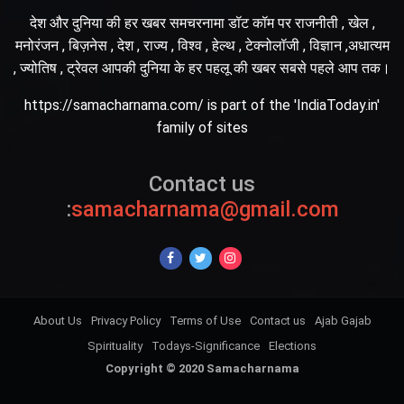
देश और दुनिया की हर खबर समचरनामा डॉट कॉम पर राजनीती , खेल ,
मनोरंजन , बिज़नेस , देश , राज्य , विश्व , हेल्थ , टेक्नोलॉजी , विज्ञान ,अधात्यम
, ज्योतिष , ट्रेवल आपकी दुनिया के हर पहलू की खबर सबसे पहले आप तक।
https://samacharnama.com/ is part of the 'IndiaToday.in'
family of sites
Contact us
:
samacharnama@gmail.com
About Us
Privacy Policy
Terms of Use
Contact us
Ajab Gajab
Spirituality
Todays-Significance
Elections
Copyright © 2020 Samacharnama