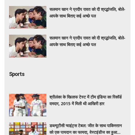
सलमान खान ने प्रदीप रावत को दी श्रद्धांजलि, बोले-
आपके साथ बिताए कई अच्छे पल
सलमान खान ने प्रदीप रावत को दी श्रद्धांजलि, बोले-
आपके साथ बिताए कई अच्छे पल
Sports
श्रीलंका के खिलाफ टेस्ट में टीम इंडिया का रिकॉर्ड
दमदार, 2015 में मिली थी आखिरी हार
डब्ल्यूटीसी प्वाइंट्स टेबल: जीत के साथ पाकिस्तान
को एक पायदान का फायदा, वेस्टइंडीज का हुआ