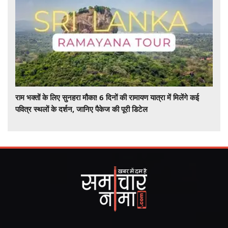
राम भक्तों के लिए सुनहरा मौका! 6 दिनों की रामायण यात्रा में मिलेंगे कई
पवित्र स्थलों के दर्शन, जानिए पैकेज की पूरी डिटेल