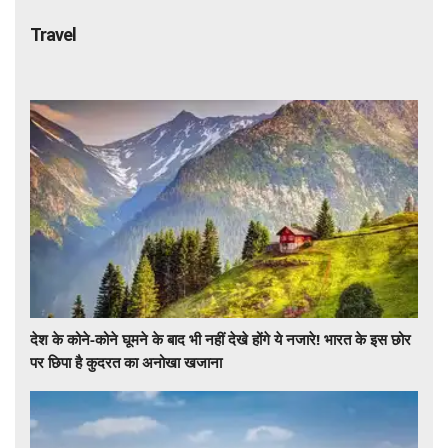
Travel
देश के कोने-कोने घूमने के बाद भी नहीं देखे होंगे ये नजारे! भारत के इस छोर
पर छिपा है कुदरत का अनोखा खजाना