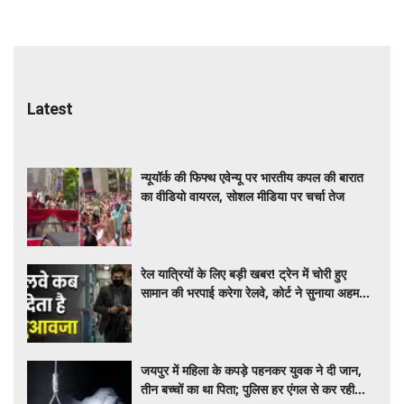
Latest
न्यूयॉर्क की फिफ्थ एवेन्यू पर भारतीय कपल की बारात
का वीडियो वायरल, सोशल मीडिया पर चर्चा तेज
रेल यात्रियों के लिए बड़ी खबर! ट्रेन में चोरी हुए
सामान की भरपाई करेगा रेलवे, कोर्ट ने सुनाया अहम
फैसला
जयपुर में महिला के कपड़े पहनकर युवक ने दी जान,
तीन बच्चों का था पिता; पुलिस हर एंगल से कर रही