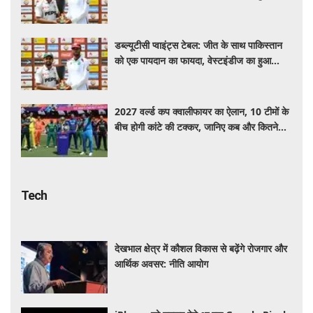
नुकसान
डब्ल्यूटीसी प्वाइंट्स टेबल: जीत के साथ पाकिस्तान
को एक पायदान का फायदा, वेस्टइंडीज का हुआ
नुकसान
2027 वर्ल्ड कप क्वालीफायर का ऐलान, 10 टीमों के
बीच होगी कांटे की टक्कर, जानिए कब और कितने
दिन चलेगा टूर्नामेंट
Tech
देखभाल क्षेत्र में कौशल विकास से बढ़ेंगे रोजगार और
आर्थिक अवसर: नीति आयोग