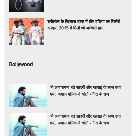
जांच
श्रीलंका के खिलाफ टेस्ट में टीम इंडिया का रिकॉर्ड
दमदार, 2015 में मिली थी आखिरी हार
Bollywood
'ये आवारापन' को सादगी और गहराई के साथ रचा
गया, अमाल मलिक ने खोले संगीत के राज
'ये आवारापन' को सादगी और गहराई के साथ रचा
गया, अमाल मलिक ने खोले संगीत के राज