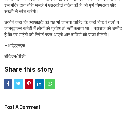
राम मंदिर दान चोरी मामले में एसआईटी गठित की है, जो पूर्ण निष्पक्षता और
सख्ती से जांच करेगी।
उन्होंने कहा कि एसआईटी को यह भी जांचना चाहिए कि कहीं विपक्षी तत्वों ने
जानबूझकर कमेटी में लोगों को प्रवेश तो नहीं कराया था। महाराज को उम्मीद
है कि एसआईटी की रिपोर्ट जल्द आएगी और दोषियों को सजा मिलेगी।
--आईएएनएस
डीकेएम/वीसी
Share this story
Post A Comment