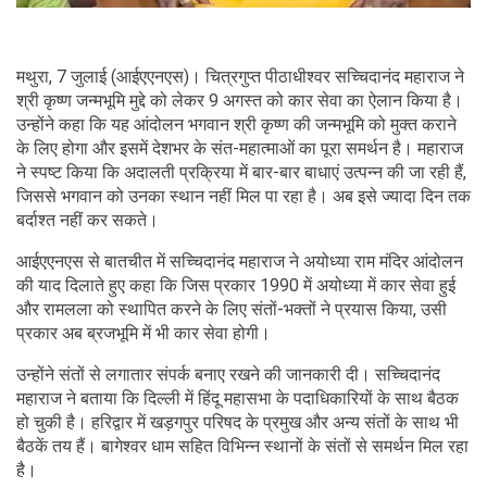
मथुरा, 7 जुलाई (आईएएनएस)। चित्रगुप्त पीठाधीश्वर सच्चिदानंद महाराज ने
श्री कृष्ण जन्मभूमि मुद्दे को लेकर 9 अगस्त को कार सेवा का ऐलान किया है।
उन्होंने कहा कि यह आंदोलन भगवान श्री कृष्ण की जन्मभूमि को मुक्त कराने
के लिए होगा और इसमें देशभर के संत-महात्माओं का पूरा समर्थन है। महाराज
ने स्पष्ट किया कि अदालती प्रक्रिया में बार-बार बाधाएं उत्पन्न की जा रही हैं,
जिससे भगवान को उनका स्थान नहीं मिल पा रहा है। अब इसे ज्यादा दिन तक
बर्दाश्त नहीं कर सकते।
आईएएनएस से बातचीत में सच्चिदानंद महाराज ने अयोध्या राम मंदिर आंदोलन
की याद दिलाते हुए कहा कि जिस प्रकार 1990 में अयोध्या में कार सेवा हुई
और रामलला को स्थापित करने के लिए संतों-भक्तों ने प्रयास किया, उसी
प्रकार अब ब्रजभूमि में भी कार सेवा होगी।
उन्होंने संतों से लगातार संपर्क बनाए रखने की जानकारी दी। सच्चिदानंद
महाराज ने बताया कि दिल्ली में हिंदू महासभा के पदाधिकारियों के साथ बैठक
हो चुकी है। हरिद्वार में खड़गपुर परिषद के प्रमुख और अन्य संतों के साथ भी
बैठकें तय हैं। बागेश्वर धाम सहित विभिन्न स्थानों के संतों से समर्थन मिल रहा
है।