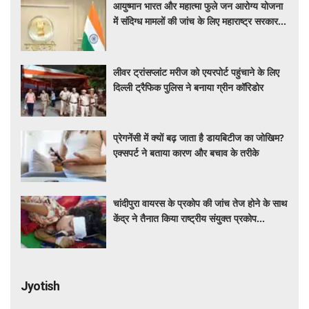
आयुष्मान भारत और महात्मा फुले जन आरोग्य योजना
में संदिग्ध मामलों की जांच के लिए महाराष्ट्र सरकार ने
बनाई एसआईटी
लीवर ट्रांसप्लांट मरीज को एयरपोर्ट पहुंचाने के लिए
दिल्ली ट्रैफिक पुलिस ने बनाया ग्रीन कॉरिडोर
प्रेगनेंसी में क्यों बढ़ जाता है डायबिटीज का जोखिम?
एक्सपर्ट ने बताया कारण और बचाव के तरीके
चांदीपुरा वायरस के प्रकोप की जांच तेज होने के साथ
केंद्र ने तैनात किया राष्ट्रीय संयुक्त प्रकोप
प्रतिक्रिया दल
Jyotish