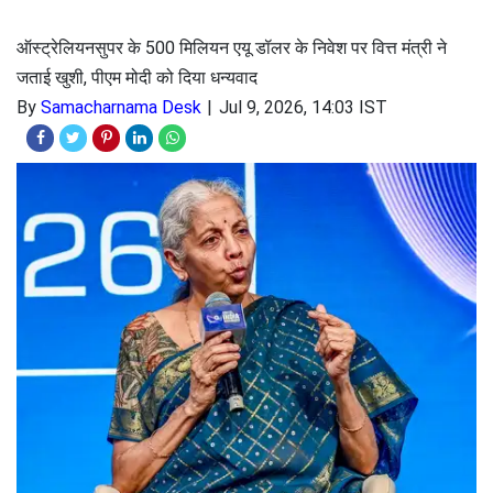
ऑस्ट्रेलियनसुपर के 500 मिलियन एयू डॉलर के निवेश पर वित्त मंत्री ने
जताई खुशी, पीएम मोदी को दिया धन्यवाद
By
Samacharnama Desk
Jul 9, 2026, 14:03 IST