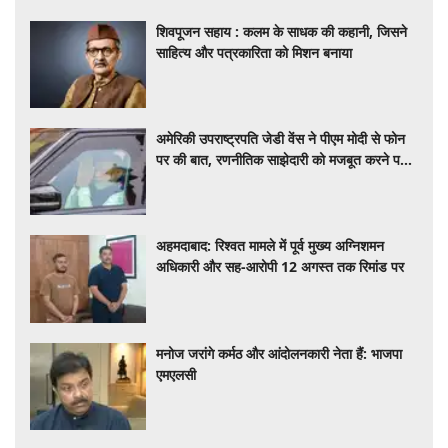
शिवपूजन सहाय : कलम के साधक की कहानी, जिसने
साहित्य और पत्रकारिता को मिशन बनाया
अमेरिकी उपराष्ट्रपति जेडी वेंस ने पीएम मोदी से फोन
पर की बात, रणनीतिक साझेदारी को मजबूत करने पर
हुई चर्चा
अहमदाबाद: रिश्वत मामले में पूर्व मुख्य अग्निशमन
अधिकारी और सह-आरोपी 12 अगस्त तक रिमांड पर
मनोज जरांगे कर्मठ और आंदोलनकारी नेता हैं: भाजपा
एमएलसी