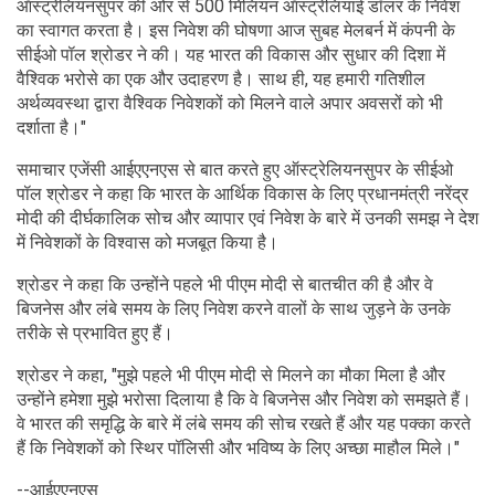
ऑस्ट्रेलियनसुपर की ओर से 500 मिलियन ऑस्ट्रेलियाई डॉलर के निवेश
का स्वागत करता है। इस निवेश की घोषणा आज सुबह मेलबर्न में कंपनी के
सीईओ पॉल श्रोडर ने की। यह भारत की विकास और सुधार की दिशा में
वैश्विक भरोसे का एक और उदाहरण है। साथ ही, यह हमारी गतिशील
अर्थव्यवस्था द्वारा वैश्विक निवेशकों को मिलने वाले अपार अवसरों को भी
दर्शाता है।"
समाचार एजेंसी आईएएनएस से बात करते हुए ऑस्ट्रेलियनसुपर के सीईओ
पॉल श्रोडर ने कहा कि भारत के आर्थिक विकास के लिए प्रधानमंत्री नरेंद्र
मोदी की दीर्घकालिक सोच और व्यापार एवं निवेश के बारे में उनकी समझ ने देश
में निवेशकों के विश्वास को मजबूत किया है।
श्रोडर ने कहा कि उन्होंने पहले भी पीएम मोदी से बातचीत की है और वे
बिजनेस और लंबे समय के लिए निवेश करने वालों के साथ जुड़ने के उनके
तरीके से प्रभावित हुए हैं।
श्रोडर ने कहा, "मुझे पहले भी पीएम मोदी से मिलने का मौका मिला है और
उन्होंने हमेशा मुझे भरोसा दिलाया है कि वे बिजनेस और निवेश को समझते हैं।
वे भारत की समृद्धि के बारे में लंबे समय की सोच रखते हैं और यह पक्का करते
हैं कि निवेशकों को स्थिर पॉलिसी और भविष्य के लिए अच्छा माहौल मिले।"
--आईएएनएस