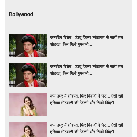
Bollywood
जन्मदिन विशेष : डेब्यू फिल्म 'सौदागर' से रातों-रात
शोहरत, फिर मिली गुमनामी...
जन्मदिन विशेष : डेब्यू फिल्म 'सौदागर' से रातों-रात
शोहरत, फिर मिली गुमनामी...
कम उम्र में शोहरत, फिर विवादों ने घेरा… ऐसी रही
हंसिका मोटवानी की फिल्मी और निजी जिंदगी
कम उम्र में शोहरत, फिर विवादों ने घेरा… ऐसी रही
हंसिका मोटवानी की फिल्मी और निजी जिंदगी