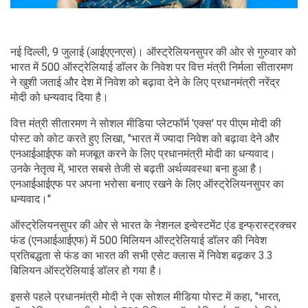
नई दिल्ली, 9 जुलाई (आईएएनएस)। ऑस्ट्रेलियनसुपर की ओर से गुरुवार को
भारत में 500 ऑस्ट्रेलियाई डॉलर के निवेश पर वित्त मंत्री निर्मला सीतारमण
ने खुशी जताई और देश में निवेश को बढ़ावा देने के लिए प्रधानमंत्री नरेंद्र
मोदी को धन्यवाद दिया है।
वित्त मंत्री सीतारमण ने सोशल मीडिया प्लेटफॉर्म 'एक्स' पर पीएम मोदी की
पोस्ट को कोट करते हुए लिखा, "भारत में ज्यादा निवेश को बढ़ावा देने और
एनआईआईएफ को मजबूत करने के लिए प्रधानमंत्री मोदी का धन्यवाद।
उनके नेतृत्व में, भारत सबसे तेजी से बढ़ती अर्थव्यवस्था बना हुआ है।
एनआईआईएफ पर अपना भरोसा बनाए रखने के लिए ऑस्ट्रेलियनसुपर का
धन्यवाद।"
ऑस्ट्रेलियनसुपर की ओर से भारत के नेशनल इन्वेस्टमेंट एंड इन्फ्रास्ट्रक्चर
फंड (एनआईआईएफ) में 500 मिलियन ऑस्ट्रेलियाई डॉलर की निवेश
प्रतिबद्धता से फंड का भारत की सभी एसेट क्लास में निवेश बढ़कर 3.3
बिलियन ऑस्ट्रेलियाई डॉलर हो गया है।
इससे पहले प्रधानमंत्री मोदी ने एक सोशल मीडिया पोस्ट में कहा, "भारत,