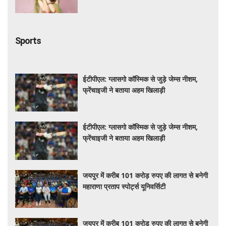
Sports
ईटीपीएल: ग्लासगो कॉस्मिक से जुड़े जेम्स नीशम,
फ्रेंचाइजी ने बताया अहम खिलाड़ी
ईटीपीएल: ग्लासगो कॉस्मिक से जुड़े जेम्स नीशम,
फ्रेंचाइजी ने बताया अहम खिलाड़ी
जयपुर में करीब 101 करोड़ रुपए की लागत से बनेगी
महाराणा प्रताप स्पोर्ट्स यूनिवर्सिटी
जयपुर में करीब 101 करोड़ रुपए की लागत से बनेगी