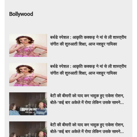
Bollywood
बर्थडे स्पेशल : आकृति कक्कड़ ने मां से ली शास्त्रीय
संगीत की शुरुआती शिक्षा, आज मशहूर गायिका
बर्थडे स्पेशल : आकृति कक्कड़ ने मां से ली शास्त्रीय
संगीत की शुरुआती शिक्षा, आज मशहूर गायिका
बेटी की बीमारी को याद कर भावुक हुए राकेश रोशन,
बोले-'कई बार अकेले में रोया लेकिन उसके सामने
हमेशा मुस्कुराया'
बेटी की बीमारी को याद कर भावुक हुए राकेश रोशन,
बोले-'कई बार अकेले में रोया लेकिन उसके सामने