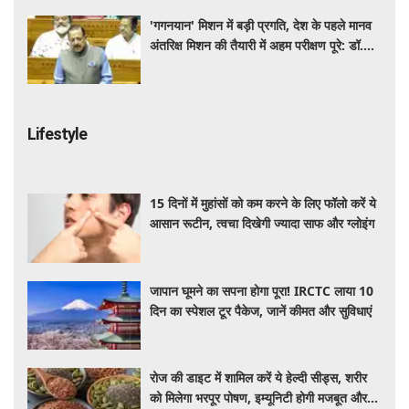
'गगनयान' मिशन में बड़ी प्रगति, देश के पहले मानव
अंतरिक्ष मिशन की तैयारी में अहम परीक्षण पूरे: डॉ.
जितेंद्र सिंह
Lifestyle
15 दिनों में मुहांसों को कम करने के लिए फॉलो करें ये
आसान रूटीन, त्वचा दिखेगी ज्यादा साफ और ग्लोइंग
जापान घूमने का सपना होगा पूरा! IRCTC लाया 10
दिन का स्पेशल टूर पैकेज, जानें कीमत और सुविधाएं
रोज की डाइट में शामिल करें ये हेल्दी सीड्स, शरीर
को मिलेगा भरपूर पोषण, इम्यूनिटी होगी मजबूत और