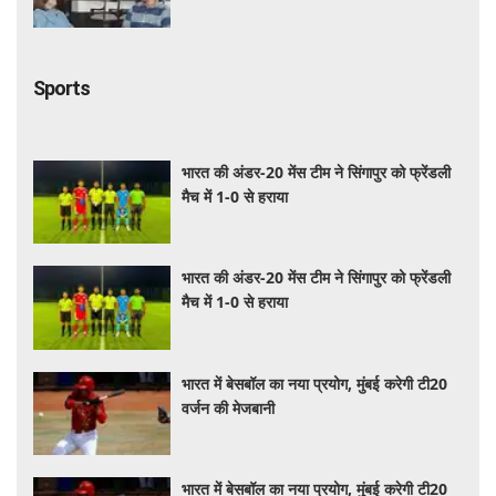
हमेशा मुस्कुराया'
Sports
भारत की अंडर-20 मेंस टीम ने सिंगापुर को फ्रेंडली
मैच में 1-0 से हराया
भारत की अंडर-20 मेंस टीम ने सिंगापुर को फ्रेंडली
मैच में 1-0 से हराया
भारत में बेसबॉल का नया प्रयोग, मुंबई करेगी टी20
वर्जन की मेजबानी
भारत में बेसबॉल का नया प्रयोग, मुंबई करेगी टी20