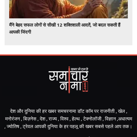
मैंने बेहद सफल लोगों से सीखी 12 शक्तिशाली आदतें, जो बदल सकती हैं
आपकी जिंदगी
देश और दुनिया की हर खबर समचरनामा डॉट कॉम पर राजनीती , खेल ,
मनोरंजन , बिज़नेस , देश , राज्य , विश्व , हेल्थ , टेक्नोलॉजी , विज्ञान ,अधात्यम
, ज्योतिष , ट्रेवल आपकी दुनिया के हर पहलू की खबर सबसे पहले आप तक।