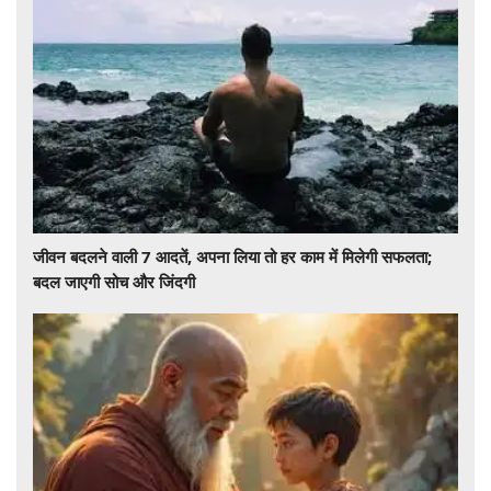
जीवन बदलने वाली 7 आदतें, अपना लिया तो हर काम में मिलेगी सफलता;
बदल जाएगी सोच और जिंदगी