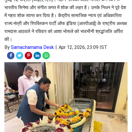
भारतीय सिनेमा और संगीत जगत में शोक की लहर है। उनके निधन ने पूरे देश
में गहरा शोक व्याप्त कर दिया है। केंद्रीय सामाजिक न्याय एवं अधिकारिता
राज्य मंत्री और रिपब्लिकन पार्टी ऑफ इंडिया (आरपीआई) के राष्ट्रीय अध्यक्ष
रामदास आठवले ने रविवार को आशा भोसले को भावभीनी श्रद्धांजलि अर्पित
की।
By
Samacharnama Desk
Apr 12, 2026, 23:09 IST