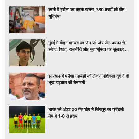
कांगो में इबोला का बढ़ता खतरा, 330 बच्चों की मौत:
यूनिसेफ
मुंबई में मोहन भागवत का जेन-जी और जेन-अल्फा से
संवाद: शिक्षा, राजनीति और युवा भूमिका पर खुलकर हुई
चर्चा
झारखंड में परीक्षा गड़बड़ी को लेकर निशिकांत दुबे ने दी
भूख हड़ताल की चेतावनी
भारत की अंडर-20 मेंस टीम ने सिंगापुर को फ्रेंडली
मैच में 1-0 से हराया