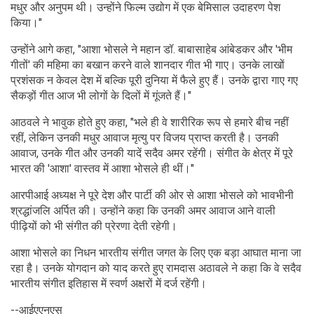
मधुर और अनुपम थी। उन्होंने फिल्म उद्योग में एक बेमिसाल उदाहरण पेश
किया।"
उन्होंने आगे कहा, "आशा भोसले ने महान डॉ. बाबासाहेब आंबेडकर और 'भीम
गीतों' की महिमा का बखान करने वाले शानदार गीत भी गाए। उनके लाखों
प्रशंसक न केवल देश में बल्कि पूरी दुनिया में फैले हुए हैं। उनके द्वारा गाए गए
सैकड़ों गीत आज भी लोगों के दिलों में गूंजते हैं।"
आठवले ने भावुक होते हुए कहा, "भले ही वे शारीरिक रूप से हमारे बीच नहीं
रहीं, लेकिन उनकी मधुर आवाज मृत्यु पर विजय प्राप्त करती है। उनकी
आवाज, उनके गीत और उनकी यादें सदैव अमर रहेंगी। संगीत के क्षेत्र में पूरे
भारत की 'आशा' वास्तव में आशा भोसले ही थीं।"
आरपीआई अध्यक्ष ने पूरे देश और पार्टी की ओर से आशा भोसले को भावभीनी
श्रद्धांजलि अर्पित की। उन्होंने कहा कि उनकी अमर आवाज आने वाली
पीढ़ियों को भी संगीत की प्रेरणा देती रहेगी।
आशा भोसले का निधन भारतीय संगीत जगत के लिए एक बड़ा आघात माना जा
रहा है। उनके योगदान को याद करते हुए रामदास अठावले ने कहा कि वे सदैव
भारतीय संगीत इतिहास में स्वर्ण अक्षरों में दर्ज रहेंगी।
--आईएएनएस