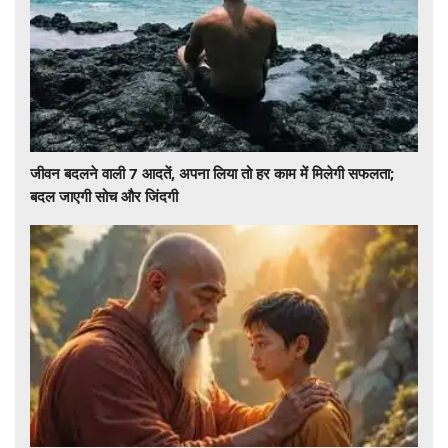
जीवन बदलने वाली 7 आदतें, अपना लिया तो हर काम में मिलेगी सफलता;
बदल जाएगी सोच और जिंदगी