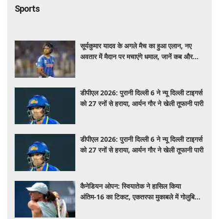
Sports
सूर्यकुमार यादव के अगले मैच का हुआ एलान, नए
अवतार में मैदान पर मचाएंगे धमाल, जानें कब और
कहां खेलेंगे
डीपीएल 2026: पुरानी दिल्ली 6 ने न्यू दिल्ली टाइगर्स
को 27 रनों से हराया, आर्यन गौर ने खेली तूफानी पारी
डीपीएल 2026: पुरानी दिल्ली 6 ने न्यू दिल्ली टाइगर्स
को 27 रनों से हराया, आर्यन गौर ने खेली तूफानी पारी
कैनेडियन ओपन: स्वियातेक ने हासिल किया
अंतिम-16 का टिकट, एकतरफा मुकाबले में गोलुबिक
को हराया