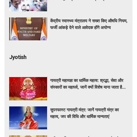
पत्र
केंद्रीय स्वास्थ्य मंत्रालय ने सख्त किए औषधि नियम,
फर्जी आंकड़े देने वाले आवेदक होंगे अयोग्य
Jyotish
गायत्री महायज्ञ का धार्मिक महत्व: श्रद्धा, सेवा और
संस्कारों का महापर्व, जानें क्यों विशेष माना जाता है
यह आयोजन
सुपरफास्ट गायत्री मंत्र: जानें गायत्री मंत्र का
महत्व, जप की विधि और धार्मिक मान्यताएं