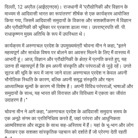
दिल्ली, 12 अप्रैल (आईएएनएस)। राजधानी में 'प्रौद्योगिकी और विज्ञान के
माध्यम से आदिवासी भारत का रूपांतरण' शीर्षक से एक कार्यक्रम आयोजित
किया गया, जिसमें आदिवासी समुदायों के विकास और सशक्तीकरण में विज्ञान
और प्रौद्योगिकी की भूमिका पर प्रकाश डाला गया। उपराष्ट्रपति सी. पी.
राधाकृष्णन मुख्य अतिथि के रूप में उपस्थित थे।
कार्यक्रम में अरुणाचल प्रदेश के उपमुख्यमंत्री चोवना मीन ने कहा, "इतने
महत्वपूर्ण और सार्थक विषय पर बोलने का अवसर मिलने के लिए मैं वास्तव में
आभारी हूं। आज, विज्ञान और प्रौद्योगिकी के क्षेत्र में प्रगति करते हुए, यह
उतना ही महत्वपूर्ण है कि हम अपनी संस्कृति और परंपराओं से जुड़े रहें। उगते
सूरज की भूमि के रूप में जाना जाने वाला अरुणाचल प्रदेश न केवल अपनी
भौगोलिक स्थिति के कारण, बल्कि अपनी समृद्ध संस्कृति और गहन
आध्यात्मिक मूल्यों के कारण भी विशेष है। अपनी विविध परंपराओं, भाषाओं और
समुदायों के साथ, यह भारत की विरासत और विविधता में एकता का जीवंत
उदाहरण है।"
चोवना मीन ने आगे कहा, "अरुणाचल प्रदेश के आदिवासी समुदाय समय के
एक अनूठे संगम का प्रतिनिधित्व करते हैं, जहां परंपरा और आधुनिकता
आत्मविश्वास और सद्भाव के साथ सह-अस्तित्व में हैं। यहां के भू-भाग और लोग
मिलकर एक सशक्त सांस्कृतिक पहचान को दर्शाते हैं जो प्रेरणा देती रहती