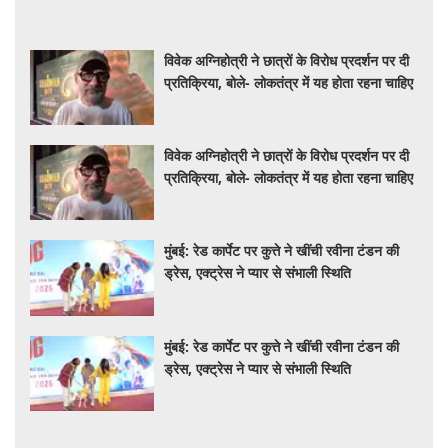
विवेक अग्निहोत्री ने छात्रों के विरोध प्रदर्शन पर दी
प्रतिक्रिया, बोले- लोकतंत्र में यह होता रहना चाहिए
विवेक अग्निहोत्री ने छात्रों के विरोध प्रदर्शन पर दी
प्रतिक्रिया, बोले- लोकतंत्र में यह होता रहना चाहिए
मुंबई: रेड कार्पेट पर कुत्ते ने खींची रवीना टंडन की
ड्रेस, एक्ट्रेस ने प्यार से संभाली स्थिति
मुंबई: रेड कार्पेट पर कुत्ते ने खींची रवीना टंडन की
ड्रेस, एक्ट्रेस ने प्यार से संभाली स्थिति