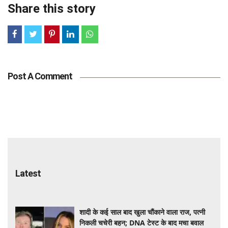
Share this story
Post A Comment
Latest
शादी के कई साल बाद खुला चौंकाने वाला राज, पत्नी
निकली चचेरी बहन; DNA टेस्ट के बाद मचा बवाल