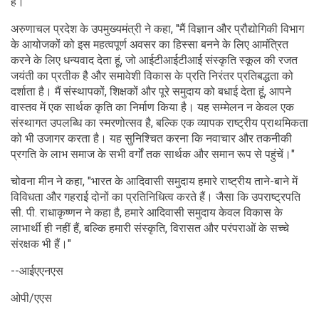
है।"
अरुणाचल प्रदेश के उपमुख्यमंत्री ने कहा, "मैं विज्ञान और प्रौद्योगिकी विभाग
के आयोजकों को इस महत्वपूर्ण अवसर का हिस्सा बनने के लिए आमंत्रित
करने के लिए धन्यवाद देता हूं, जो आईटीआईटीआई संस्कृति स्कूल की रजत
जयंती का प्रतीक है और समावेशी विकास के प्रति निरंतर प्रतिबद्धता को
दर्शाता है। मैं संस्थापकों, शिक्षकों और पूरे समुदाय को बधाई देता हूं, आपने
वास्तव में एक सार्थक कृति का निर्माण किया है। यह सम्मेलन न केवल एक
संस्थागत उपलब्धि का स्मरणोत्सव है, बल्कि एक व्यापक राष्ट्रीय प्राथमिकता
को भी उजागर करता है। यह सुनिश्चित करना कि नवाचार और तकनीकी
प्रगति के लाभ समाज के सभी वर्गों तक सार्थक और समान रूप से पहुंचें।"
चोवना मीन ने कहा, "भारत के आदिवासी समुदाय हमारे राष्ट्रीय ताने-बाने में
विविधता और गहराई दोनों का प्रतिनिधित्व करते हैं। जैसा कि उपराष्ट्रपति
सी. पी. राधाकृष्णन ने कहा है, हमारे आदिवासी समुदाय केवल विकास के
लाभार्थी ही नहीं हैं, बल्कि हमारी संस्कृति, विरासत और परंपराओं के सच्चे
संरक्षक भी हैं।"
--आईएएनएस
ओपी/एएस