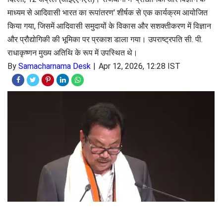
माध्यम से आदिवासी भारत का रूपांतरण' शीर्षक से एक कार्यक्रम आयोजित
किया गया, जिसमें आदिवासी समुदायों के विकास और सशक्तीकरण में विज्ञान
और प्रौद्योगिकी की भूमिका पर प्रकाश डाला गया। उपराष्ट्रपति सी. पी.
राधाकृष्णन मुख्य अतिथि के रूप में उपस्थित थे।
By
Samacharnama Desk
Apr 12, 2026, 12:28 IST