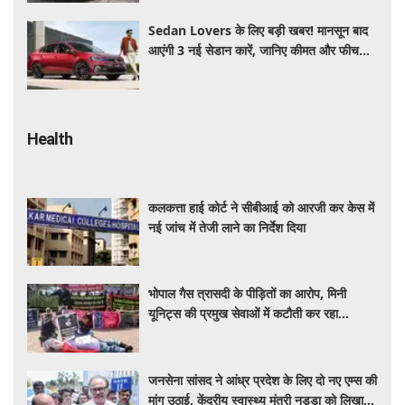
Sedan Lovers के लिए बड़ी खबर! मानसून बाद
आएंगी 3 नई सेडान कारें, जानिए कीमत और फीचर्स
की पूरी जानकारी
Health
कलकत्ता हाई कोर्ट ने सीबीआई को आरजी कर केस में
नई जांच में तेजी लाने का निर्देश दिया
भोपाल गैस त्रासदी के पीड़ितों का आरोप, मिनी
यूनिट्स की प्रमुख सेवाओं में कटौती कर रहा
बीएमएचआरसी
जनसेना सांसद ने आंध्र प्रदेश के लिए दो नए एम्स की
मांग उठाई, केंद्रीय स्वास्थ्य मंत्री नड्डा को लिखा