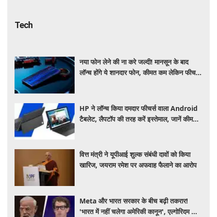
Tech
नया फोन लेने की ना करे जल्दी! मानसून के बाद
लॉन्च होंगे ये शानदार फोन, कीमत कम लेकिन फीचर्स
होंगे जबरदस्त
HP ने लॉन्च किया दमदार फीचर्स वाला Android
टैबलेट, लैपटॉप की तरह करें इस्तेमाल, जानें कीमत,
स्पेसिफिकेशन और खूबियां
वित्त मंत्री ने यूपीआई शुल्क संबंधी दावों को किया
खारिज, जयराम रमेश पर अफवाह फैलाने का आरोप
Meta और भारत सरकार के बीच बढ़ी तकरार!
'भारत में नहीं चलेगा अमेरिकी कानून', एल्गोरिदम को