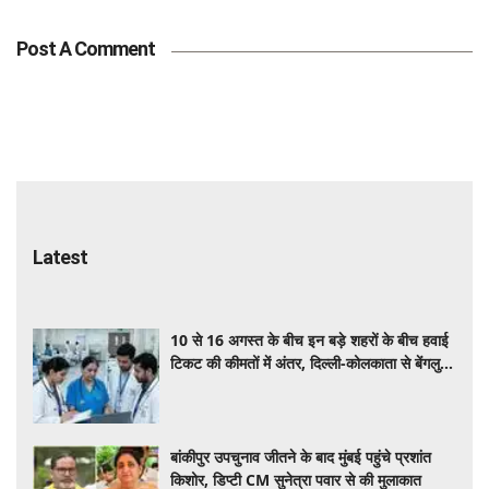
Post A Comment
Latest
10 से 16 अगस्त के बीच इन बड़े शहरों के बीच हवाई
टिकट की कीमतों में अंतर, दिल्ली-कोलकाता से बेंगलुरु-
मुंबई तक देखें पूरा किराया
बांकीपुर उपचुनाव जीतने के बाद मुंबई पहुंचे प्रशांत
किशोर, डिप्टी CM सुनेत्रा पवार से की मुलाकात