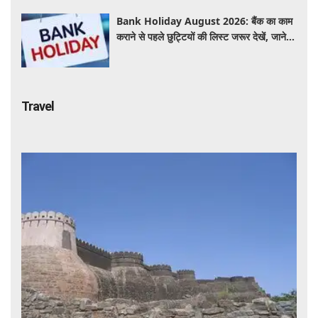
Bank Holiday August 2026: बैंक का काम
कराने से पहले छुट्टियों की लिस्ट जरूर देखें, जाने
इस हफ्ते कितने दिन नहीं होगा काम ?
Travel