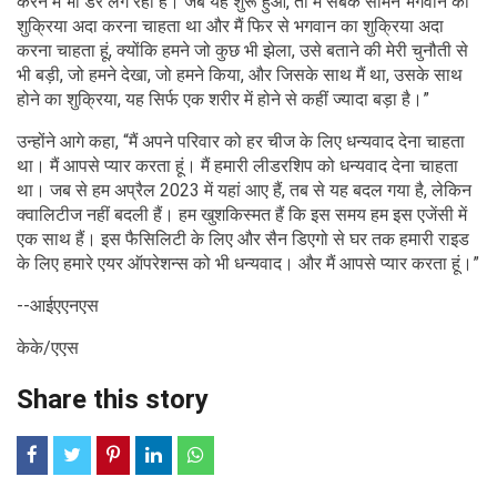
करने में भी डर लग रहा है। जब यह शुरू हुआ, तो मैं सबके सामने भगवान का
शुक्रिया अदा करना चाहता था और मैं फिर से भगवान का शुक्रिया अदा
करना चाहता हूं, क्योंकि हमने जो कुछ भी झेला, उसे बताने की मेरी चुनौती से
भी बड़ी, जो हमने देखा, जो हमने किया, और जिसके साथ मैं था, उसके साथ
होने का शुक्रिया, यह सिर्फ एक शरीर में होने से कहीं ज्यादा बड़ा है।”
उन्होंने आगे कहा, “मैं अपने परिवार को हर चीज के लिए धन्यवाद देना चाहता
था। मैं आपसे प्यार करता हूं। मैं हमारी लीडरशिप को धन्यवाद देना चाहता
था। जब से हम अप्रैल 2023 में यहां आए हैं, तब से यह बदल गया है, लेकिन
क्वालिटीज नहीं बदली हैं। हम खुशकिस्मत हैं कि इस समय हम इस एजेंसी में
एक साथ हैं। इस फैसिलिटी के लिए और सैन डिएगो से घर तक हमारी राइड
के लिए हमारे एयर ऑपरेशन्स को भी धन्यवाद। और मैं आपसे प्यार करता हूं।”
--आईएएनएस
केके/एएस
Share this story