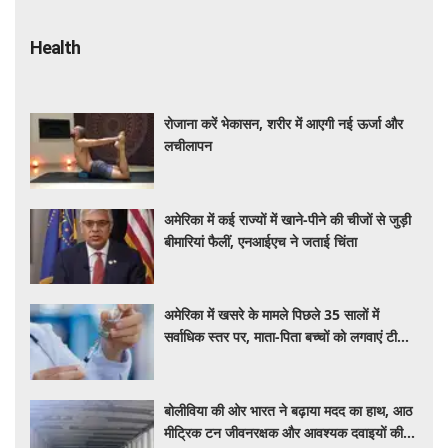
Health
रोजाना करें भेकासन, शरीर में आएगी नई ऊर्जा और
लचीलापन
अमेरिका में कई राज्यों में खाने-पीने की चीजों से जुड़ी
बीमारियां फैलीं, एनआईएच ने जताई चिंता
अमेरिका में खसरे के मामले पिछले 35 सालों में
सर्वाधिक स्तर पर, माता-पिता बच्चों को लगवाएं टीके :
एनआईएच प्रमुख
बोलीविया की ओर भारत ने बढ़ाया मदद का हाथ, आठ
मीट्रिक टन जीवनरक्षक और आवश्यक दवाइयों की