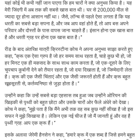
यहां कोई भी कभी नहीं जान पाएगा कि हम चारों ने क्या अनुभव किया है। यह
मेरी जिंदगी में अब तक की सबसे खास बात थी। घर से 200,000 मील से
ज्यादा दूर होना आसान नहीं था। जैसे, लॉन्च से पहले ऐसा लगता है कि यह
धरती का सबसे बड़ा सपना है, और जब आप वहां होते हैं, तो आप बस अपने
परिवार और दोस्तों के पास वापस जाना चाहते हैं। इंसान होना एक खास बात
है और धरती ग्रह पर होना एक खास बात है।"
रीड के बाद अंतरिक्ष यात्री क्रिस्टीना कोच ने अपना अनुभव साझा करते हुए
कहा, “क्रू एक ऐसा ग्रुप है जो हर समय साथ रहता है, चाहे कुछ भी हो, जो
हर मिनट एक ही मकसद के साथ साथ काम करता है, जो एक-दूसरे के लिए
चुपचाप कुर्बानी देने को तैयार रहता है, जो दया दिखाता है, जो जिम्मेदारी लेता
है। क्रू की एक जैसी चिंताएं और एक जैसी जरूरतें होती हैं और क्रू बहुत
खूबसूरती से, कर्तव्यनिष्ठा से जुड़ा होता है।”
उन्होंने कहा कि उन्हें सबसे बड़ा एहसास तब हुआ जब उन्होंने ओरियन की
खिड़की से पृथ्वी को बहुत छोटा और उसके चारों ओर फैले अंधेरे को देखा।
कोच ने कहा, “मुझे पता है कि मैंने अभी तक वह सब कुछ नहीं सीखा है जो इस
सफर ने मुझे सिखाया है। लेकिन एक नई चीज है जो मैं जानती हूं और वह है
पृथ्वी ग्रह: आप एक क्रू हैं।”
इसके अलावा जेरेमी हैनसेन ने कहा, “हमारे क्रू में एक शब्द है जिसे हमने बहुत