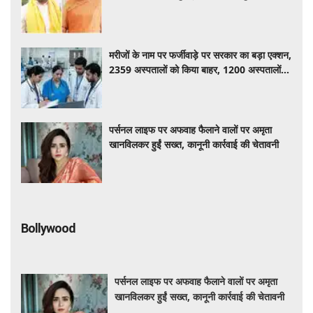
मरीजों के नाम पर फर्जीवाड़े पर सरकार का बड़ा एक्शन,
2359 अस्पतालों को किया बाहर, 1200 अस्पतालों
पर प्रतिबंध
पर्सनल लाइफ पर अफवाह फैलाने वालों पर अमृता
खानविलकर हुईं सख्त, कानूनी कार्रवाई की चेतावनी
Bollywood
पर्सनल लाइफ पर अफवाह फैलाने वालों पर अमृता
खानविलकर हुईं सख्त, कानूनी कार्रवाई की चेतावनी