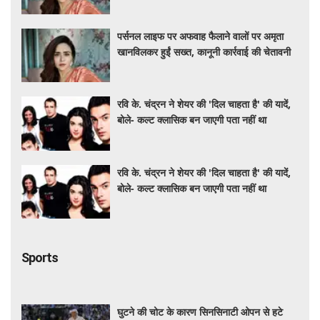
पर्सनल लाइफ पर अफवाह फैलाने वालों पर अमृता
खानविलकर हुईं सख्त, कानूनी कार्रवाई की चेतावनी
रवि के. चंद्रन ने शेयर की 'दिल चाहता है' की यादें,
बोले- कल्ट क्लासिक बन जाएगी पता नहीं था
रवि के. चंद्रन ने शेयर की 'दिल चाहता है' की यादें,
बोले- कल्ट क्लासिक बन जाएगी पता नहीं था
Sports
घुटने की चोट के कारण सिनसिनाटी ओपन से हटे