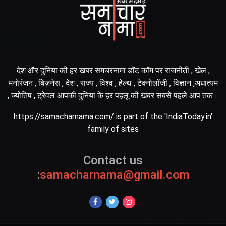
देश और दुनिया की हर खबर समचरनामा डॉट कॉम पर राजनीती , खेल ,
मनोरंजन , बिज़नेस , देश , राज्य , विश्व , हेल्थ , टेक्नोलॉजी , विज्ञान ,अधात्यम
, ज्योतिष , ट्रेवल आपकी दुनिया के हर पहलू की खबर सबसे पहले आप तक।
https://samacharnama.com/ is part of the 'IndiaToday.in'
family of sites
Contact us
:
samacharnama@gmail.com