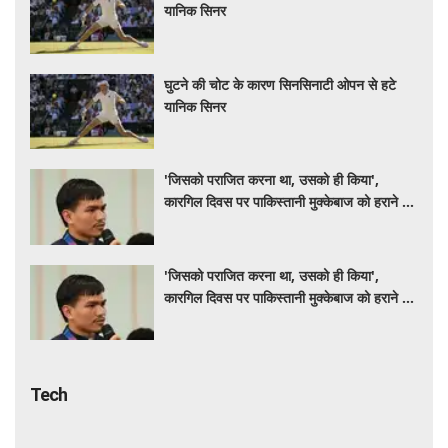
यानिक सिनर
घुटने की चोट के कारण सिनसिनाटी ओपन से हटे
यानिक सिनर
'जिसको पराजित करना था, उसको ही किया',
कारगिल दिवस पर पाकिस्तानी मुक्केबाज को हराने पर
पीएम मोदी ने दी जदुमणि को शाबाशी
'जिसको पराजित करना था, उसको ही किया',
कारगिल दिवस पर पाकिस्तानी मुक्केबाज को हराने पर
पीएम मोदी ने दी जदुमणि को शाबाशी
Tech