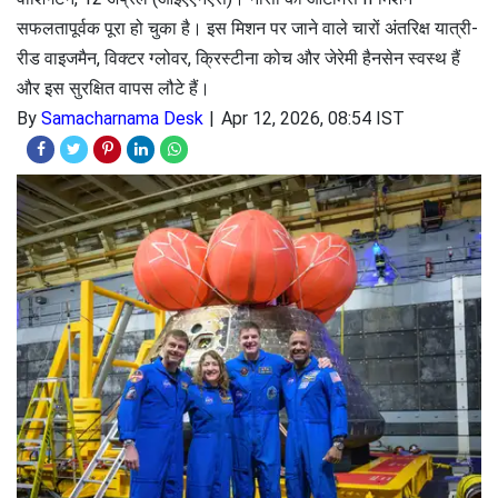
सफलतापूर्वक पूरा हो चुका है। इस मिशन पर जाने वाले चारों अंतरिक्ष यात्री-
रीड वाइजमैन, विक्टर ग्लोवर, क्रिस्टीना कोच और जेरेमी हैनसेन स्वस्थ हैं
और इस सुरक्षित वापस लौटे हैं।
By
Samacharnama Desk
Apr 12, 2026, 08:54 IST