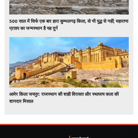
500 साल में सिर्फ एक बार हारा कुम्भलगढ़ किला, वो भी युद्ध से नहीं; महाराणा
प्रताप का जन्मस्थान है यह दुर्ग
आमेर किला जयपुर: राजस्थान की शाही विरासत और स्थापत्य कला की
शानदार मिसाल