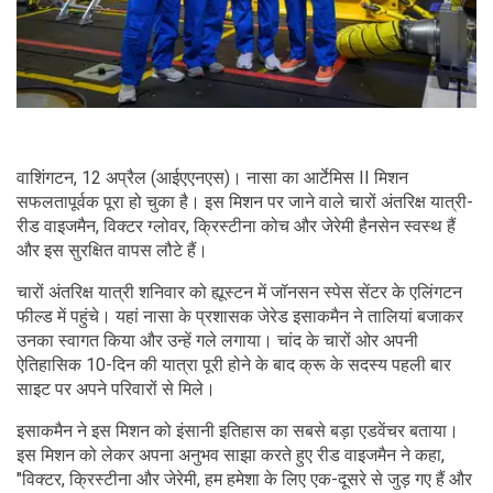
वाशिंगटन, 12 अप्रैल (आईएएनएस)। नासा का आर्टेमिस II मिशन
सफलतापूर्वक पूरा हो चुका है। इस मिशन पर जाने वाले चारों अंतरिक्ष यात्री-
रीड वाइजमैन, विक्टर ग्लोवर, क्रिस्टीना कोच और जेरेमी हैनसेन स्वस्थ हैं
और इस सुरक्षित वापस लौटे हैं।
चारों अंतरिक्ष यात्री शनिवार को ह्यूस्टन में जॉनसन स्पेस सेंटर के एलिंगटन
फील्ड में पहुंचे। यहां नासा के प्रशासक जेरेड इसाकमैन ने तालियां बजाकर
उनका स्वागत किया और उन्हें गले लगाया। चांद के चारों ओर अपनी
ऐतिहासिक 10-दिन की यात्रा पूरी होने के बाद क्रू के सदस्य पहली बार
साइट पर अपने परिवारों से मिले।
इसाकमैन ने इस मिशन को इंसानी इतिहास का सबसे बड़ा एडवेंचर बताया।
इस मिशन को लेकर अपना अनुभव साझा करते हुए रीड वाइजमैन ने कहा,
"विक्टर, क्रिस्टीना और जेरेमी, हम हमेशा के लिए एक-दूसरे से जुड़ गए हैं और