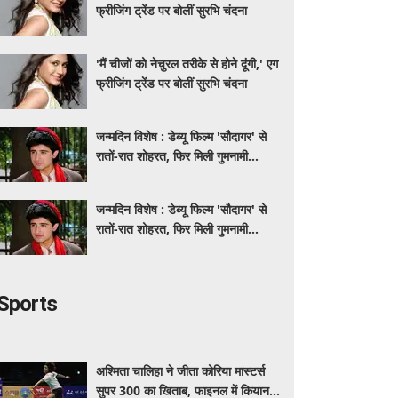
फ्रीजिंग ट्रेंड पर बोलीं सुरभि चंदना
'मैं चीजों को नेचुरल तरीके से होने दूंगी,' एग
फ्रीजिंग ट्रेंड पर बोलीं सुरभि चंदना
जन्मदिन विशेष : डेब्यू फिल्म 'सौदागर' से
रातों-रात शोहरत, फिर मिली गुमनामी...
जन्मदिन विशेष : डेब्यू फिल्म 'सौदागर' से
रातों-रात शोहरत, फिर मिली गुमनामी...
Sports
अश्मिता चालिहा ने जीता कोरिया मास्टर्स
सुपर 300 का खिताब, फाइनल में कियान