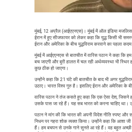
मुंबई, 12 अप्रैल (आईएएनएस)। मुंबई में ऑल इंडिया मजलिस
ईरान में हुए सीजफायर को लेकर कहा कि युद्ध किसी भी समस्य
ईरान और अमेरिका के बीच युद्धविराम करवाने का पहला कद
मुंबई में आईएएनएस से बातचीत में वारिस पठान ने कहा कि हम 
बच जाएगी और बुरी हालत में चल रही अर्थव्यवस्था भी स्थ
कुछ ठीक हो जाएगा।
उन्होंने कहा कि 21 घंटे की बातचीत के बाद भी अगर युद्धवि
उठाए। भारत विश्व गुरु है। इसलिए ईरान और अमेरिका के बीच च
वारिस पठान ने तंज कसते हुए कहा कि एक ऐसा देश, जिसने हम
उसके पास जा रहे हैं। यह सब भारत को करना चाहिए था। उन्ह
पठान ने मांग की कि भारत की अपनी विदेश नीति स्पष्ट और
निधन पर गहरा शोक व्यक्त किया। उन्होंने कहा कि आशा जी द
हैं। हम बचपन से उनके गाने सुनते आ रहे हैं। वह बहुत अच्छ