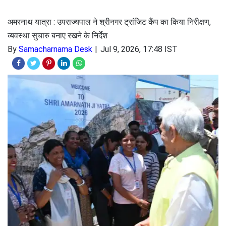
अमरनाथ यात्रा : उपराज्यपाल ने श्रीनगर ट्रांजिट कैंप का किया निरीक्षण,
व्यवस्था सुचारु बनाए रखने के निर्देश
By
Samacharnama Desk
Jul 9, 2026, 17:48 IST