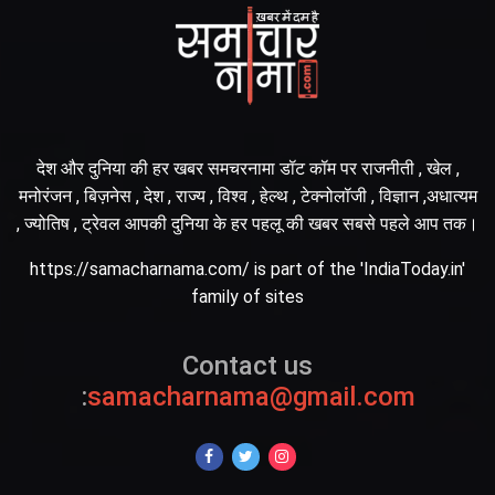
देश और दुनिया की हर खबर समचरनामा डॉट कॉम पर राजनीती , खेल ,
मनोरंजन , बिज़नेस , देश , राज्य , विश्व , हेल्थ , टेक्नोलॉजी , विज्ञान ,अधात्यम
, ज्योतिष , ट्रेवल आपकी दुनिया के हर पहलू की खबर सबसे पहले आप तक।
https://samacharnama.com/ is part of the 'IndiaToday.in'
family of sites
Contact us
:
samacharnama@gmail.com