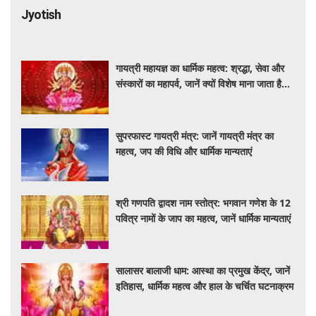
Jyotish
गायत्री महायज्ञ का धार्मिक महत्व: श्रद्धा, सेवा और
संस्कारों का महापर्व, जानें क्यों विशेष माना जाता है
यह आयोजन
सुपरफास्ट गायत्री मंत्र: जानें गायत्री मंत्र का
महत्व, जप की विधि और धार्मिक मान्यताएं
श्री गणपति द्वादश नाम स्तोत्र: भगवान गणेश के 12
पवित्र नामों के जाप का महत्व, जानें धार्मिक मान्यताएं
सालासर बालाजी धाम: आस्था का प्रमुख केंद्र, जानें
इतिहास, धार्मिक महत्व और हाल के चर्चित घटनाक्रम