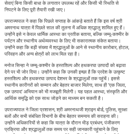
सेवाएं बिना किसी बाधा के लगातार उपलब्ध रहें और किसी भी स्थिति से
निपटने के लिए पूरी तैयारी रखी जाए।
उपराज्यपाल ने कहा कि पिछले सप्ताह के आंकड़े बताते हैं कि इस वर्ष श्री
अमरनाथ यात्रा में पिछले साल की तुलना में अधिक श्रद्धालु शामिल हुए हैं।
उन्होंने इसे न केवल धार्मिक आस्था का प्रतीक बताया, बल्कि जम्मू-कश्मीर के
पर्यटन और स्थानीय अर्थव्यवस्था के लिए भी सकारात्मक संकेत बताया।
उन्होंने कहा कि बड़ी संख्या में श्रद्धालुओं के आने से स्थानीय कारोबार, होटल,
परिवहन और अन्य क्षेत्रों को लाभ मिल रहा है।
मनोज सिन्हा ने जम्मू-कश्मीर के हस्तशिल्प और हथकरघा उत्पादों को बढ़ावा
देने पर भी जोर दिया। उन्होंने कहा कि उनकी इच्छा है कि प्रदेश के उत्कृष्ट
हस्तशिल्प और हथकरघा उत्पाद देशभर के श्रद्धालुओं तक पहुंचें। इससे
स्थानीय कारीगरों को सम्मान और बेहतर बाजार मिलेगा, साथ ही 'एक जिला,
एक उत्पाद' अभियान को भी मजबूती मिलेगी। यह पहल आस्था, संस्कृति और
आर्थिक समृद्धि को एक साथ जोड़ने का माध्यम बन सकती है।
उपराज्यपाल ने जिला प्रशासन, श्री अमरनाथजी श्राइन बोर्ड, पुलिस, सुरक्षा
बलों और सभी संबंधित विभागों के बीच बेहतर समन्वय की सराहना की।
उन्होंने अधिकारियों से कहा कि यात्रा के दौरान भीड़ प्रबंधन, पंजीकरण
प्रक्रिया और श्रद्धालुओं तक समय पर सही जानकारी पहुंचाने के लिए