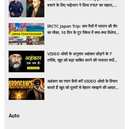
बचाने के लिए भाईजान ने लिया PRP का सहारा,
जाने कितना आता है खर्च
IRCTC Japan Trip: कम पैसों में जापान की सैर
का मौका, 10 दिन के टूर पैकेज में क्या-क्या मिलेगा?
जानें पूरी जानकारी
VIDEO ओशो के अनुसार अहंकार छोड़ने के 7
तरीके, खुद को बड़ा साबित करने की जरूरत क्यों
महसूस होती है
अहंकार का त्याग कैसे करें VIDEO ओशो के विचार
बताते हैं खुद को दूसरों से बेहतर समझने की आदत
कैसे छोड़ें
Auto