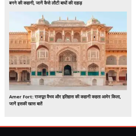
बनने की कहानी, जानें कैसे लौटी बाघों की दहाड़
Amer Fort: राजपूत वैभव और इतिहास की कहानी कहता आमेर किला,
जानें इसकी खास बातें