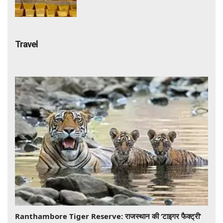
गोल्ड कारोबार का पूरा खेल
Travel
Ranthambore Tiger Reserve: राजस्थान की ‘टाइगर फैक्ट्री’