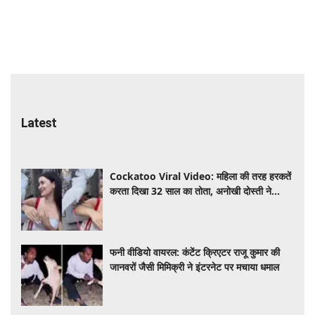
Latest
Cockatoo Viral Video: महिला की तरह हरकतें
करता दिखा 32 साल का तोता, अनोखी दोस्ती ने
इंटरनेट पर मचाई धूम
फनी वीडियो वायरल: कंटेंट क्रिएटर राजू कुमार की
जानवरों जैसी मिमिक्री ने इंटरनेट पर मचाया धमाल