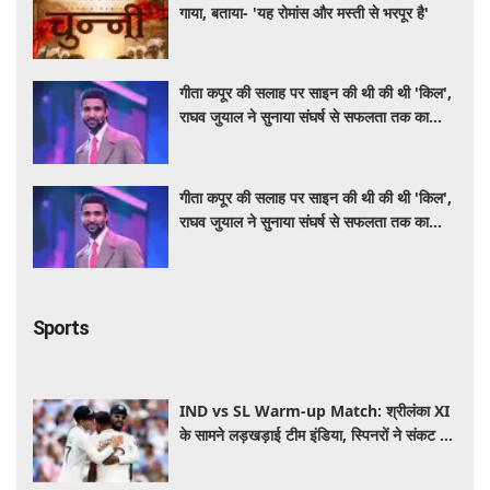
गाया, बताया- 'यह रोमांस और मस्ती से भरपूर है'
गीता कपूर की सलाह पर साइन की थी की थी 'किल',
राघव जुयाल ने सुनाया संघर्ष से सफलता तक का
सफर
गीता कपूर की सलाह पर साइन की थी की थी 'किल',
राघव जुयाल ने सुनाया संघर्ष से सफलता तक का
सफर
Sports
IND vs SL Warm-up Match: श्रीलंका XI
के सामने लड़खड़ाई टीम इंडिया, स्पिनरों ने संकट में
बचाई लाज