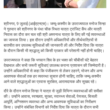
श्रीनगर, 9 जुलाई (आईएएनएस)। जम्मू-कश्मीर के उपराज्यपाल मनोज सिन्हा
ने गुरुवार को श्रीनगर के पंथा चौक स्थित यात्रा ट्रांजिट कैंप और यात्री
निवास का दौरा कर चल रही श्री अमरनाथ यात्रा के लिए की गई व्यवस्थाओं
का जायजा लिया। इस दौरान उन्होंने अधिकारियों और तीर्थयात्रियों से
बातचीत कर उपलब्ध सुविधाओं की जानकारी ली और निर्देश दिया कि यात्रा
के दौरान किसी भी श्रद्धालु को किसी प्रकार की परेशानी नहीं होनी चाहिए।
उपराज्यपाल ने कहा कि भगवान शिव के हर भक्त को चौबीसों घंटे बेहतर
देखभाल और सभी जरूरी सुविधाएं उपलब्ध कराना प्रशासन की जिम्मेदारी है।
उन्होंने अधिकारियों से कहा कि पंजीकरण से लेकर ठहरने, भोजन और अन्य
आवश्यक सेवाओं तक हर व्यवस्था सुचारु होनी चाहिए, ताकि जम्मू-कश्मीर
आने वाले श्रद्धालुओं का प्रवास सुरक्षित, आरामदायक और सुखद रहे।
दौरे के दौरान मनोज सिन्हा ने यात्रा से जुड़ी विभिन्न व्यवस्थाओं की समीक्षा
की। उन्होंने आवास, स्वच्छता, सुरक्षा, स्वास्थ्य सेवाओं, पेयजल, बिजली
आपूर्ति, अग्निशमन व्यवस्था और अन्य आवश्यक सुविधाओं का निरीक्षण
किया। उन्होंने संबंधित विभागों को निर्देश दिया कि यात्रा के दौरान सभी