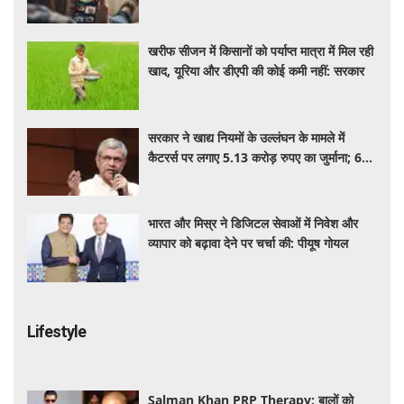
वैलिडिटी, जाने कीमत और बेनेफिट्स
खरीफ सीजन में किसानों को पर्याप्त मात्रा में मिल रही
खाद, यूरिया और डीएपी की कोई कमी नहीं: सरकार
सरकार ने खाद्य नियमों के उल्लंघन के मामले में
कैटरर्स पर लगाए 5.13 करोड़ रुपए का जुर्माना; 6
कैटरिंग ठेके किए रद्द
भारत और मिस्र ने डिजिटल सेवाओं में निवेश और
व्यापार को बढ़ावा देने पर चर्चा की: पीयूष गोयल
Lifestyle
Salman Khan PRP Therapy: बालों को