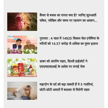
कैंसर से बचाव का रास्ता क्या है? जानिए शुरुआती
संकेत, जोखिम और समय पर पहचान का आसान
तरीका
गुजरात : 4 साल में 14925 सिकल सेल एनीमिया के
मरीजों को 14.57 करोड़ से अधिक का मुफ्त इलाज
डाबर को अंतरिम राहत, दिल्ली हाईकोर्ट ने
एफएसएसएआई के आदेश पर लगाई रोक
माइग्रेन के दर्द को बढ़ा सकती हैं ये 5 गलतियां,
छोटी-छोटी आदतों में बदलाव से मिलेगी राहत