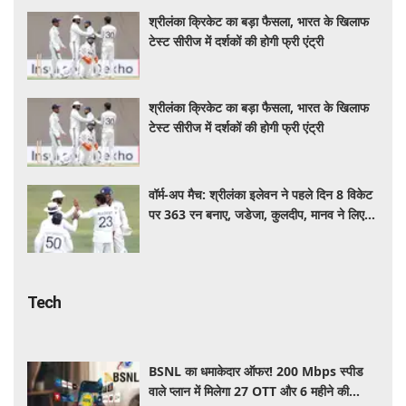
श्रीलंका क्रिकेट का बड़ा फैसला, भारत के खिलाफ
टेस्ट सीरीज में दर्शकों की होगी फ्री एंट्री
श्रीलंका क्रिकेट का बड़ा फैसला, भारत के खिलाफ
टेस्ट सीरीज में दर्शकों की होगी फ्री एंट्री
वॉर्म-अप मैच: श्रीलंका इलेवन ने पहले दिन 8 विकेट
पर 363 रन बनाए, जडेजा, कुलदीप, मानव ने लिए
2-2 विकेट
Tech
BSNL का धमाकेदार ऑफर! 200 Mbps स्पीड
वाले प्लान में मिलेगा 27 OTT और 6 महीने की