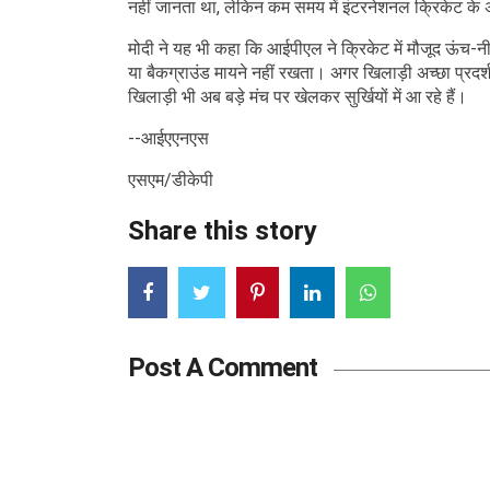
नहीं जानता था, लेकिन कम समय में इंटरनेशनल क्रिकेट के
मोदी ने यह भी कहा कि आईपीएल ने क्रिकेट में मौजूद ऊंच-
या बैकग्राउंड मायने नहीं रखता। अगर खिलाड़ी अच्छा प्रदर्श
खिलाड़ी भी अब बड़े मंच पर खेलकर सुर्खियों में आ रहे हैं।
--आईएएनएस
एसएम/डीकेपी
Share this story
Post A Comment