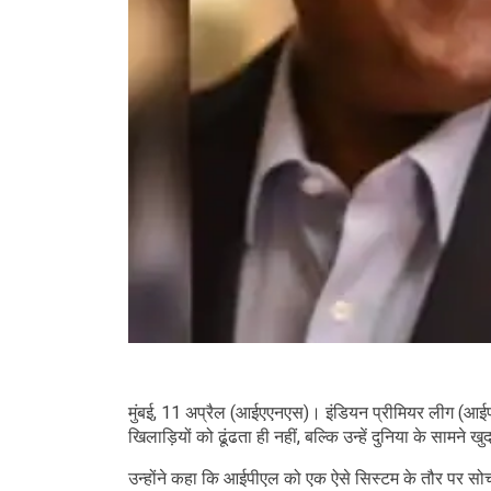
मुंबई, 11 अप्रैल (आईएएनएस)। इंडियन प्रीमियर लीग (आई
खिलाड़ियों को ढूंढता ही नहीं, बल्कि उन्हें दुनिया के सामने
उन्होंने कहा कि आईपीएल को एक ऐसे सिस्टम के तौर पर सोचा