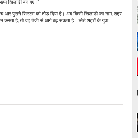
 अहम खिलाड़ी बन गए।"
नीच और पुराने सिस्टम को तोड़ दिया है। अब किसी खिलाड़ी का नाम, शहर
न करता है, तो वह तेजी से आगे बढ़ सकता है। छोटे शहरों के युवा