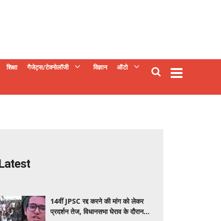
शिक्षा
गैजेट्स/टेक्नोलॉजी
विज्ञान
ऑटो
Latest
14वीं JPSC रद्द करने की मांग को लेकर
प्रदर्शन तेज, विधानसभा घेराव के दौरान