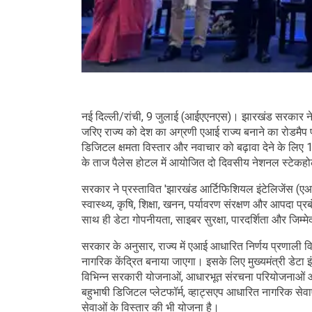
नई दिल्ली/रांची, 9 जुलाई (आईएएनएस)। झारखंड सरकार ने
जरिए राज्य को देश का अग्रणी एआई राज्य बनाने का रोडमैप प्
डिजिटल क्षमता विस्तार और नवाचार को बढ़ावा देने के लिए 
के ताज पैलेस होटल में आयोजित दो दिवसीय नेशनल स्टेकहो
सरकार ने प्रस्तावित 'झारखंड आर्टिफिशियल इंटेलिजेंस (
स्वास्थ्य, कृषि, शिक्षा, खनन, पर्यावरण संरक्षण और आपदा प्
साथ ही डेटा गोपनीयता, साइबर सुरक्षा, पारदर्शिता और जि
सरकार के अनुसार, राज्य में एआई आधारित निर्णय प्रणाली 
नागरिक केंद्रित बनाया जाएगा। इसके लिए मुख्यमंत्री डेटा इं
विभिन्न सरकारी योजनाओं, आधारभूत संरचना परियोजनाओं औ
बहुभाषी डिजिटल प्लेटफॉर्म, व्हाट्सएप आधारित नागरिक 
सेवाओं के विस्तार की भी योजना है।