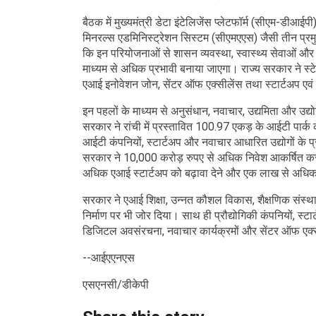
बैठक में मुख्यमंत्री डेटा इंटेलिजेंस प्लेटफॉर्म (सीएम-डीआ
मिनरल्स एडमिनिस्ट्रेशन सिस्टम (सीएमएएस) जैसी तीन प्
कि इन परियोजनाओं से शासन व्यवस्था, स्वास्थ्य सेवाओ
माध्यम से अधिक प्रभावी बनाया जाएगा। राज्य सरकार ने स
एआई इनोवेशन जोन, सेंटर ऑफ एक्सीलेंस तथा स्टार्टअप एव
इन पहलों के माध्यम से अनुसंधान, नवाचार, उद्यमिता और उद्य
सरकार ने रांची में प्रस्तावित 100.97 एकड़ के आईटी पार्
आईटी कंपनियों, स्टार्टअप और नवाचार आधारित उद्योगों के 
सरकार ने 10,000 करोड़ रुपए से अधिक निवेश आकर्षित करन
अधिक एआई स्टार्टअप को बढ़ावा देने और एक लाख से अधिक
सरकार ने एआई शिक्षा, उन्नत कौशल विकास, शैक्षणिक संस्था
निर्माण पर भी जोर दिया। साथ ही प्रौद्योगिकी कंपनियों, स
डिजिटल अवसंरचना, नवाचार कार्यक्रमों और सेंटर ऑफ एक्सी
--आईएएनएस
एसएनसी/डीकेपी