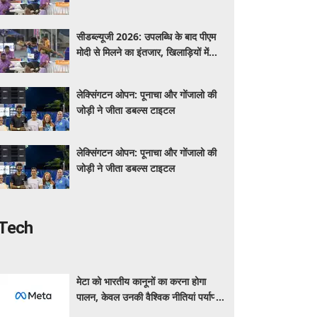
उत्साह
सीडब्ल्यूजी 2026: उपलब्धि के बाद पीएम
मोदी से मिलने का इंतजार, खिलाड़ियों में
उत्साह
लेक्सिंगटन ओपन: पूनाचा और गोंजालो की
जोड़ी ने जीता डबल्स टाइटल
लेक्सिंगटन ओपन: पूनाचा और गोंजालो की
जोड़ी ने जीता डबल्स टाइटल
Tech
मेटा को भारतीय कानूनों का करना होगा
पालन, केवल उनकी वैश्विक नीतियां पर्याप्त
नहीं : सरकारी सूत्र