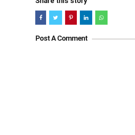
Share this story
Post A Comment