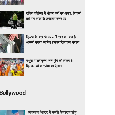
घंटों में जमा हुआ करोड़ों का बकाया
दक्षिण कोरिया में भीषण गर्मी का असर, बिजली
की मांग साल के उच्चतम स्तर पर
फ्रिज के दरवाजे पर लगी रबर का क्या है
असली काम? जानिए इसका दिलचस्प कारण
मथुरा में श्रीकृष्ण जन्मभूमि को लेकर 6
दिसंबर को कारसेवा का ऐलान
Bollywood
ऑपरेशन थिएटर में सर्जरी के दौरान सोनू