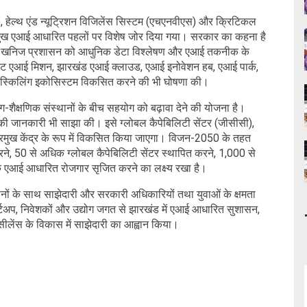
ईपी), हेल्थ एंड न्यूट्रिशन विजिलेंस सिस्टम (एचएनवीएस) और क्रिटिकल
रमुख एआई आधारित पहलों पर विशेष जोर दिया गया। सरकार का कहना है
ं और खनिज प्रशासन को आधुनिक डेटा विश्लेषण और एआई तकनीक के
्टेट एआई मिशन, झारखंड एआई क्लाउड, एआई इनोवेशन हब, एआई पार्क,
ं स्किलिंग इकोसिस्टम विकसित करने की भी घोषणा की।
ोग-शैक्षणिक संस्थानों के बीच सहयोग को बढ़ावा देने की योजना है।
क की जानकारी भी साझा की। इसे ग्लोबल कैपेबिलिटी सेंटर (जीसीसी),
प्रमुख केंद्र के रूप में विकसित किया जाएगा। विजन-2050 के तहत
े, 50 से अधिक ग्लोबल कैपेबिलिटी सेंटर स्थापित करने, 1,000 से
 एआई आधारित रोजगार सृजित करने का लक्ष्य रखा है।
नों के साथ साझेदारी और सरकारी अधिकारियों तथा युवाओं के क्षमता
्टार्टअप, निवेशकों और उद्योग जगत से झारखंड में एआई आधारित सुशासन,
लेंस के विकास में साझेदारी का आह्वान किया।