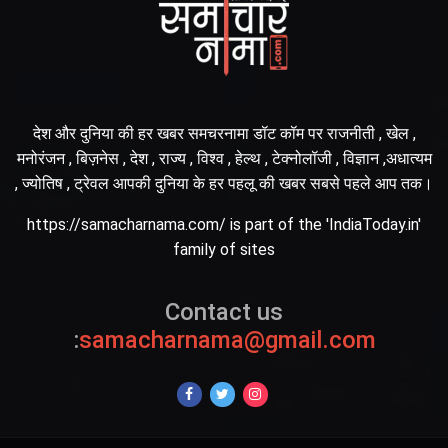
देश और दुनिया की हर खबर समचरनामा डॉट कॉम पर राजनीती , खेल ,
मनोरंजन , बिज़नेस , देश , राज्य , विश्व , हेल्थ , टेक्नोलॉजी , विज्ञान ,अधात्यम
, ज्योतिष , ट्रेवल आपकी दुनिया के हर पहलू की खबर सबसे पहले आप तक।
https://samacharnama.com/ is part of the 'IndiaToday.in'
family of sites
Contact us
:
samacharnama@gmail.com