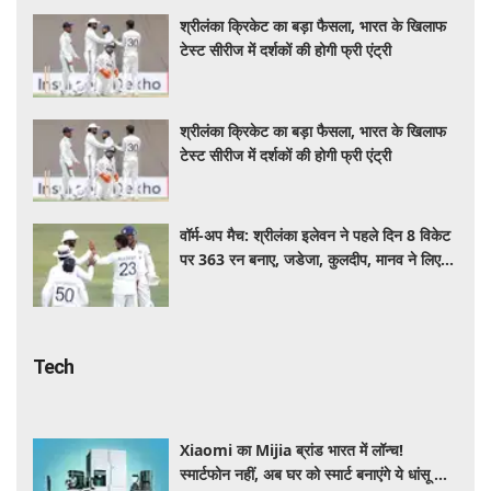
श्रीलंका क्रिकेट का बड़ा फैसला, भारत के खिलाफ
टेस्ट सीरीज में दर्शकों की होगी फ्री एंट्री
श्रीलंका क्रिकेट का बड़ा फैसला, भारत के खिलाफ
टेस्ट सीरीज में दर्शकों की होगी फ्री एंट्री
वॉर्म-अप मैच: श्रीलंका इलेवन ने पहले दिन 8 विकेट
पर 363 रन बनाए, जडेजा, कुलदीप, मानव ने लिए
2-2 विकेट
Tech
Xiaomi का Mijia ब्रांड भारत में लॉन्च!
स्मार्टफोन नहीं, अब घर को स्मार्ट बनाएंगे ये धांसू होम