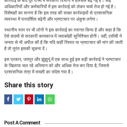
कार्रवाई के बाद पूरे राज्य में सरकारी विभागों में हलचल बढ़ गई है। कई
अधिकारियों और कर्मचारियों में इस कार्रवाई को लेकर चर्चा तेज हो गई है।
विशेषज्ञों का मानना है कि इस तरह की सख्त कार्रवाइयों से प्रशासनिक
व्यवस्था में पारदर्शिता बढ़ेगी और भ्रष्टाचार पर अंकुश लगेगा।
स्थानीय स्तर पर भी लोगों ने इस कार्रवाई का स्वागत किया है और कहा है कि
ऐसे कदमों से सरकारी कामकाज में जवाबदेही सुनिश्चित होगी। वहीं, एसीबी ने
जनता से भी अपील की है कि यदि कहीं रिश्वत या भ्रष्टाचार की मांग की जाती
है तो तुरंत इसकी सूचना दें।
इस प्रकार, जयपुर और झुंझुनूं में एक साथ हुई इस बड़ी कार्रवाई ने भ्रष्टाचार
के खिलाफ चल रहे अभियान को और अधिक तेज कर दिया है, जिससे
प्रशासनिक तंत्र में सख्ती का संदेश गया है।
Share this story
Post A Comment