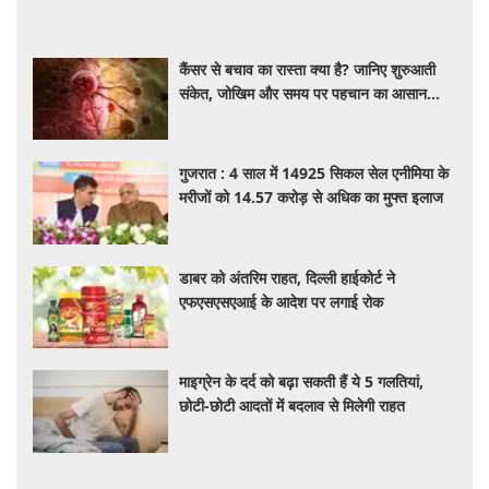
कैंसर से बचाव का रास्ता क्या है? जानिए शुरुआती
संकेत, जोखिम और समय पर पहचान का आसान
तरीका
गुजरात : 4 साल में 14925 सिकल सेल एनीमिया के
मरीजों को 14.57 करोड़ से अधिक का मुफ्त इलाज
डाबर को अंतरिम राहत, दिल्ली हाईकोर्ट ने
एफएसएसएआई के आदेश पर लगाई रोक
माइग्रेन के दर्द को बढ़ा सकती हैं ये 5 गलतियां,
छोटी-छोटी आदतों में बदलाव से मिलेगी राहत