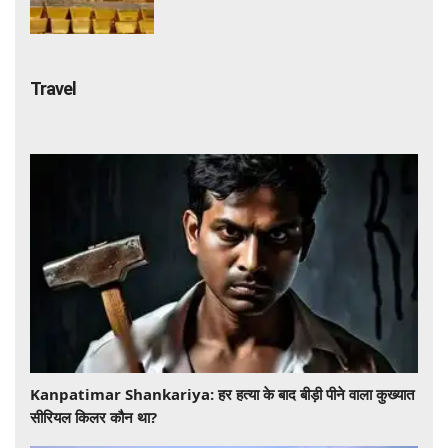
गोल्ड कारोबार का पूरा खेल
Travel
​​​​​​​Kanpatimar Shankariya: हर हत्या के बाद बीड़ी पीने वाला कुख्यात
सीरियल किलर कौन था?