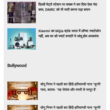
दिल्ली मेट्रो स्टेशन पर शख्स ने कर दिया ऐसा गंदा
काम, DMRC को भी जारी करना पड़ा बयान
Xiaomi का Mijia ब्रांड भारत में लॉन्च! स्मार्टफोन
नहीं, अब घर को स्मार्ट बनाएंगे ये धांसू होम अप्लायंस
Bollywood
सोनू निगम ने पहली बार हिंदी-हरियाणवी गाना 'चुन्नी'
गाया, बताया- 'यह रोमांस और मस्ती से भरपूर है'
सोनू निगम ने पहली बार हिंदी-हरियाणवी गाना 'चुन्नी'