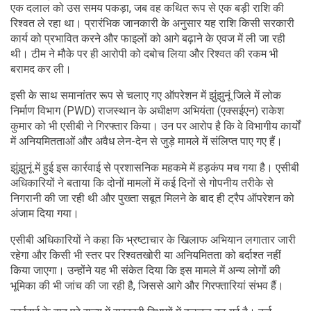
एक दलाल को उस समय पकड़ा, जब वह कथित रूप से एक बड़ी राशि की
रिश्वत ले रहा था। प्रारंभिक जानकारी के अनुसार यह राशि किसी सरकारी
कार्य को प्रभावित करने और फाइलों को आगे बढ़ाने के एवज में ली जा रही
थी। टीम ने मौके पर ही आरोपी को दबोच लिया और रिश्वत की रकम भी
बरामद कर ली।
इसी के साथ समानांतर रूप से चलाए गए ऑपरेशन में झुंझुनूं जिले में लोक
निर्माण विभाग (PWD) राजस्थान के अधीक्षण अभियंता (एक्सईएन) राकेश
कुमार को भी एसीबी ने गिरफ्तार किया। उन पर आरोप है कि वे विभागीय कार्यों
में अनियमितताओं और अवैध लेन-देन से जुड़े मामले में संलिप्त पाए गए हैं।
झुंझुनूं में हुई इस कार्रवाई से प्रशासनिक महकमे में हड़कंप मच गया है। एसीबी
अधिकारियों ने बताया कि दोनों मामलों में कई दिनों से गोपनीय तरीके से
निगरानी की जा रही थी और पुख्ता सबूत मिलने के बाद ही ट्रैप ऑपरेशन को
अंजाम दिया गया।
एसीबी अधिकारियों ने कहा कि भ्रष्टाचार के खिलाफ अभियान लगातार जारी
रहेगा और किसी भी स्तर पर रिश्वतखोरी या अनियमितता को बर्दाश्त नहीं
किया जाएगा। उन्होंने यह भी संकेत दिया कि इस मामले में अन्य लोगों की
भूमिका की भी जांच की जा रही है, जिससे आगे और गिरफ्तारियां संभव हैं।