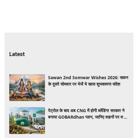
Latest
Sawan 2nd Somwar Wishes 2026: सावन
के दूसरे सोमवार पर भेजें ये खास शुभकामना संदेश
पेट्रोल के बाद अब CNG में होगी ब्लेंडिंग! सरकार ने
बनाया GOBARdhan प्लान, जानिए वाहनों पर क्या
होगा असर