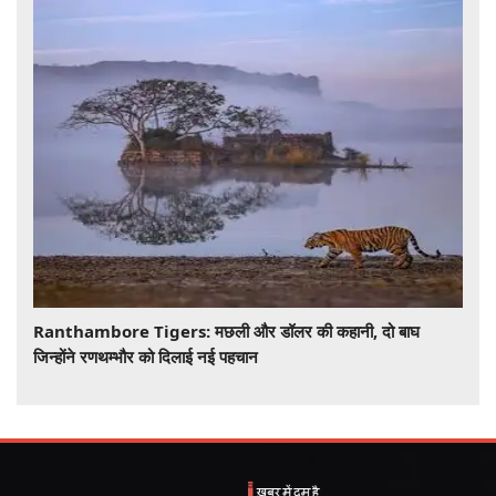
Ranthambore Tigers: मछली और डॉलर की कहानी, दो बाघ
जिन्होंने रणथम्भौर को दिलाई नई पहचान