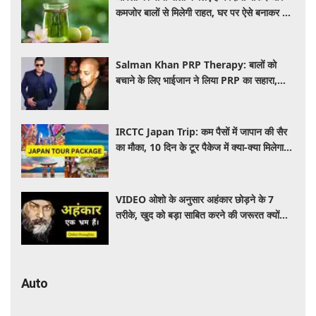
कमजोर बालों से मिलेगी राहत, घर पर ऐसे बनाकर करें
इस्तेमाल
Salman Khan PRP Therapy: बालों को
बचाने के लिए भाईजान ने लिया PRP का सहारा,
जाने कितना आता है खर्च
IRCTC Japan Trip: कम पैसों में जापान की सैर
का मौका, 10 दिन के टूर पैकेज में क्या-क्या मिलेगा?
जानें पूरी जानकारी
VIDEO ओशो के अनुसार अहंकार छोड़ने के 7
तरीके, खुद को बड़ा साबित करने की जरूरत क्यों
महसूस होती है
Auto