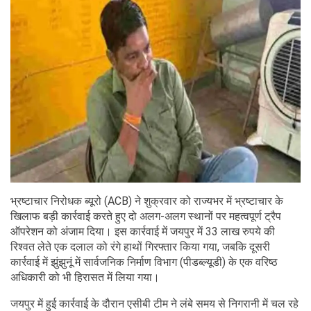
भ्रष्टाचार निरोधक ब्यूरो (ACB) ने शुक्रवार को राज्यभर में भ्रष्टाचार के
खिलाफ बड़ी कार्रवाई करते हुए दो अलग-अलग स्थानों पर महत्वपूर्ण ट्रैप
ऑपरेशन को अंजाम दिया। इस कार्रवाई में जयपुर में 33 लाख रुपये की
रिश्वत लेते एक दलाल को रंगे हाथों गिरफ्तार किया गया, जबकि दूसरी
कार्रवाई में झुंझुनूं में सार्वजनिक निर्माण विभाग (पीडब्ल्यूडी) के एक वरिष्ठ
अधिकारी को भी हिरासत में लिया गया।
जयपुर में हुई कार्रवाई के दौरान एसीबी टीम ने लंबे समय से निगरानी में चल रहे