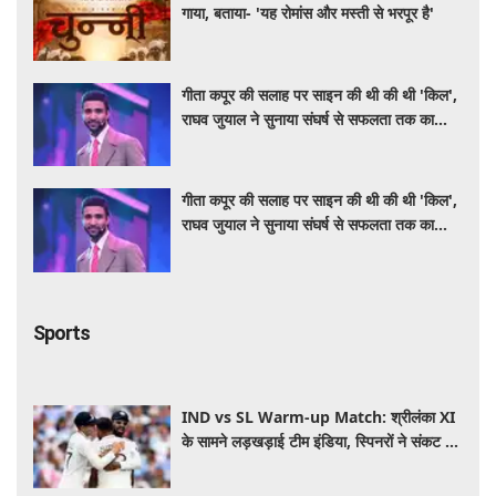
गाया, बताया- 'यह रोमांस और मस्ती से भरपूर है'
गीता कपूर की सलाह पर साइन की थी की थी 'किल',
राघव जुयाल ने सुनाया संघर्ष से सफलता तक का
सफर
गीता कपूर की सलाह पर साइन की थी की थी 'किल',
राघव जुयाल ने सुनाया संघर्ष से सफलता तक का
सफर
Sports
IND vs SL Warm-up Match: श्रीलंका XI
के सामने लड़खड़ाई टीम इंडिया, स्पिनरों ने संकट में
बचाई लाज