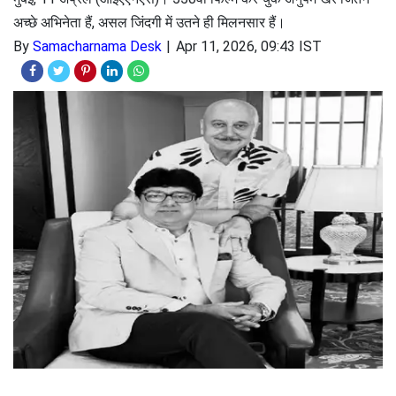
अच्छे अभिनेता हैं, असल जिंदगी में उतने ही मिलनसार हैं।
By
Samacharnama Desk
Apr 11, 2026, 09:43 IST