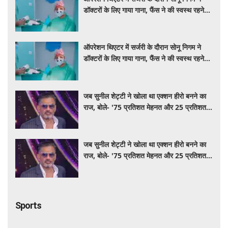
डॉक्टरों के लिए गाया गाना, फैंस ने की स्वस्थ रहने
की कामना
ऑपरेशन थिएटर में सर्जरी के दौरान सोनू निगम ने
डॉक्टरों के लिए गाया गाना, फैंस ने की स्वस्थ रहने
की कामना
जब सुनील शेट्टी ने खोला था एक्शन हीरो बनने का
राज, बोले- '75 प्रतिशत मेहनत और 25 प्रतिशत
किस्मत का है खेल'
जब सुनील शेट्टी ने खोला था एक्शन हीरो बनने का
राज, बोले- '75 प्रतिशत मेहनत और 25 प्रतिशत
किस्मत का है खेल'
Sports