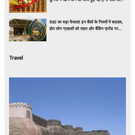
रिकॉर्ड स्तर पर महंगाई
RBI का बड़ा फैसला! इन बैंकों के नियमों में बदलाव,
होम लोन ग्राहकों को राहत और बैंकिंग फ्रॉड पर
कसेगा शिकंजा
Travel