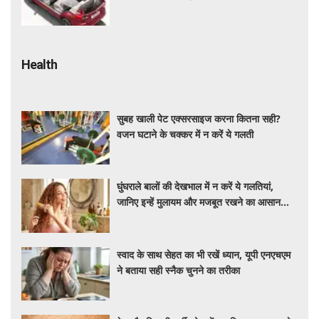
कीमत और माइलेज जानें
Health
सुबह खाली पेट एक्सरसाइज करना कितना सही?
वजन घटाने के चक्कर में न करें ये गलती
घुंघराले बालों की देखभाल में न करें ये गलतियां,
जानिए इन्हें मुलायम और मजबूत रखने का आसान
तरीका
स्वाद के साथ सेहत का भी रखें ध्यान, यूपी एनएचएम
ने बताया सही स्नैक चुनने का तरीका