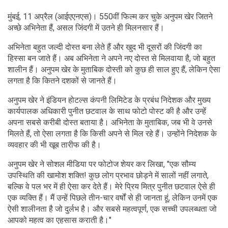
मुंबई, 11 अप्रैल (आईएएनएस)। 550वीं फिल्म कर चुके अनुपम खेर जितने
अच्छे अभिनेता हैं, असल जिंदगी में उतने ही मिलनसार हैं।
अभिनेता बहुत जल्दी दोस्त बना लेते हैं और खुद भी दूसरों की जिंदगी का
हिस्सा बन जाते हैं। अब अभिनेता ने अपने नए दोस्त से मिलवाया है, जो बहुत
शालीन हैं। अनुपम खेर के मुताबिक दोस्ती को कुछ ही साल हुए हैं, लेकिन ऐसा
लगता है कि कितने दशकों से जानते हैं।
अनुपम खेर ने इंडियन होटल्स कंपनी लिमिटेड के प्रबंध निदेशक और मुख्य
कार्यपालक अधिकारी पुनीत छटवाल के साथ फोटो पोस्ट की है और उन्हें
अपना सबसे करीबी दोस्त बताया है। अभिनेता के मुताबिक, जब भी वे उनसे
मिलते हैं, तो ऐसा लगता है कि किसी अपने से मिल रहे हैं। उन्होंने निदेशक के
व्यवहार की भी खूब तारीफ की है।
अनुपम खेर ने सोशल मीडिया पर फोटोज शेयर कर लिखा, "एक सौम्य
उपस्थिति की खामोश शक्ति! कुछ लोग प्रभाव छोड़ने में सालों नहीं लगाते,
बल्कि वे पल भर में ही ऐसा कर देते हैं। मेरे प्रिय मित्र पुनीत छटवाल ऐसे ही
एक व्यक्ति हैं। मैं उन्हें पिछले तीन-चार वर्षों से ही जानता हूं, लेकिन उनमें एक
ऐसी शालीनता है जो दुर्लभ है। और सबसे महत्वपूर्ण, एक सच्ची उपलब्धता जो
आपको महत्व का एहसास कराती है।"