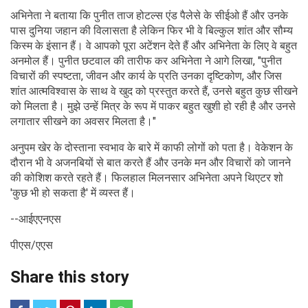
अभिनेता ने बताया कि पुनीत ताज होटल्स एंड पैलेसे के सीईओ हैं और उनके
पास दुनिया जहान की विलासता है लेकिन फिर भी वे बिल्कुल शांत और सौम्य
किस्म के इंसान हैं। वे आपको पूरा अटेंशन देते हैं और अभिनेता के लिए वे बहुत
अनमोल हैं। पुनीत छटवाल की तारीफ कर अभिनेता ने आगे लिखा, "पुनीत
विचारों की स्पष्टता, जीवन और कार्य के प्रति उनका दृष्टिकोण, और जिस
शांत आत्मविश्वास के साथ वे खुद को प्रस्तुत करते हैं, उनसे बहुत कुछ सीखने
को मिलता है। मुझे उन्हें मित्र के रूप में पाकर बहुत खुशी हो रही है और उनसे
लगातार सीखने का अवसर मिलता है।"
अनुपम खेर के दोस्ताना स्वभाव के बारे में काफी लोगों को पता है। वेकेशन के
दौरान भी वे अजनबियों से बात करते हैं और उनके मन और विचारों को जानने
की कोशिश करते रहते हैं। फिलहाल मिलनसार अभिनेता अपने थिएटर शो
'कुछ भी हो सकता है' में व्यस्त हैं।
--आईएएनएस
पीएस/एएस
Share this story