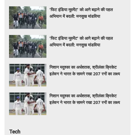
'फिट इंडिया मूवमेंट' को आगे बढ़ाने की पहल
अभियान में बदली: मनसुख मांडविया
'फिट इंडिया मूवमेंट' को आगे बढ़ाने की पहल
अभियान में बदली: मनसुख मांडविया
निशान मदुश्का का अर्धशतक, श्रीलंका क्रिकेट
इलेवन ने भारत के सामने रखा 207 रनों का लक्ष्य
निशान मदुश्का का अर्धशतक, श्रीलंका क्रिकेट
इलेवन ने भारत के सामने रखा 207 रनों का लक्ष्य
Tech