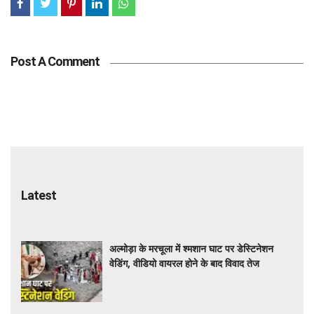
Post A Comment
Latest
अल्मोड़ा के मरचूला में श्मशान घाट पर डेस्टिनेशन
वेडिंग, वीडियो वायरल होने के बाद विवाद तेज