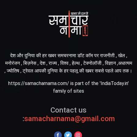
देश और दुनिया की हर खबर समचरनामा डॉट कॉम पर राजनीती , खेल ,
मनोरंजन , बिज़नेस , देश , राज्य , विश्व , हेल्थ , टेक्नोलॉजी , विज्ञान ,अधात्यम
, ज्योतिष , ट्रेवल आपकी दुनिया के हर पहलू की खबर सबसे पहले आप तक।
https://samacharnama.com/ is part of the 'IndiaToday.in'
family of sites
Contact us
:
samacharnama@gmail.com