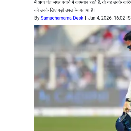
में अगर पंत जगह बनाने में कामयाब रहते हैं, तो यह उनके करिय
को उनके लिए बड़ी उपलब्धि बताया है।
By
Samacharnama Desk
Jun 4, 2026, 16:02 I