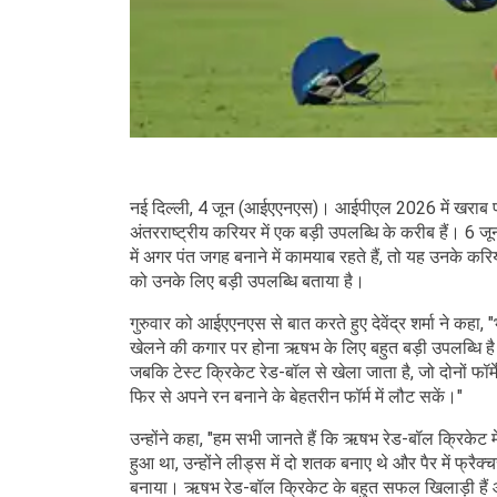
नई दिल्ली, 4 जून (आईएएनएस)। आईपीएल 2026 में खराब प
अंतरराष्ट्रीय करियर में एक बड़ी उपलब्धि के करीब हैं। 6 ज
में अगर पंत जगह बनाने में कामयाब रहते हैं, तो यह उनके करिय
को उनके लिए बड़ी उपलब्धि बताया है।
गुरुवार को आईएएनएस से बात करते हुए देवेंद्र शर्मा ने कहा
खेलने की कगार पर होना ऋषभ के लिए बहुत बड़ी उपलब्धि है।
जबकि टेस्ट क्रिकेट रेड-बॉल से खेला जाता है, जो दोनों फॉ
फिर से अपने रन बनाने के बेहतरीन फॉर्म में लौट सकें।"
उन्होंने कहा, "हम सभी जानते हैं कि ऋषभ रेड-बॉल क्रिकेट में 
हुआ था, उन्होंने लीड्स में दो शतक बनाए थे और पैर में फ्र
बनाया। ऋषभ रेड-बॉल क्रिकेट के बहुत सफल खिलाड़ी हैं औ