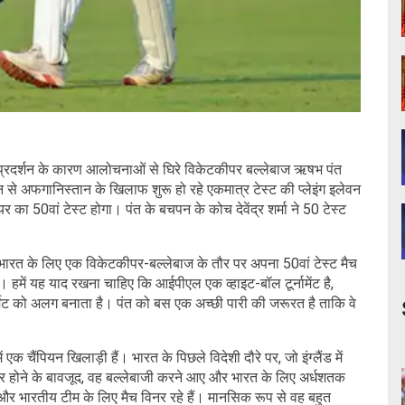
्रदर्शन के कारण आलोचनाओं से घिरे विकेटकीपर बल्लेबाज ऋषभ पंत
ून से अफगानिस्तान के खिलाफ शुरू हो रहे एकमात्र टेस्ट की प्लेइंग इलेवन
र का 50वां टेस्ट होगा। पंत के बचपन के कोच देवेंद्र शर्मा ने 50 टेस्ट
, "भारत के लिए एक विकेटकीपर-बल्लेबाज के तौर पर अपना 50वां टेस्ट मैच
 हमें यह याद रखना चाहिए कि आईपीएल एक व्हाइट-बॉल टूर्नामेंट है,
र्मेट को अलग बनाता है। पंत को बस एक अच्छी पारी की जरूरत है ताकि वे
एक चैंपियन खिलाड़ी हैं। भारत के पिछले विदेशी दौरे पर, जो इंग्लैंड में
ैक्चर होने के बावजूद, वह बल्लेबाजी करने आए और भारत के लिए अर्धशतक
र भारतीय टीम के लिए मैच विनर रहे हैं। मानसिक रूप से वह बहुत