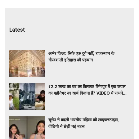
Latest
आमेर किला: सिर्फ एक दुर्ग नहीं, राजस्थान के
गौरवशाली इतिहास की पहचान
₹2.2 लाख का घर का किराया! सिंगापुर में एक कपल
का महीनेभर का खर्च कितना है? VIDEO में सामने
आया पूरा हिसाब
यूरोप ने बदली भारतीय महिला की लाइफस्टाइल,
वीडियो ने छेड़ी नई बहस