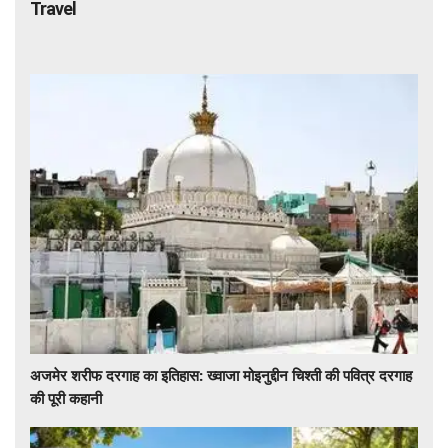
Travel
अजमेर शरीफ दरगाह का इतिहास: ख्वाजा मोइनुद्दीन चिश्ती की पवित्र दरगाह
की पूरी कहानी