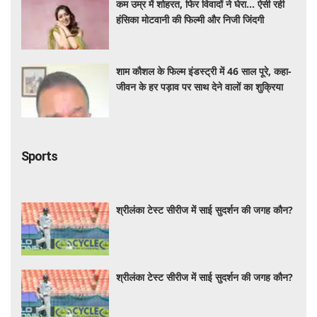
कम उम्र में शोहरत, फिर विवादों ने घेरा… ऐसी रही
हंसिका मोटवानी की फिल्मी और निजी जिंदगी
शाम कौशल के फिल्म इंडस्ट्री में 46 साल पूरे, कहा-
जीवन के हर पड़ाव पर साथ देने वालों का शुक्रिया
Sports
श्रीलंका टेस्ट सीरीज में साई सुदर्शन की जगह कौन?
श्रीलंका टेस्ट सीरीज में साई सुदर्शन की जगह कौन?