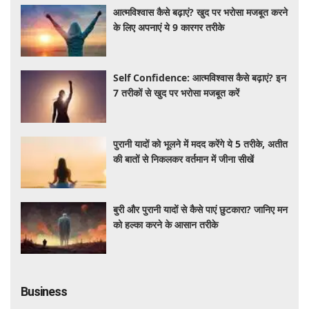
आत्मविश्वास कैसे बढ़ाएं? खुद पर भरोसा मजबूत करने
के लिए अपनाएं ये 9 कारगर तरीके
Self Confidence: आत्मविश्वास कैसे बढ़ाएं? इन
7 तरीकों से खुद पर भरोसा मजबूत करें
पुरानी यादों को भूलने में मदद करेंगे ये 5 तरीके, अतीत
की बातों से निकलकर वर्तमान में जीना सीखें
बुरी और पुरानी यादों से कैसे पाएं छुटकारा? जानिए मन
को हल्का करने के आसान तरीके
Business