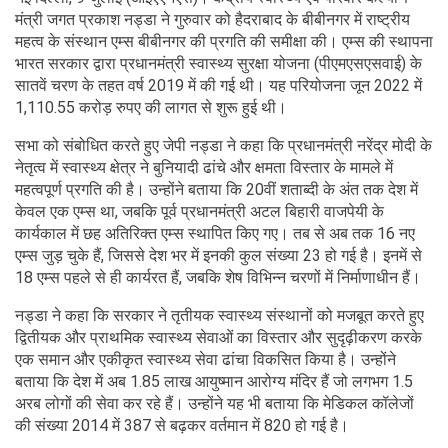
मंत्री जगत प्रकाश नड्डा ने गुरुवार को हैदराबाद के बीबीनगर में राष्ट्रीय
महत्व के संस्थान एम्स बीबीनगर की प्रगति की समीक्षा की। एम्स की स्थापना
भारत सरकार द्वारा प्रधानमंत्री स्वास्थ्य सुरक्षा योजना (पीएमएसएसवाई) के
सातवें चरण के तहत वर्ष 2019 में की गई थी। यह परियोजना जून 2022 में
1,110.55 करोड़ रुपए की लागत से शुरू हुई थी।
सभा को संबोधित करते हुए जेपी नड्डा ने कहा कि प्रधानमंत्री नरेंद्र मोदी के
नेतृत्व में स्वास्थ्य क्षेत्र ने बुनियादी ढांचे और क्षमता विस्तार के मामले में
महत्वपूर्ण प्रगति की है। उन्होंने बताया कि 20वीं शताब्दी के अंत तक देश में
केवल एक एम्स था, जबकि पूर्व प्रधानमंत्री अटल बिहारी वाजपेयी के
कार्यकाल में छह अतिरिक्त एम्स स्थापित किए गए। तब से अब तक 16 नए
एम्स जुड़ चुके हैं, जिससे देश भर में इनकी कुल संख्या 23 हो गई है। इनमें से
18 एम्स पहले से ही कार्यरत हैं, जबकि शेष विभिन्न चरणों में निर्माणाधीन हैं।
नड्डा ने कहा कि सरकार ने तृतीयक स्वास्थ्य संस्थानों को मजबूत करते हुए
द्वितीयक और प्राथमिक स्वास्थ्य सेवाओं का विस्तार और सुदृढ़ीकरण करके
एक समान और एकीकृत स्वास्थ्य सेवा ढांचा विकसित किया है। उन्होंने
बताया कि देश में अब 1.85 लाख आयुष्मान आरोग्य मंदिर हैं जो लगभग 1.5
अरब लोगों की सेवा कर रहे हैं। उन्होंने यह भी बताया कि मेडिकल कॉलेजों
की संख्या 2014 में 387 से बढ़कर वर्तमान में 820 हो गई है।