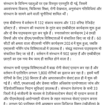
संस्थान के विभिन्न पहलुओं पर एक विस्तृत प्रस्तुति दी गई, जिसमें
अवसंरचना विकास, चिकित्सा शिक्षा, रोगी देखभाल, अनुसंधान गतिविधियां और
संस्थान के सामने आने वाली चुनौतियां शामिल थीं।
एम्स बीबीनगर में वर्तमान में 132 संकाय सदस्य और 133 वरिष्ठ रेजिडेंट
डॉक्टर हैं। संस्थान की स्थापना के तुरंत बाद एमबीबीएस कार्यक्रम शुरू हुआ
और दो बैच पाठ्यक्रम पूरा कर चुके हैं। स्नातकोत्तर कार्यक्रम 24 एमडी
विषयों और पांच डीएम/एमसीएच विशिष्टताओं में संचालित किए जा रहे हैं। 60
सीटों की क्षमता वाला बीएससी नर्सिंग कार्यक्रम 2024 में शुरू हुआ, जबकि
एमएससी नर्सिंग पांच विशिष्टताओं में उपलब्ध है। संबद्ध स्वास्थ्य पाठ्यक्रम भी
संचालित किए जा रहे हैं। वर्तमान में संस्थान में 902 छात्र हैं और एमबीबीएस
छात्रों का एक नया बैच जल्द ही शामिल होने वाला है।
संस्थान सभी प्रमुख विशिष्टताओं में बाह्य रोगी सेवाएं प्रदान कर रहा है और
वर्तमान में प्रतिदिन लगभग 1,800 रोगियों का इलाज कर रहा है। इसमें भर्ती
रोगियों के लिए 250 बिस्तर हैं और आपातकालीन सेवाएं हाल ही में शुरू की
गई हैं। सीटी, एमआरआई और डेक्सा सहित अधिकांश प्रयोगशाला जांच और
रेडियोलॉजिकल निदान सुविधाएं उपलब्ध हैं। संस्थान तेलंगाना के सभी 33
जिलों में ई-संजीवनी के माध्यम से टेलीकंसल्टेशन सेवाएं भी प्रदान करता है
और पीएमजेएवाई-आरोग्यश्री योजना के तहत स्वास्थ्य सेवाएं प्रदान करता
है। लगभग 90 प्रतिशत रोगी आयुष्मान भारत डिजिटल मिशन (एबीडीएम) के