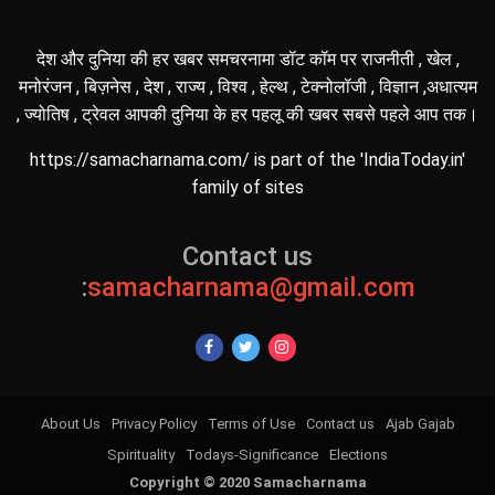
देश और दुनिया की हर खबर समचरनामा डॉट कॉम पर राजनीती , खेल ,
मनोरंजन , बिज़नेस , देश , राज्य , विश्व , हेल्थ , टेक्नोलॉजी , विज्ञान ,अधात्यम
, ज्योतिष , ट्रेवल आपकी दुनिया के हर पहलू की खबर सबसे पहले आप तक।
https://samacharnama.com/ is part of the 'IndiaToday.in'
family of sites
Contact us
:
samacharnama@gmail.com
About Us
Privacy Policy
Terms of Use
Contact us
Ajab Gajab
Spirituality
Todays-Significance
Elections
Copyright © 2020 Samacharnama