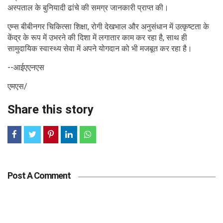
अस्पताल के बुनियादी ढांचे की समग्र जानकारी प्राप्त की।
एम्स बीबीनगर चिकित्सा शिक्षा, रोगी देखभाल और अनुसंधान में उत्कृष्टता के
केंद्र के रूप में उभरने की दिशा में लगातार काम कर रहा है, साथ ही
सामुदायिक स्वास्थ्य सेवा में अपने योगदान को भी मजबूत कर रहा है।
--आईएएनएस
एमएस/
Share this story
Post A Comment