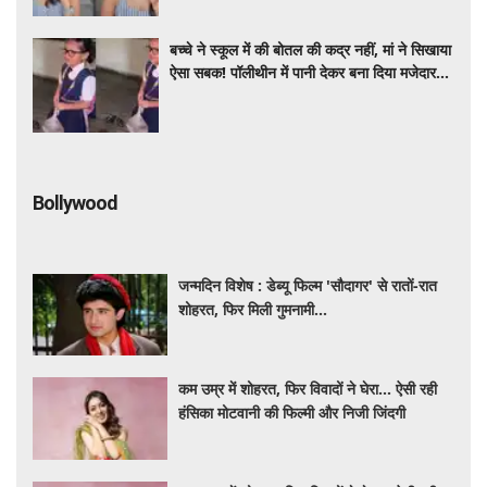
बच्चे ने स्कूल में की बोतल की कद्र नहीं, मां ने सिखाया
ऐसा सबक! पॉलीथीन में पानी देकर बना दिया मजेदार
VIDEO
Bollywood
जन्मदिन विशेष : डेब्यू फिल्म 'सौदागर' से रातों-रात
शोहरत, फिर मिली गुमनामी...
कम उम्र में शोहरत, फिर विवादों ने घेरा… ऐसी रही
हंसिका मोटवानी की फिल्मी और निजी जिंदगी