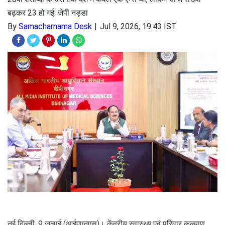
बढ़कर 23 हो गई: जेपी नड्डा
By
Samacharnama Desk
Jul 9, 2026, 19:43 IST
नई दिल्ली, 9 जुलाई (आईएएनएस)। केंद्रीय स्वास्थ्य एवं परिवार कल्याण