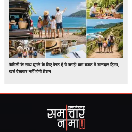
फैमिली के साथ घूमने के लिए बेस्ट हैं ये जगहें! कम बजट में शानदार ट्रिप,
खर्च देखकर नहीं होगी टेंशन