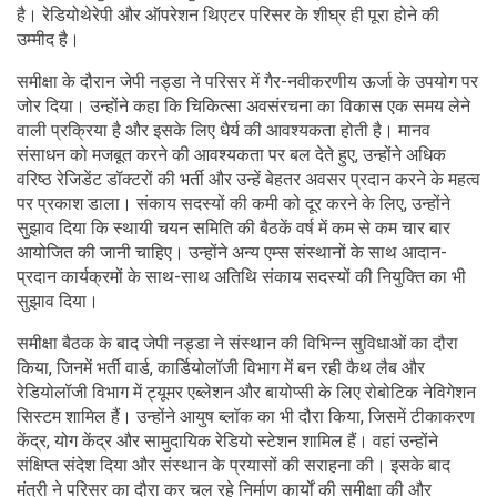
है। रेडियोथेरेपी और ऑपरेशन थिएटर परिसर के शीघ्र ही पूरा होने की
उम्मीद है।
समीक्षा के दौरान जेपी नड्डा ने परिसर में गैर-नवीकरणीय ऊर्जा के उपयोग पर
जोर दिया। उन्होंने कहा कि चिकित्सा अवसंरचना का विकास एक समय लेने
वाली प्रक्रिया है और इसके लिए धैर्य की आवश्यकता होती है। मानव
संसाधन को मजबूत करने की आवश्यकता पर बल देते हुए, उन्होंने अधिक
वरिष्ठ रेजिडेंट डॉक्टरों की भर्ती और उन्हें बेहतर अवसर प्रदान करने के महत्व
पर प्रकाश डाला। संकाय सदस्यों की कमी को दूर करने के लिए, उन्होंने
सुझाव दिया कि स्थायी चयन समिति की बैठकें वर्ष में कम से कम चार बार
आयोजित की जानी चाहिए। उन्होंने अन्य एम्स संस्थानों के साथ आदान-
प्रदान कार्यक्रमों के साथ-साथ अतिथि संकाय सदस्यों की नियुक्ति का भी
सुझाव दिया।
समीक्षा बैठक के बाद जेपी नड्डा ने संस्थान की विभिन्न सुविधाओं का दौरा
किया, जिनमें भर्ती वार्ड, कार्डियोलॉजी विभाग में बन रही कैथ लैब और
रेडियोलॉजी विभाग में ट्यूमर एब्लेशन और बायोप्सी के लिए रोबोटिक नेविगेशन
सिस्टम शामिल हैं। उन्होंने आयुष ब्लॉक का भी दौरा किया, जिसमें टीकाकरण
केंद्र, योग केंद्र और सामुदायिक रेडियो स्टेशन शामिल हैं। वहां उन्होंने
संक्षिप्त संदेश दिया और संस्थान के प्रयासों की सराहना की। इसके बाद
मंत्री ने परिसर का दौरा कर चल रहे निर्माण कार्यों की समीक्षा की और