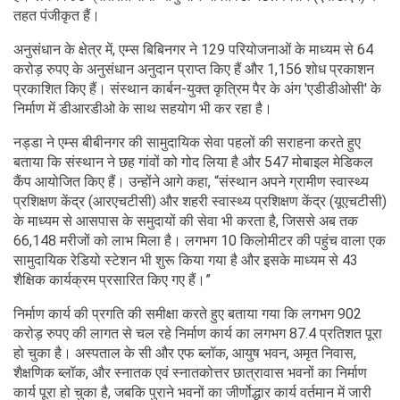
तहत पंजीकृत हैं।
अनुसंधान के क्षेत्र में, एम्स बिबिनगर ने 129 परियोजनाओं के माध्यम से 64
करोड़ रुपए के अनुसंधान अनुदान प्राप्त किए हैं और 1,156 शोध प्रकाशन
प्रकाशित किए हैं। संस्थान कार्बन-युक्त कृत्रिम पैर के अंग 'एडीडीओसी' के
निर्माण में डीआरडीओ के साथ सहयोग भी कर रहा है।
नड्डा ने एम्स बीबीनगर की सामुदायिक सेवा पहलों की सराहना करते हुए
बताया कि संस्थान ने छह गांवों को गोद लिया है और 547 मोबाइल मेडिकल
कैंप आयोजित किए हैं। उन्होंने आगे कहा, “संस्थान अपने ग्रामीण स्वास्थ्य
प्रशिक्षण केंद्र (आरएचटीसी) और शहरी स्वास्थ्य प्रशिक्षण केंद्र (यूएचटीसी)
के माध्यम से आसपास के समुदायों की सेवा भी करता है, जिससे अब तक
66,148 मरीजों को लाभ मिला है। लगभग 10 किलोमीटर की पहुंच वाला एक
सामुदायिक रेडियो स्टेशन भी शुरू किया गया है और इसके माध्यम से 43
शैक्षिक कार्यक्रम प्रसारित किए गए हैं।”
निर्माण कार्य की प्रगति की समीक्षा करते हुए बताया गया कि लगभग 902
करोड़ रुपए की लागत से चल रहे निर्माण कार्य का लगभग 87.4 प्रतिशत पूरा
हो चुका है। अस्पताल के सी और एफ ब्लॉक, आयुष भवन, अमृत निवास,
शैक्षणिक ब्लॉक, और स्नातक एवं स्नातकोत्तर छात्रावास भवनों का निर्माण
कार्य पूरा हो चुका है, जबकि पुराने भवनों का जीर्णोद्धार कार्य वर्तमान में जारी