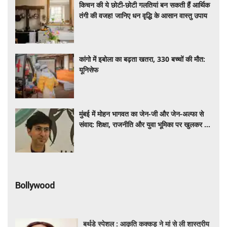
किचन की ये छोटी-छोटी गलतियां बन सकती हैं आर्थिक
तंगी की वजह! जानिए धन वृद्धि के आसान वास्तु उपाय
कांगो में इबोला का बढ़ता खतरा, 330 बच्चों की मौत:
यूनिसेफ
मुंबई में मोहन भागवत का जेन-जी और जेन-अल्फा से
संवाद: शिक्षा, राजनीति और युवा भूमिका पर खुलकर हुई
चर्चा
Bollywood
बर्थडे स्पेशल : आकृति कक्कड़ ने मां से ली शास्त्रीय