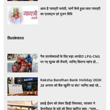
आज है गायत्री जयंती, जानें कैसे हुआ माता गायत्री
का प्रकाट्य एवं पूजन विधि
Business
गैस उपभोक्ताओं के लिए बड़ा अपडेट! LPG-CNG
पर नए शुल्क की तैयारी, जानिए कितना महंगा हो
सकता है सिलेंडर
Raksha Bandhan Bank Holiday 2026:
28 अगस्त को बैंक खुलेंगे या बंद? जानिए कहां रहेगी
छुट्टी और कहां होगा कामकाज
हवाई ईंधन को लेकर छिड़ी सियासत, सरकार ने
केजरीवाल के दावे को किया खारिज कहा -'गलत