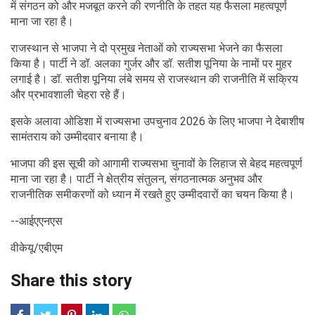
में संगठन को और मजबूत करने की रणनीति के तहत यह फैसला महत्वपूर्ण
माना जा रहा है।
राजस्थान से भाजपा ने दो प्रमुख नेताओं को राज्यसभा भेजने का फैसला
किया है। पार्टी ने डॉ. अलका गुर्जर और डॉ. सतीश पूनिया के नामों पर मुहर
लगाई है। डॉ. सतीश पूनिया लंबे समय से राजस्थान की राजनीति में सक्रिय
और प्रभावशाली चेहरा रहे हैं।
इसके अलावा ओडिशा में राज्यसभा उपचुनाव 2026 के लिए भाजपा ने देबाशीष
सामंतराय को उम्मीदवार बनाया है।
भाजपा की इस सूची को आगामी राज्यसभा चुनावों के लिहाज से बेहद महत्वपूर्ण
माना जा रहा है। पार्टी ने क्षेत्रीय संतुलन, संगठनात्मक अनुभव और
राजनीतिक समीकरणों को ध्यान में रखते हुए उम्मीदवारों का चयन किया है।
--आईएएनएस
वीकेयू/एबीएम
Share this story