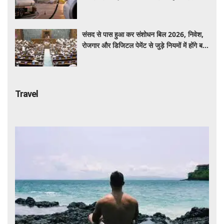
बयान न दें'
संसद से पास हुआ कर संशोधन बिल 2026, निवेश,
रोजगार और डिजिटल पेमेंट से जुड़े नियमों में होंगे बड़े
बदलाव
Travel