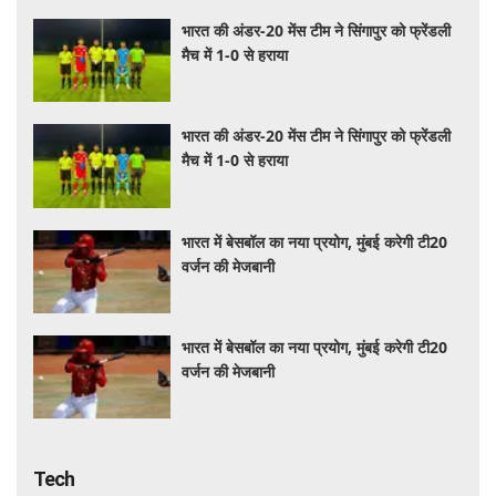
भारत की अंडर-20 मेंस टीम ने सिंगापुर को फ्रेंडली
मैच में 1-0 से हराया
भारत की अंडर-20 मेंस टीम ने सिंगापुर को फ्रेंडली
मैच में 1-0 से हराया
भारत में बेसबॉल का नया प्रयोग, मुंबई करेगी टी20
वर्जन की मेजबानी
भारत में बेसबॉल का नया प्रयोग, मुंबई करेगी टी20
वर्जन की मेजबानी
Tech