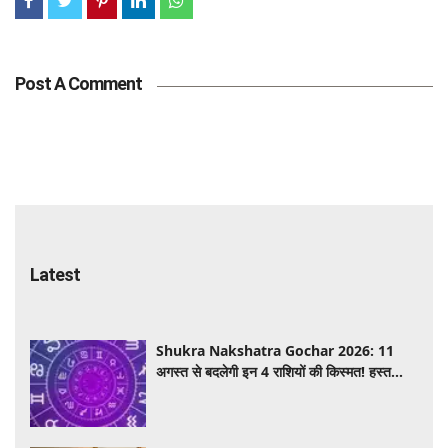
Post A Comment
Latest
Shukra Nakshatra Gochar 2026: 11
अगस्त से बदलेगी इन 4 राशियों की किस्मत! हस्त
नक्षत्र में शुक्र का गोचर देगा धन, करियर और प्रेम में
सफलता