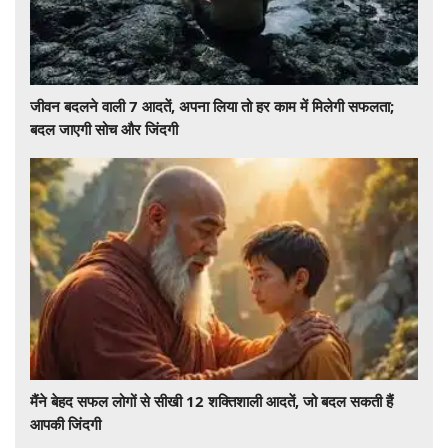
जीवन बदलने वाली 7 आदतें, अपना लिया तो हर काम में मिलेगी सफलता;
बदल जाएगी सोच और जिंदगी
मैंने बेहद सफल लोगों से सीखी 12 शक्तिशाली आदतें, जो बदल सकती हैं
आपकी जिंदगी