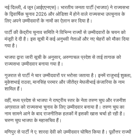
नई दिल्ली, 4 जून (आईएएनएस)। भारतीय जनता पार्टी (भाजपा) ने राज्यसभा
के द्विवार्षिक चुनाव 2026 और ओडिशा में होने वाले राज्यसभा उपचुनाव के
लिए अपने उम्मीदवारों के नामों का ऐलान कर दिया है।
पार्टी की केंद्रीय चुनाव समिति ने विभिन्न राज्यों से उम्मीदवारों के चयन को
मंजूरी दे दी है। इस सूची में कई अनुभवी नेताओं और नए चेहरों को मौका दिया
गया है।
भाजपा द्वारा जारी सूची के अनुसार, अरुणाचल प्रदेश से ताई तागाक को
राज्यसभा उम्मीदवार बनाया गया है।
गुजरात से पार्टी ने चार उम्मीदवारों पर भरोसा जताया है। इनमें राजुभाई शुक्ला,
मुकेशभाई राठवा, मानसिंह परमार और जीतेंद्र मेघजीभाई कंजारिया के नाम
शामिल हैं।
वहीं, मध्य प्रदेश से भाजपा ने राष्ट्रीय स्तर के नेता तरुण चुघ और रजनीश
अग्रवाल को राज्यसभा चुनाव के लिए उम्मीदवार बनाया है। तरुण चुघ का
नाम सामने आने के बाद राजनीतिक हलकों में इसकी खास चर्चा हो रही है।
चरुण चुघ भाजपा के महासचिव हैं।
मणिपुर से पार्टी ने ए. शारदा देवी को उम्मीदवार घोषित किया है। पूर्वोत्तर राज्यों