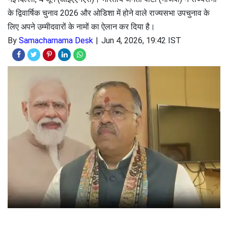
के द्विवार्षिक चुनाव 2026 और ओडिशा में होने वाले राज्यसभा उपचुनाव के
लिए अपने उम्मीदवारों के नामों का ऐलान कर दिया है।
By
Samacharnama Desk
Jun 4, 2026, 19:42 IST