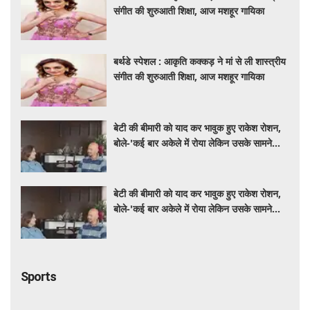
संगीत की शुरुआती शिक्षा, आज मशहूर गायिका
बर्थडे स्पेशल : आकृति कक्कड़ ने मां से ली शास्त्रीय
संगीत की शुरुआती शिक्षा, आज मशहूर गायिका
बेटी की बीमारी को याद कर भावुक हुए राकेश रोशन,
बोले-'कई बार अकेले में रोया लेकिन उसके सामने
हमेशा मुस्कुराया'
बेटी की बीमारी को याद कर भावुक हुए राकेश रोशन,
बोले-'कई बार अकेले में रोया लेकिन उसके सामने
हमेशा मुस्कुराया'
Sports