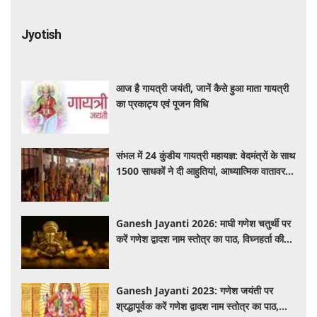
Jyotish
आज है गायत्री जयंती, जानें कैसे हुआ माता गायत्री
का प्रकाट्य एवं पूजन विधि
संभल में 24 कुंडीय गायत्री महायज्ञ: वेदमंत्रों के साथ
1500 साधकों ने दी आहुतियां, आध्यात्मिक वातावरण
से गूंजा यज्ञ स्थल
Ganesh Jayanti 2026: माघी गणेश चतुर्थी पर
करें गणेश द्वादश नाम स्तोत्र का पाठ, विघ्नहर्ता की
कृपा से पूर्ण होंगी मनोकामनाएं
Ganesh Jayanti 2023: गणेश जयंती पर
श्रद्धापूर्वक करें गणेश द्वादश नाम स्तोत्र का पाठ,