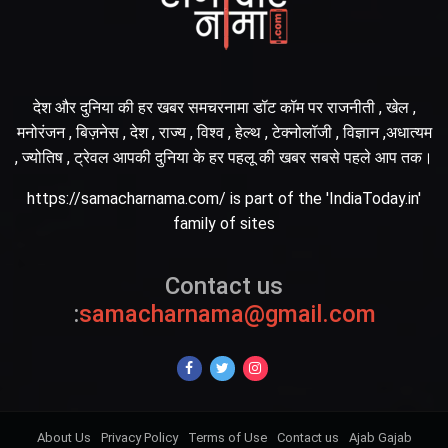
देश और दुनिया की हर खबर समचरनामा डॉट कॉम पर राजनीती , खेल ,
मनोरंजन , बिज़नेस , देश , राज्य , विश्व , हेल्थ , टेक्नोलॉजी , विज्ञान ,अधात्यम
, ज्योतिष , ट्रेवल आपकी दुनिया के हर पहलू की खबर सबसे पहले आप तक।
https://samacharnama.com/ is part of the 'IndiaToday.in'
family of sites
Contact us
:
samacharnama@gmail.com
About Us
Privacy Policy
Terms of Use
Contact us
Ajab Gajab