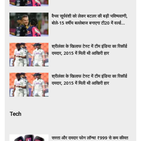
वैभव सूर्यवंशी को लेकर बटलर की बड़ी भविष्यवाणी,
बोले-15 वर्षीय बल्लेबाज बनाएगा टी20 में वर्ल्ड
रिकॉर्ड
श्रीलंका के खिलाफ टेस्ट में टीम इंडिया का रिकॉर्ड
दमदार, 2015 में मिली थी आखिरी हार
श्रीलंका के खिलाफ टेस्ट में टीम इंडिया का रिकॉर्ड
दमदार, 2015 में मिली थी आखिरी हार
Tech
सस्ता और दमदार फोन लॉन्च! ₹999 से कम कीमत