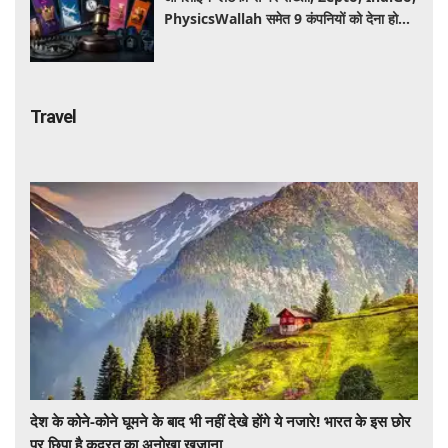
PhysicsWallah समेत 9 कंपनियों को देना होगा
जुर्माना, जानिए वजह
Travel
देश के कोने-कोने घूमने के बाद भी नहीं देखे होंगे ये नजारे! भारत के इस छोर
पर छिपा है कुदरत का अनोखा खजाना