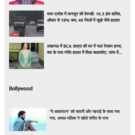
मध्य प्रदेश में मानसून की बेरुखी: 16.3 इंच बारिश,
औसत से 18% कम; 49 जिलों में सूखे जैसे हालात
लखनऊ में BCA छात्रा की घर में गला रेतकर हत्या,
शव के पास गंभीर हालत में मिला क्लासमेट; जांच में
जुटी पुलिस
Bollywood
'ये आवारापन' को सादगी और गहराई के साथ रचा
गया, अमाल मलिक ने खोले संगीत के राज