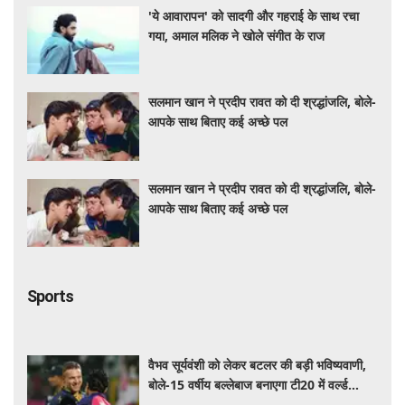
'ये आवारापन' को सादगी और गहराई के साथ रचा
गया, अमाल मलिक ने खोले संगीत के राज
सलमान खान ने प्रदीप रावत को दी श्रद्धांजलि, बोले-
आपके साथ बिताए कई अच्छे पल
सलमान खान ने प्रदीप रावत को दी श्रद्धांजलि, बोले-
आपके साथ बिताए कई अच्छे पल
Sports
वैभव सूर्यवंशी को लेकर बटलर की बड़ी भविष्यवाणी,
बोले-15 वर्षीय बल्लेबाज बनाएगा टी20 में वर्ल्ड
रिकॉर्ड