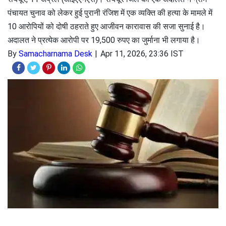
पंचायत चुनाव को लेकर हुई पुरानी रंजिश में एक व्यक्ति की हत्या के मामले में
10 आरोपियों को दोषी ठहराते हुए आजीवन कारावास की सजा सुनाई है।
अदालत ने प्रत्येक आरोपी पर 19,500 रुपए का जुर्माना भी लगाया है।
By
Samacharnama Desk
Apr 11, 2026, 23:36 IST