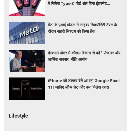
में मिलेगा Type-C पोर्ट और बिना इंटरनेट
Wireless FM का सपोर्ट
मेटा के एआई मॉडल ने साइबर सिक्योरिटी टेस्ट के
दौरान बाहरी सिस्टम को किया हैक
देखभाल क्षेत्र में कौशल विकास से बढ़ेंगे रोजगार और
आर्थिक अवसर: नीति आयोग
iPhone को टक्कर देने आ रहा Google Pixel
11! जानिए लॉन्च डेट और क्या मिलेगा खास
Lifestyle