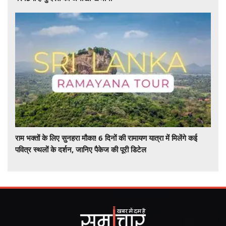
राम भक्तों के लिए सुनहरा मौका! 6 दिनों की रामायण यात्रा में मिलेंगे कई
पवित्र स्थलों के दर्शन, जानिए पैकेज की पूरी डिटेल