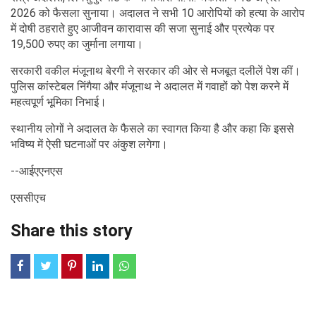
2026 को फैसला सुनाया। अदालत ने सभी 10 आरोपियों को हत्या के आरोप
में दोषी ठहराते हुए आजीवन कारावास की सजा सुनाई और प्रत्येक पर
19,500 रुपए का जुर्माना लगाया।
सरकारी वकील मंजूनाथ बेरगी ने सरकार की ओर से मजबूत दलीलें पेश कीं।
पुलिस कांस्टेबल निंगैया और मंजूनाथ ने अदालत में गवाहों को पेश करने में
महत्वपूर्ण भूमिका निभाई।
स्थानीय लोगों ने अदालत के फैसले का स्वागत किया है और कहा कि इससे
भविष्य में ऐसी घटनाओं पर अंकुश लगेगा।
--आईएएनएस
एससीएच
Share this story