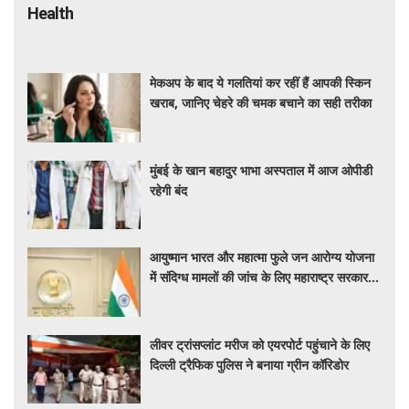
Health
मेकअप के बाद ये गलतियां कर रहीं हैं आपकी स्किन
खराब, जानिए चेहरे की चमक बचाने का सही तरीका
मुंबई के खान बहादुर भाभा अस्पताल में आज ओपीडी
रहेगी बंद
आयुष्मान भारत और महात्मा फुले जन आरोग्य योजना
में संदिग्ध मामलों की जांच के लिए महाराष्ट्र सरकार ने
बनाई एसआईटी
लीवर ट्रांसप्लांट मरीज को एयरपोर्ट पहुंचाने के लिए
दिल्ली ट्रैफिक पुलिस ने बनाया ग्रीन कॉरिडोर