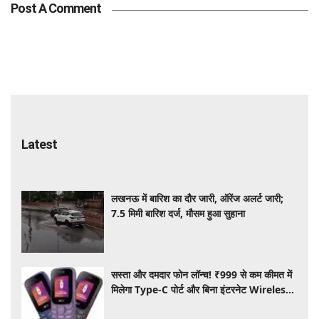
Post A Comment
Latest
लखनऊ में बारिश का दौर जारी, ऑरेंज अलर्ट जारी;
7.5 मिमी बारिश दर्ज, मौसम हुआ सुहाना
सस्ता और दमदार फोन लॉन्च! ₹999 से कम कीमत में
मिलेगा Type-C पोर्ट और बिना इंटरनेट Wireless
FM का सपोर्ट