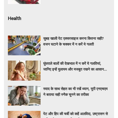
Health
सुबह खाली पेट एक्सरसाइज करना कितना सही?
वजन घटाने के चक्कर में न करें ये गलती
घुंघराले बालों की देखभाल में न करें ये गलतियां,
जानिए इन्हें मुलायम और मजबूत रखने का आसान
तरीका
स्वाद के साथ सेहत का भी रखें ध्यान, यूपी एनएचएम
ने बताया सही स्नैक चुनने का तरीका
पेट और हिप की चर्बी को कहें अलविदा, उष्ट्रासन से