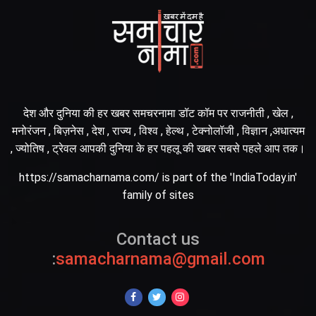
देश और दुनिया की हर खबर समचरनामा डॉट कॉम पर राजनीती , खेल ,
मनोरंजन , बिज़नेस , देश , राज्य , विश्व , हेल्थ , टेक्नोलॉजी , विज्ञान ,अधात्यम
, ज्योतिष , ट्रेवल आपकी दुनिया के हर पहलू की खबर सबसे पहले आप तक।
https://samacharnama.com/ is part of the 'IndiaToday.in'
family of sites
Contact us
:
samacharnama@gmail.com