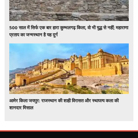
500 साल में सिर्फ एक बार हारा कुम्भलगढ़ किला, वो भी युद्ध से नहीं; महाराणा
प्रताप का जन्मस्थान है यह दुर्ग
आमेर किला जयपुर: राजस्थान की शाही विरासत और स्थापत्य कला की
शानदार मिसाल