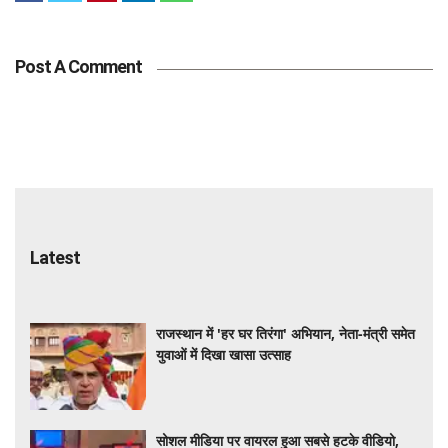
Post A Comment
Latest
राजस्थान में 'हर घर तिरंगा' अभियान, नेता-मंत्री समेत
युवाओं में दिखा खासा उत्साह
सोशल मीडिया पर वायरल हुआ सबसे हटके वीडियो,