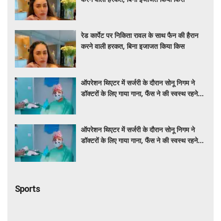
रेड कार्पेट पर निकिता रावल के साथ फैन की हैरान
करने वाली हरकत, बिना इजाजत किया किस
ऑपरेशन थिएटर में सर्जरी के दौरान सोनू निगम ने
डॉक्टरों के लिए गाया गाना, फैंस ने की स्वस्थ रहने
की कामना
ऑपरेशन थिएटर में सर्जरी के दौरान सोनू निगम ने
डॉक्टरों के लिए गाया गाना, फैंस ने की स्वस्थ रहने
की कामना
Sports