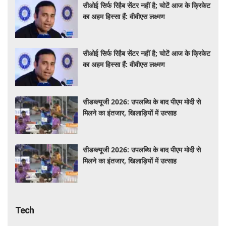
सीओई सिर्फ रिहैब सेंटर नहीं है; चोटें आज के क्रिकेट
का अहम हिस्सा हैं: वीवीएस लक्ष्मण
सीओई सिर्फ रिहैब सेंटर नहीं है; चोटें आज के क्रिकेट
का अहम हिस्सा हैं: वीवीएस लक्ष्मण
सीडब्ल्यूजी 2026: उपलब्धि के बाद पीएम मोदी से
मिलने का इंतजार, खिलाड़ियों में उत्साह
सीडब्ल्यूजी 2026: उपलब्धि के बाद पीएम मोदी से
मिलने का इंतजार, खिलाड़ियों में उत्साह
Tech