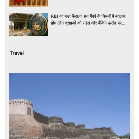
रिकॉर्ड स्तर पर महंगाई
RBI का बड़ा फैसला! इन बैंकों के नियमों में बदलाव,
होम लोन ग्राहकों को राहत और बैंकिंग फ्रॉड पर
कसेगा शिकंजा
Travel