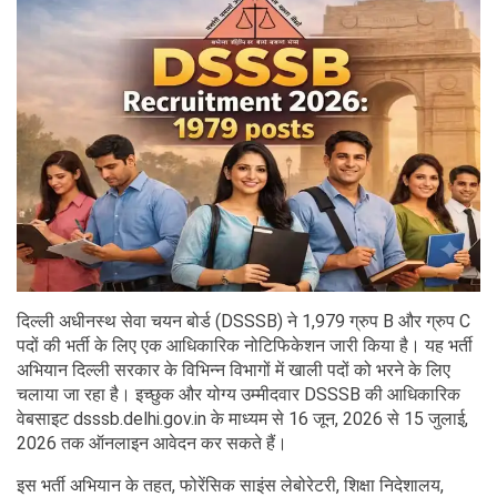
दिल्ली अधीनस्थ सेवा चयन बोर्ड (DSSSB) ने 1,979 ग्रुप B और ग्रुप C
पदों की भर्ती के लिए एक आधिकारिक नोटिफिकेशन जारी किया है। यह भर्ती
अभियान दिल्ली सरकार के विभिन्न विभागों में खाली पदों को भरने के लिए
चलाया जा रहा है। इच्छुक और योग्य उम्मीदवार DSSSB की आधिकारिक
वेबसाइट dsssb.delhi.gov.in के माध्यम से 16 जून, 2026 से 15 जुलाई,
2026 तक ऑनलाइन आवेदन कर सकते हैं।
इस भर्ती अभियान के तहत, फोरेंसिक साइंस लेबोरेटरी, शिक्षा निदेशालय,