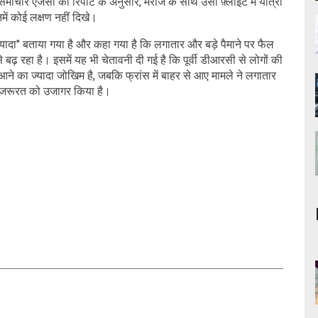
माचार एजेंसी की रिपोर्ट के अनुसार, मरीज के साथ उसी फ़्लाइट में यात्रा
नमें कोई लक्षण नहीं दिखे।
 ज्यादा" बताया गया है और कहा गया है कि लगातार और बड़े पैमाने पर फैल
े बढ़ रहा है। इसमें यह भी चेतावनी दी गई है कि पूर्वी डीआरसी से लोगों की
ने का ज्यादा जोखिम है, जबकि फ्रांस में बाहर से आए मामले ने लगातार
 की जरूरत को उजागर किया है।