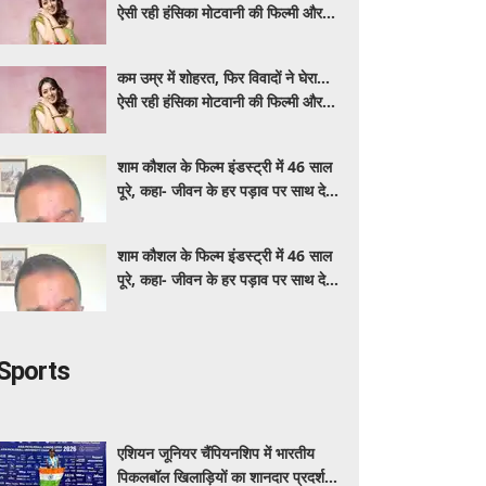
ऐसी रही हंसिका मोटवानी की फिल्मी और
निजी जिंदगी
कम उम्र में शोहरत, फिर विवादों ने घेरा…
ऐसी रही हंसिका मोटवानी की फिल्मी और
निजी जिंदगी
शाम कौशल के फिल्म इंडस्ट्री में 46 साल
पूरे, कहा- जीवन के हर पड़ाव पर साथ देने
वालों का शुक्रिया
शाम कौशल के फिल्म इंडस्ट्री में 46 साल
पूरे, कहा- जीवन के हर पड़ाव पर साथ देने
वालों का शुक्रिया
Sports
एशियन जूनियर चैंपियनशिप में भारतीय
पिकलबॉल खिलाड़ियों का शानदार प्रदर्शन,