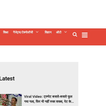
शिक्षा
गैजेट्स/टेक्नोलॉजी
विज्ञान
ऑटो
Latest
Viral Video: ट्रम्पेट बजाते-बजाते फूल
गया गला, फिर भी नहीं रुका शख्स, पेट के