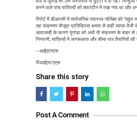
बाद 4 जुलाई को उसे अस्पताल से छुट्टी दे दी गई। सिन्हुआ स
करने वाले पांच यात्रियों को क्वारंटीन में रखा गया था और उ
रिपोर्ट में डीआरसी में सार्वजनिक स्वास्थ्य जोखिम को "बहुत
रहा संक्रमण मौजूदा प्रतिक्रिया क्षमता से कहीं ज्यादा तेजी स
आवाजाही के कारण युगांडा को अभी भी संक्रमण के बाहर से आ
निगरानी, ​​यात्रियों में जागरूकता और सीमा-पार तैयारियों
--आईएएनएस
पीआईएम/एएस
Share this story
Post A Comment