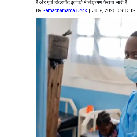
है और पूर्वी हॉटस्पॉट इलाकों में संक्रमण फैलना जारी है।
By
Samacharnama Desk
Jul 8, 2026, 09:15 IS