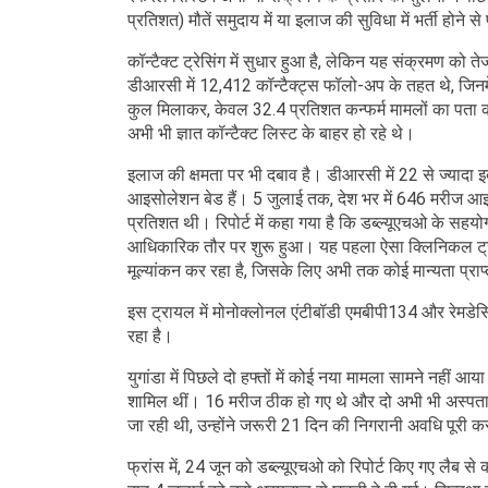
प्रतिशत) मौतें समुदाय में या इलाज की सुविधा में भर्ती होने से
कॉन्टैक्ट ट्रेसिंग में सुधार हुआ है, लेकिन यह संक्रमण को 
डीआरसी में 12,412 कॉन्टैक्ट्स फॉलो-अप के तहत थे, जिनमे
कुल मिलाकर, केवल 32.4 प्रतिशत कन्फर्म मामलों का पता 
अभी भी ज्ञात कॉन्टैक्ट लिस्ट के बाहर हो रहे थे।
इलाज की क्षमता पर भी दबाव है। डीआरसी में 22 से ज्यादा 
आइसोलेशन बेड हैं। 5 जुलाई तक, देश भर में 646 मरीज 
प्रतिशत थी। रिपोर्ट में कहा गया है कि डब्ल्यूएचओ के सहय
आधिकारिक तौर पर शुरू हुआ। यह पहला ऐसा क्लिनिकल ट्राय
मूल्यांकन कर रहा है, जिसके लिए अभी तक कोई मान्यता प्राप
इस ट्रायल में मोनोक्लोनल एंटीबॉडी एमबीपी134 और रेमड
रहा है।
युगांडा में पिछले दो हफ्तों में कोई नया मामला सामने नहीं आया
शामिल थीं। 16 मरीज ठीक हो गए थे और दो अभी भी अस्पताल में 
जा रही थी, उन्होंने जरूरी 21 दिन की निगरानी अवधि पूरी 
फ्रांस में, 24 जून को डब्ल्यूएचओ को रिपोर्ट किए गए लैब से