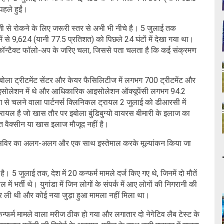
 पहले हुईं।
तेजी से रोकने के लिए जरूरी स्तर से अभी भी नीचे है। 5 जुलाई तक
ं से 9,624 (यानी 77.5 प्रतिशत) को पिछले 24 घंटों में देखा गया था।
कॉन्टैक्ट फॉलो-अप के जरिए चला, जिससे पता चलता है कि कई संक्रमण
इबोला ट्रीटमेंट सेंटर और केयर फैसिलिटीज में लगभग 700 ट्रीटमेंट और
आइसोलेशन में थे और आधिकारिक आइसोलेशन ऑक्यूपेंसी लगभग 94.2
ोग से चलने वाला पार्टनर्स क्लिनिकल ट्रायल 2 जुलाई को डीआरसी में
ल है जो खास तौर पर इबोला बुंडिबुग्यो वायरस बीमारी के इलाज का
्त वैक्सीन या खास इलाज मौजूद नहीं है।
ेसिविर का अलग-अलग और एक साथ इस्तेमाल करके मूल्यांकन किया जा
 है। 5 जुलाई तक, देश में 20 कन्फर्म मामले दर्ज किए गए थे, जिनमें दो मौतें
भर्ती थे। युगांडा में जिन लोगों के संपर्क में आए लोगों की निगरानी की
कर ली थी और कोई नया जुड़ा हुआ मामला नहीं मिला था।
 कन्फर्म मामले वाला मरीज ठीक हो गया और लगातार दो नेगेटिव लैब टेस्ट के