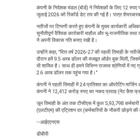
कंपनी के निदेशक मंडल (बोर्ड) ने निवेशकों के लिए 12 रुपए
जुलाई 2026 को रिकॉर्ड डेट तय की गई है। पात्र शेयरधार
नतीजों पर टिप्पणी करते हुए कंपनी के मुख्य कार्यकारी अध
चुनौतीपूर्ण वैश्विक कारोबारी माहौल और भू-राजनीतिक तथा व
ने अपनी विकास गति बनाए रखी है।
उन्होंने कहा, "वित्त वर्ष 2026-27 की पहली तिमाही के नती
दौरान हमें 9.5 अरब डॉलर की मजबूत ऑर्डर बुक मिली, जिसमे
भी शामिल है। साथ ही हमने विभिन्न राजस्व श्रेणियों में नए
2.6 अरब डॉलर तक पहुंच गया है।"
कंपनी ने पहली तिमाही में 24 प्रतिशत का ऑपरेटिंग मार्जिन
कंपनी ने 12,412 करोड़ रुपए का नकद प्रवाह (नेट कैश फ्
जून तिमाही के अंत तक टीसीएस में कुल 5,93,798 कर्मचारी क
(एलटीएम) की एट्रिशन दर (कर्मचारियों के नौकरी छोड़ने क
--आईएएनएस
डीबीपी