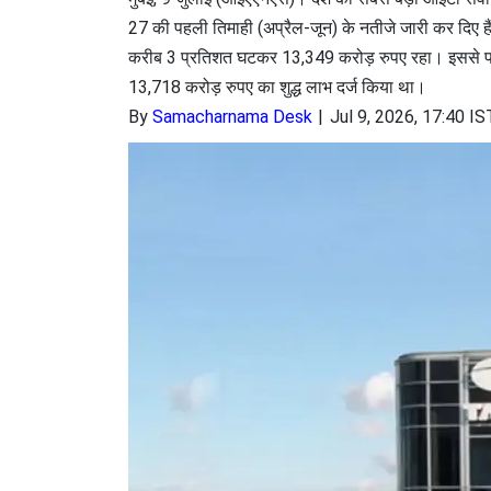
27 की पहली तिमाही (अप्रैल-जून) के नतीजे जारी कर दिए है
करीब 3 प्रतिशत घटकर 13,349 करोड़ रुपए रहा। इससे पहले ज
13,718 करोड़ रुपए का शुद्ध लाभ दर्ज किया था।
By
Samacharnama Desk
Jul 9, 2026, 17:40 IS