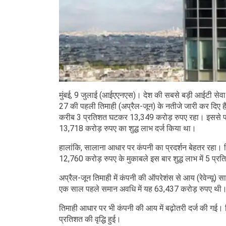
मुंबई, 9 जुलाई (आईएएनएस)। देश की सबसे बड़ी आईटी सेवा नि
27 की पहली तिमाही (अप्रैल-जून) के नतीजे जारी कर दिए है
करीब 3 प्रतिशत घटकर 13,349 करोड़ रुपए रहा। इससे पहले ज
13,718 करोड़ रुपए का शुद्ध लाभ दर्ज किया था।
हालांकि, सालाना आधार पर कंपनी का प्रदर्शन बेहतर रहा। पिछल
12,760 करोड़ रुपए के मुकाबले इस बार शुद्ध लाभ में 5 प्रत
अप्रैल-जून तिमाही में कंपनी की ऑपरेशंस से आय (रेवेन्य
एक साल पहले समान अवधि में यह 63,437 करोड़ रुपए थी
तिमाही आधार पर भी कंपनी की आय में बढ़ोतरी दर्ज की गई। 
प्रतिशत की वृद्धि हुई।