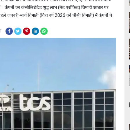
ं। कंपनी का कंसोलिडेटेड शुद्ध लाभ (नेट प्रॉफिट) तिमाही आधार पर
नवरी-मार्च तिमाही (वित्त वर्ष 2026 की चौथी तिमाही) में कंपनी ने
T