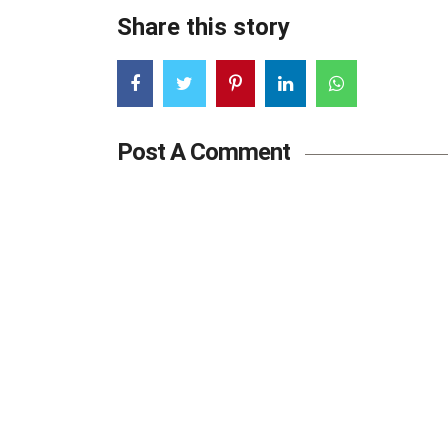
Share this story
Post A Comment