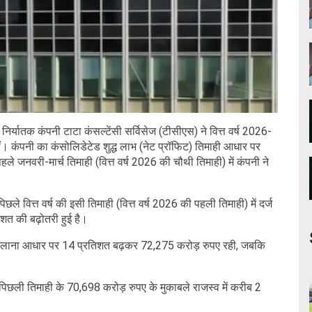
र्यातक कंपनी टाटा कंसल्टेंसी सर्विसेज (टीसीएस) ने वित्त वर्ष 2026-
ं। कंपनी का कंसोलिडेटेड शुद्ध लाभ (नेट प्रॉफिट) तिमाही आधार पर
नवरी-मार्च तिमाही (वित्त वर्ष 2026 की चौथी तिमाही) में कंपनी ने
े वित्त वर्ष की इसी तिमाही (वित्त वर्ष 2026 की पहली तिमाही) में दर्ज
िशत की बढ़ोतरी हुई है।
ू) सालाना आधार पर 14 प्रतिशत बढ़कर 72,275 करोड़ रुपए रही, जबकि
।
पिछली तिमाही के 70,698 करोड़ रुपए के मुकाबले राजस्व में करीब 2